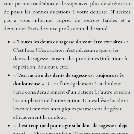
vous permettra d’aborder le sujet avec plus de sérénité et
de poser les bonnes questions à votre dentiste. N’hésitez
pas à vous informer auprès de sources fiables et à
demander l’avis de votre professionnel de santé.
« Toutes les dents de sagesse doivent être extraites » :
C’est faux ! L’extraction n’est nécessaire que si les
dents de sagesse causent des problèmes (infections à
répétition, douleurs, etc.).
« L’extraction des dents de sagesse est toujours très
douloureuse » :
C’est faux également ! La douleur
varie considérablement d’un patient à l’autre et selon
la complexité de l’intervention. L’anesthésie locale et
les médicaments antalgiques permettent de gérer
efficacement la douleur.
« Il est trop tard pour agir si la dent de sagesse a déjà
percé » :
Absolument faux ! Des traitements existent,