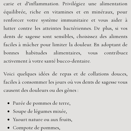
carie et d’inflammation. Privilégiez une alimentation
équilibrée, riche en vitamines et en minéraux, pour
renforcer votre système immunitaire et vous aider à
lutter contre les atteintes bactériennes. De plus, si vos
dents de sagesse sont sensibles, choisissez des aliments
faciles à mâcher pour limiter la douleur. En adoptant de
bonnes habitudes alimentaires, vous contribuez
activement à votre santé bucco-dentaire.
Voici quelques idées de repas et de collations douces,
faciles à consommer les jours où vos dents de sagesse vous
causent des douleurs ou des gênes :
Purée de pommes de terre,
Soupe de légumes mixée,
Yaourt nature ou aux fruits,
Compote de pommes,