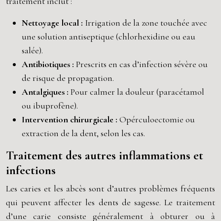
traitement inclut :
Nettoyage local :
Irrigation de la zone touchée avec
une solution antiseptique (chlorhexidine ou eau
salée).
Antibiotiques :
Prescrits en cas d’infection sévère ou
de risque de propagation.
Antalgiques :
Pour calmer la douleur (paracétamol
ou ibuprofène).
Intervention chirurgicale :
Opérculoectomie ou
extraction de la dent, selon les cas.
Traitement des autres inflammations et
infections
Les caries et les abcès sont d’autres problèmes fréquents
qui peuvent affecter les dents de sagesse. Le traitement
d’une carie consiste généralement à obturer ou à