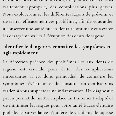
traitement approprié, des complications plus graves.
Nous explorerons ici les différentes façons de prévenir et
de traiter efficacement ces problèmes, afin de vous aider
à conserver une santé bucco-dentaire optimale et à éviter
les désagréments liés à l’éruption des dents de sagesse.
Identifier le danger : reconnaître les symptômes et
agir rapidement
La détection précoce des problèmes liés aux dents de
sagesse est cruciale pour éviter des complications
importantes. Il est donc primordial de connaître les
symptômes révélateurs et de consulter un dentiste sans
tarder si vous suspectez une inflammation. Un diagnostic
précis permet de mettre en place un traitement adapté et
de minimiser les risques pour votre santé bucco-dentaire
globale. La surveillance régulière de vos dents de sagesse