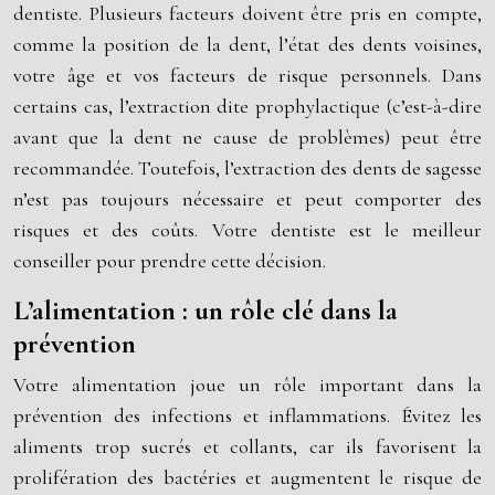
dentiste. Plusieurs facteurs doivent être pris en compte,
comme la position de la dent, l’état des dents voisines,
votre âge et vos facteurs de risque personnels. Dans
certains cas, l’extraction dite prophylactique (c’est-à-dire
avant que la dent ne cause de problèmes) peut être
recommandée. Toutefois, l’extraction des dents de sagesse
n’est pas toujours nécessaire et peut comporter des
risques et des coûts. Votre dentiste est le meilleur
conseiller pour prendre cette décision.
L’alimentation : un rôle clé dans la
prévention
Votre alimentation joue un rôle important dans la
prévention des infections et inflammations. Évitez les
aliments trop sucrés et collants, car ils favorisent la
prolifération des bactéries et augmentent le risque de