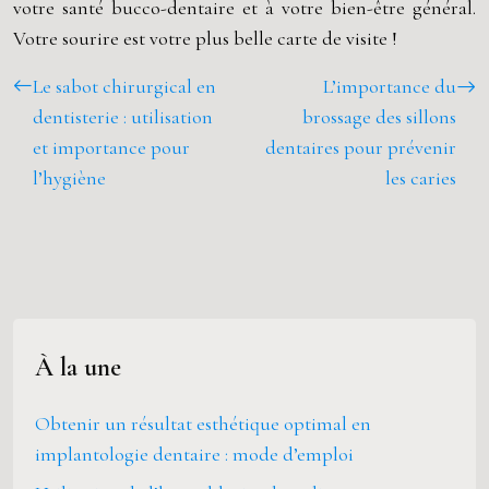
votre santé bucco-dentaire et à votre bien-être général.
Votre sourire est votre plus belle carte de visite !
Le sabot chirurgical en
L’importance du
dentisterie : utilisation
brossage des sillons
et importance pour
dentaires pour prévenir
l’hygiène
les caries
À la une
Obtenir un résultat esthétique optimal en
implantologie dentaire : mode d’emploi