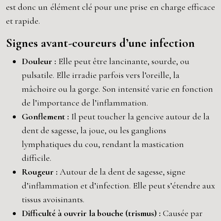
est donc un élément clé pour une prise en charge efficace
et rapide.
Signes avant-coureurs d’une infection
Douleur :
Elle peut être lancinante, sourde, ou
pulsatile. Elle irradie parfois vers l’oreille, la
mâchoire ou la gorge. Son intensité varie en fonction
de l’importance de l’inflammation.
Gonflement :
Il peut toucher la gencive autour de la
dent de sagesse, la joue, ou les ganglions
lymphatiques du cou, rendant la mastication
difficile.
Rougeur :
Autour de la dent de sagesse, signe
d’inflammation et d’infection. Elle peut s’étendre aux
tissus avoisinants.
Difficulté à ouvrir la bouche (trismus) :
Causée par