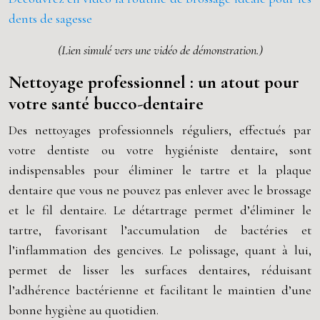
dents de sagesse
(Lien simulé vers une vidéo de démonstration.)
Nettoyage professionnel : un atout pour
votre santé bucco-dentaire
Des nettoyages professionnels réguliers, effectués par
votre dentiste ou votre hygiéniste dentaire, sont
indispensables pour éliminer le tartre et la plaque
dentaire que vous ne pouvez pas enlever avec le brossage
et le fil dentaire. Le détartrage permet d’éliminer le
tartre, favorisant l’accumulation de bactéries et
l’inflammation des gencives. Le polissage, quant à lui,
permet de lisser les surfaces dentaires, réduisant
l’adhérence bactérienne et facilitant le maintien d’une
bonne hygiène au quotidien.