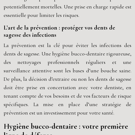
potentiellement mortelles. Une prise en charge rapide est
essentielle pour limiter les risques.
L’art de la prévention : protéger vos dents de
sagesse des infections
La prévention est la clé pour éviter les infections des
dents de sagesse. Une hygiène bucco-dentaire rigoureuse,
des nettoyages professionnels réguliers et une
surveillance attentive sont les bases d’une bouche saine.
De plus, la décision d’extraire ou non les dents de sagesse
doit être prise en concertation avec votre dentiste, en
tenant compte de vos besoins et de vos facteurs de risque
spécifiques. La mise en place d’une stratégie de
prévention est un investissement pour votre santé.
Hygiène bucco-dentaire : votre première