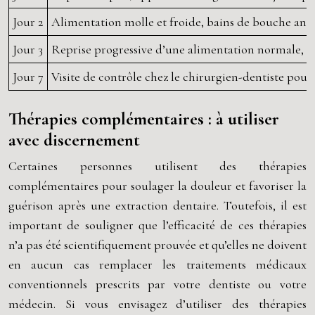
Jour 2
Alimentation molle et froide, bains de bouche ant
Jour 3
Reprise progressive d’une alimentation normale, sur
Jour 7
Visite de contrôle chez le chirurgien-dentiste pour 
Thérapies complémentaires : à utiliser
avec discernement
Certaines personnes utilisent des thérapies
complémentaires pour soulager la douleur et favoriser la
guérison après une extraction dentaire. Toutefois, il est
important de souligner que l’efficacité de ces thérapies
n’a pas été scientifiquement prouvée et qu’elles ne doivent
en aucun cas remplacer les traitements médicaux
conventionnels prescrits par votre dentiste ou votre
médecin. Si vous envisagez d’utiliser des thérapies