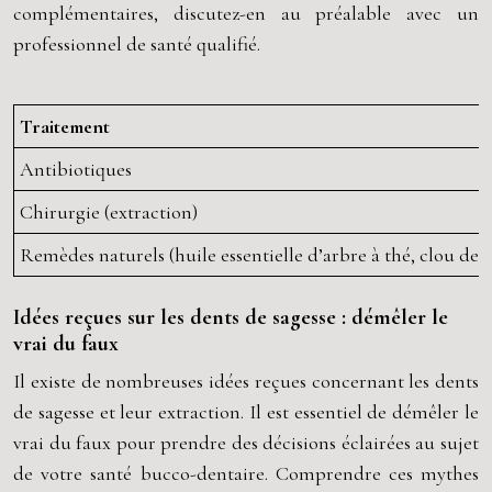
complémentaires, discutez-en au préalable avec un
professionnel de santé qualifié.
Traitement
Antibiotiques
Chirurgie (extraction)
Remèdes naturels (huile essentielle d’arbre à thé, clou de g
Idées reçues sur les dents de sagesse : démêler le
vrai du faux
Il existe de nombreuses idées reçues concernant les dents
de sagesse et leur extraction. Il est essentiel de démêler le
vrai du faux pour prendre des décisions éclairées au sujet
de votre santé bucco-dentaire. Comprendre ces mythes