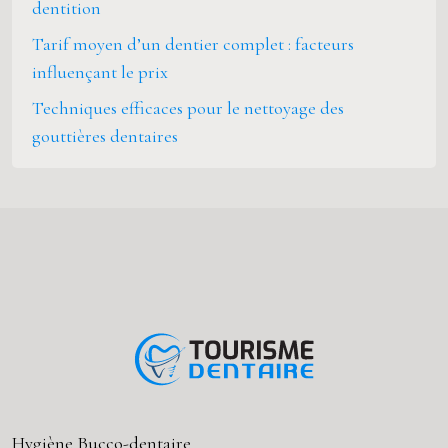
dentition
Tarif moyen d’un dentier complet : facteurs
influençant le prix
Techniques efficaces pour le nettoyage des
gouttières dentaires
Hygiène Bucco-dentaire