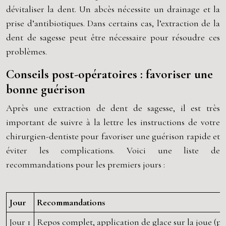
dévitaliser la dent. Un abcès nécessite un drainage et la
prise d’antibiotiques. Dans certains cas, l’extraction de la
dent de sagesse peut être nécessaire pour résoudre ces
problèmes.
Conseils post-opératoires : favoriser une
bonne guérison
Après une extraction de dent de sagesse, il est très
important de suivre à la lettre les instructions de votre
chirurgien-dentiste pour favoriser une guérison rapide et
éviter les complications. Voici une liste de
recommandations pour les premiers jours :
Jour
Recommandations
Jour 1
Repos complet, application de glace sur la joue (pa