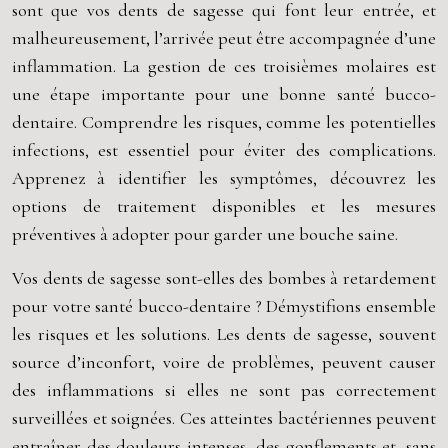
sont que vos dents de sagesse qui font leur entrée, et
malheureusement, l’arrivée peut être accompagnée d’une
inflammation. La gestion de ces troisièmes molaires est
une étape importante pour une bonne santé bucco-
dentaire. Comprendre les risques, comme les potentielles
infections, est essentiel pour éviter des complications.
Apprenez à identifier les symptômes, découvrez les
options de traitement disponibles et les mesures
préventives à adopter pour garder une bouche saine.
Vos dents de sagesse sont-elles des bombes à retardement
pour votre santé bucco-dentaire ? Démystifions ensemble
les risques et les solutions. Les dents de sagesse, souvent
source d’inconfort, voire de problèmes, peuvent causer
des inflammations si elles ne sont pas correctement
surveillées et soignées. Ces atteintes bactériennes peuvent
entraîner des douleurs intenses, des gonflements et, sans