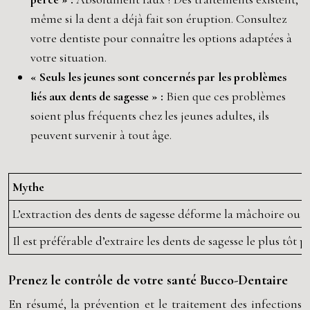
même si la dent a déjà fait son éruption. Consultez
votre dentiste pour connaître les options adaptées à
votre situation.
« Seuls les jeunes sont concernés par les problèmes
liés aux dents de sagesse » :
Bien que ces problèmes
soient plus fréquents chez les jeunes adultes, ils
peuvent survenir à tout âge.
Mythe
L’extraction des dents de sagesse déforme la mâchoire ou le
Il est préférable d’extraire les dents de sagesse le plus tô
Prenez le contrôle de votre santé Bucco-Dentaire
En résumé, la prévention et le traitement des infections