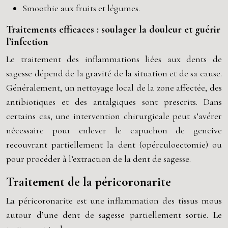
Smoothie aux fruits et légumes.
Traitements efficaces : soulager la douleur et guérir
l’infection
Le traitement des inflammations liées aux dents de
sagesse dépend de la gravité de la situation et de sa cause.
Généralement, un nettoyage local de la zone affectée, des
antibiotiques et des antalgiques sont prescrits. Dans
certains cas, une intervention chirurgicale peut s’avérer
nécessaire pour enlever le capuchon de gencive
recouvrant partiellement la dent (opérculoectomie) ou
pour procéder à l’extraction de la dent de sagesse.
Traitement de la péricoronarite
La péricoronarite est une inflammation des tissus mous
autour d’une dent de sagesse partiellement sortie. Le