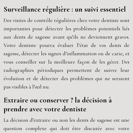
Surveillance régulière : un suivi essentiel
Des visites de contrôle régulières chez votre dentiste sont
importantes pour détecter les problèmes potentiels liés
aux dents de sagesse avant qu’ils ne deviennent graves.
Votre dentiste pourra évaluer l’état de vos dents de
sagesse, détecter les signes d’inflammation ou de carie, et
vous conseiller sur la meilleure façon de les gérer. Des
radiographies périodiques permettent de suivre leur
évolution et de détecter des problèmes qui ne seraient
pas visibles à l’œil nu.
Extraire ou conserver ? la décision à
prendre avec votre dentiste
La décision d’extraire ou non les dents de sagesse est une
question complexe qui doit être discutée avec votre