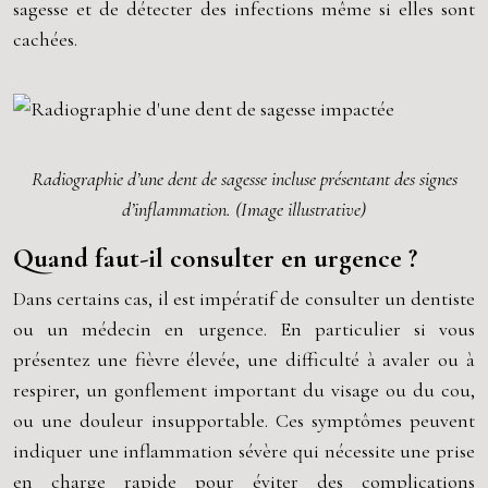
sagesse et de détecter des infections même si elles sont
cachées.
Radiographie d’une dent de sagesse incluse présentant des signes
d’inflammation. (Image illustrative)
Quand faut-il consulter en urgence ?
Dans certains cas, il est impératif de consulter un dentiste
ou un médecin en urgence. En particulier si vous
présentez une fièvre élevée, une difficulté à avaler ou à
respirer, un gonflement important du visage ou du cou,
ou une douleur insupportable. Ces symptômes peuvent
indiquer une inflammation sévère qui nécessite une prise
en charge rapide pour éviter des complications