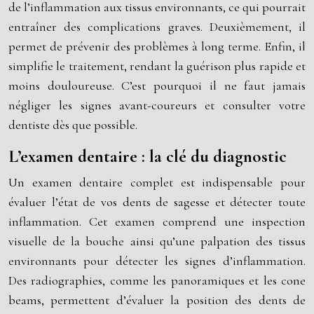
de l’inflammation aux tissus environnants, ce qui pourrait
entraîner des complications graves. Deuxièmement, il
permet de prévenir des problèmes à long terme. Enfin, il
simplifie le traitement, rendant la guérison plus rapide et
moins douloureuse. C’est pourquoi il ne faut jamais
négliger les signes avant-coureurs et consulter votre
dentiste dès que possible.
L’examen dentaire : la clé du diagnostic
Un examen dentaire complet est indispensable pour
évaluer l’état de vos dents de sagesse et détecter toute
inflammation. Cet examen comprend une inspection
visuelle de la bouche ainsi qu’une palpation des tissus
environnants pour détecter les signes d’inflammation.
Des radiographies, comme les panoramiques et les cone
beams, permettent d’évaluer la position des dents de