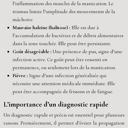
l’inflammation des muscles de la mastication. Le
trismus limite l’amplitude des mouvements de la
mâchoire.
Mauvaise haleine (halitose) :
Elle est due à
l’accumulation de bactéries et de débris alimentaires
dans la zone touchée. Elle peut être persistante.
Goût désagréable :
Une présence de pus, signe d’une
infection active. Ce goût peut être ressenti en
permanence, ou seulement lors de la mastication.
Fièvre :
Signe d’une infection généralisée qui
nécessite une attention médicale immédiate. Elle
peut être accompagnée de frissons et de fatigue.
L’importance d’un diagnostic rapide
Un diagnostic rapide et précis est essentiel pour plusieurs
raisons. Premièrement, il permet d’éviter la propagation