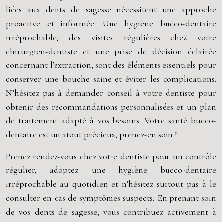
liées aux dents de sagesse nécessitent une approche
proactive et informée. Une hygiène bucco-dentaire
irréprochable, des visites régulières chez votre
chirurgien-dentiste et une prise de décision éclairée
concernant l’extraction, sont des éléments essentiels pour
conserver une bouche saine et éviter les complications.
N’hésitez pas à demander conseil à votre dentiste pour
obtenir des recommandations personnalisées et un plan
de traitement adapté à vos besoins. Votre santé bucco-
dentaire est un atout précieux, prenez-en soin !
Prenez rendez-vous chez votre dentiste pour un contrôle
régulier, adoptez une hygiène bucco-dentaire
irréprochable au quotidien et n’hésitez surtout pas à le
consulter en cas de symptômes suspects. En prenant soin
de vos dents de sagesse, vous contribuez activement à