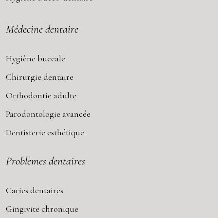
Médecine dentaire
Hygiène buccale
Chirurgie dentaire
Orthodontie adulte
Parodontologie avancée
Dentisterie esthétique
Problèmes dentaires
Caries dentaires
Gingivite chronique