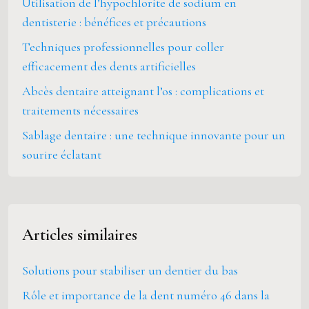
Utilisation de l’hypochlorite de sodium en
dentisterie : bénéfices et précautions
Techniques professionnelles pour coller
efficacement des dents artificielles
Abcès dentaire atteignant l’os : complications et
traitements nécessaires
Sablage dentaire : une technique innovante pour un
sourire éclatant
Articles similaires
Solutions pour stabiliser un dentier du bas
Rôle et importance de la dent numéro 46 dans la