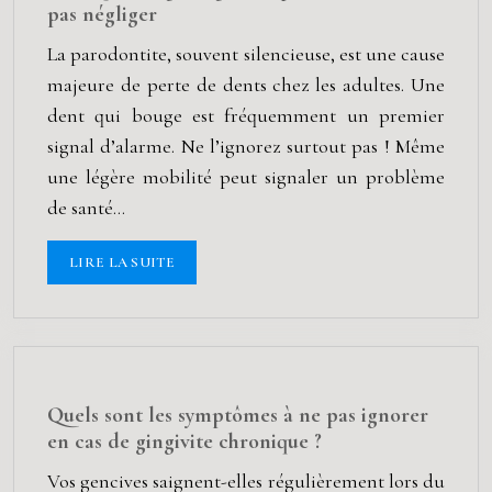
pas négliger
La parodontite, souvent silencieuse, est une cause
majeure de perte de dents chez les adultes. Une
dent qui bouge est fréquemment un premier
signal d’alarme. Ne l’ignorez surtout pas ! Même
une légère mobilité peut signaler un problème
de santé…
LIRE LA SUITE
Quels sont les symptômes à ne pas ignorer
en cas de gingivite chronique ?
Vos gencives saignent-elles régulièrement lors du