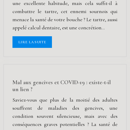
une excellente habitude, mais cela suffit-il à
combattre le tartre, cet ennemi sournois qui
menace la santé de votre bouche ? Le tartre, aussi
appelé calcul dentaire, est une concrétion…
LIRE LA SUITE
Mal aux gencives et COVID-19 : existe-t-il
un lien ?
Saviez-vous que plus de la moitié des adultes
souffrent de maladies des gencives, une
condition souvent silencieuse, mais avec des
conséquences graves potentielles ? La santé de