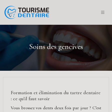
Soins des gencives
Formation et élimination du tartre dentaire
: ce qu’il faut savoir
Vous brossez vos dents deux fois par jour ? C’est