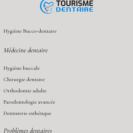
Hygiène Bucco-dentaire
Médecine dentaire
Hygiène buccale
Chirurgie dentaire
Orthodontie adulte
Parodontologie avancée
Dentisterie esthétique
Problèmes dentaires