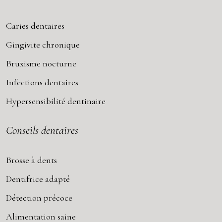
Caries dentaires
Gingivite chronique
Bruxisme nocturne
Infections dentaires
Hypersensibilité dentinaire
Conseils dentaires
Brosse à dents
Dentifrice adapté
Détection précoce
Alimentation saine