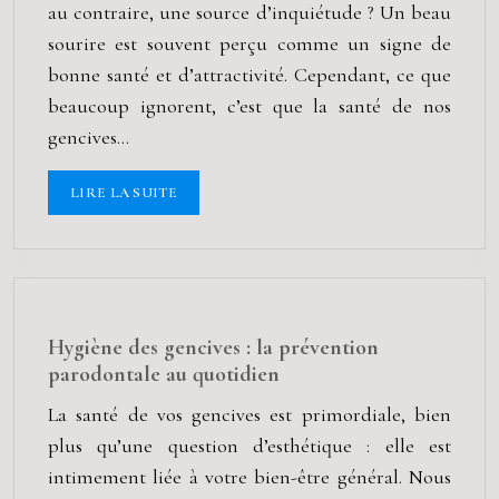
au contraire, une source d’inquiétude ? Un beau
sourire est souvent perçu comme un signe de
bonne santé et d’attractivité. Cependant, ce que
beaucoup ignorent, c’est que la santé de nos
gencives…
LIRE LA SUITE
Hygiène des gencives : la prévention
parodontale au quotidien
La santé de vos gencives est primordiale, bien
plus qu’une question d’esthétique : elle est
intimement liée à votre bien-être général. Nous