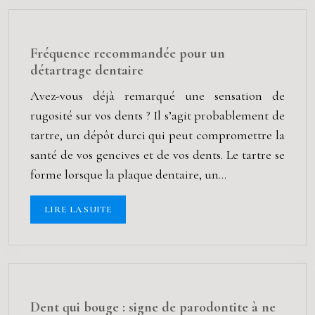
Fréquence recommandée pour un
détartrage dentaire
Avez-vous déjà remarqué une sensation de
rugosité sur vos dents ? Il s’agit probablement de
tartre, un dépôt durci qui peut compromettre la
santé de vos gencives et de vos dents. Le tartre se
forme lorsque la plaque dentaire, un…
LIRE LA SUITE
Dent qui bouge : signe de parodontite à ne