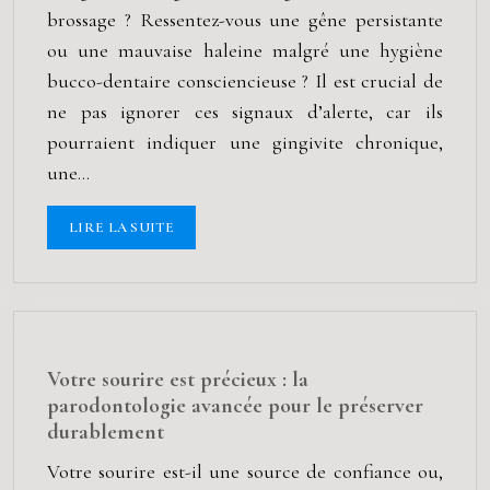
brossage ? Ressentez-vous une gêne persistante
ou une mauvaise haleine malgré une hygiène
bucco-dentaire consciencieuse ? Il est crucial de
ne pas ignorer ces signaux d’alerte, car ils
pourraient indiquer une gingivite chronique,
une…
LIRE LA SUITE
Votre sourire est précieux : la
parodontologie avancée pour le préserver
durablement
Votre sourire est-il une source de confiance ou,