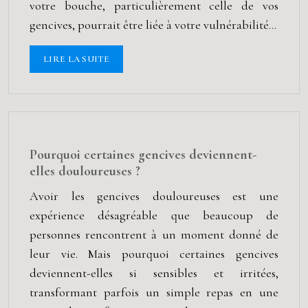
votre bouche, particulièrement celle de vos
gencives, pourrait être liée à votre vulnérabilité…
LIRE LA SUITE
Pourquoi certaines gencives deviennent-
elles douloureuses ?
Avoir les gencives douloureuses est une
expérience désagréable que beaucoup de
personnes rencontrent à un moment donné de
leur vie. Mais pourquoi certaines gencives
deviennent-elles si sensibles et irritées,
transformant parfois un simple repas en une