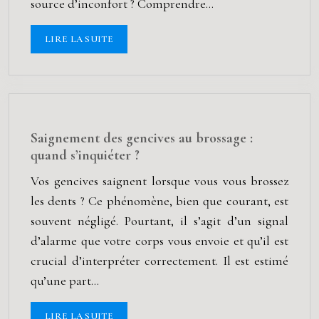
source d’inconfort ? Comprendre…
LIRE LA SUITE
Saignement des gencives au brossage :
quand s’inquiéter ?
Vos gencives saignent lorsque vous vous brossez
les dents ? Ce phénomène, bien que courant, est
souvent négligé. Pourtant, il s’agit d’un signal
d’alarme que votre corps vous envoie et qu’il est
crucial d’interpréter correctement. Il est estimé
qu’une part…
LIRE LA SUITE