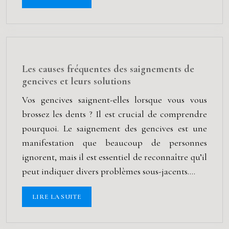
Les causes fréquentes des saignements de
gencives et leurs solutions
Vos gencives saignent-elles lorsque vous vous
brossez les dents ? Il est crucial de comprendre
pourquoi. Le saignement des gencives est une
manifestation que beaucoup de personnes
ignorent, mais il est essentiel de reconnaître qu’il
peut indiquer divers problèmes sous-jacents….
LIRE LA SUITE