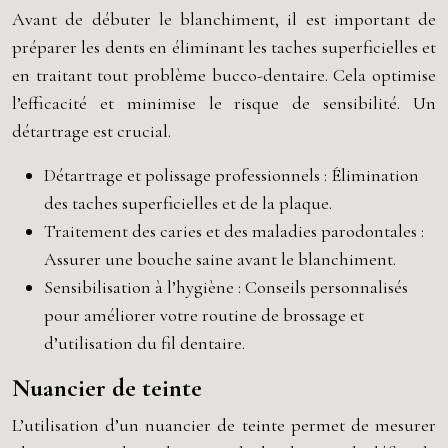
Avant de débuter le blanchiment, il est important de
préparer les dents en éliminant les taches superficielles et
en traitant tout problème bucco-dentaire. Cela optimise
l’efficacité et minimise le risque de sensibilité. Un
détartrage est crucial.
Détartrage et polissage professionnels : Élimination
des taches superficielles et de la plaque.
Traitement des caries et des maladies parodontales :
Assurer une bouche saine avant le blanchiment.
Sensibilisation à l’hygiène : Conseils personnalisés
pour améliorer votre routine de brossage et
d’utilisation du fil dentaire.
Nuancier de teinte
L’utilisation d’un nuancier de teinte permet de mesurer