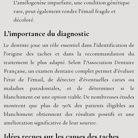
L’amélogenèse imparfaite, une condition génétique
rare, peut également rendre l’émail fragile et
décoloré.
L’importance du diagnostic
Le dentiste joue un rôle essentiel dans l’identification de
l’origine des taches et dans la recommandation du
traitement le plus adapté. Selon l’Association Dentaire
Française, un examen dentaire complet permet d’évaluer
l’état de l’émail, de détecter d’éventuelles caries ou
maladies parodontales, et de déterminer si le
blanchiment est une option viable. De nombreuses études
montrent que plus de 90% des patients éligibles au
blanchiment obtiennent des résultats positifs et une
amélioration significative de leur sourire.
Idées reçues sur les causes des taches