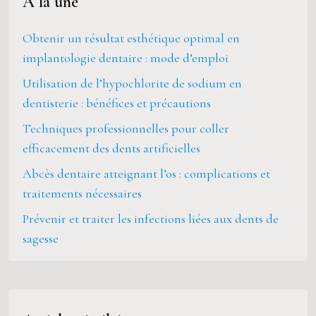
À la une
Obtenir un résultat esthétique optimal en
implantologie dentaire : mode d’emploi
Utilisation de l’hypochlorite de sodium en
dentisterie : bénéfices et précautions
Techniques professionnelles pour coller
efficacement des dents artificielles
Abcès dentaire atteignant l’os : complications et
traitements nécessaires
Prévenir et traiter les infections liées aux dents de
sagesse