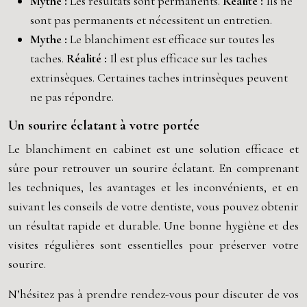
Mythe :
Les résultats sont permanents.
Réalité :
Ils ne
sont pas permanents et nécessitent un entretien.
Mythe :
Le blanchiment est efficace sur toutes les
taches.
Réalité :
Il est plus efficace sur les taches
extrinsèques. Certaines taches intrinsèques peuvent
ne pas répondre.
Un sourire éclatant à votre portée
Le blanchiment en cabinet est une solution efficace et
sûre pour retrouver un sourire éclatant. En comprenant
les techniques, les avantages et les inconvénients, et en
suivant les conseils de votre dentiste, vous pouvez obtenir
un résultat rapide et durable. Une bonne hygiène et des
visites régulières sont essentielles pour préserver votre
sourire.
N’hésitez pas à prendre rendez-vous pour discuter de vos