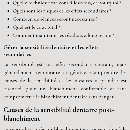
Quelle technique me conseillez-vous, et pourquoi ?
Quels sont les risques et les effets secondaires ?
Combien de séances seront nécessaires ?
Quel est le coût total ?
Comment maintenir les résultats à long terme ?
Gérer la sensibilité dentaire et les effets
secondaires
La sensibilité est un effet secondaire courant, mais
généralement temporaire et gérable. Comprendre les
causes de la sensibilité et les mesures à prendre est
essentiel pour un blanchiment confortable et sans
compromettre le blanchiment dentaire sans danger.
Causes de la sensibilité dentaire post-
blanchiment
La sensibilité après un blanchiment est souvent due à la