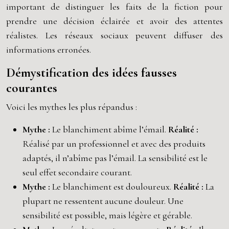
important de distinguer les faits de la fiction pour
prendre une décision éclairée et avoir des attentes
réalistes. Les réseaux sociaux peuvent diffuser des
informations erronées.
Démystification des idées fausses
courantes
Voici les mythes les plus répandus :
Mythe :
Le blanchiment abîme l’émail.
Réalité :
Réalisé par un professionnel et avec des produits
adaptés, il n’abîme pas l’émail. La sensibilité est le
seul effet secondaire courant.
Mythe :
Le blanchiment est douloureux.
Réalité :
La
plupart ne ressentent aucune douleur. Une
sensibilité est possible, mais légère et gérable.