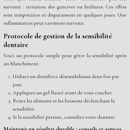
survenir : irritation des gencives ou brûlures. Ces effets
sont temporaires et disparaissent en quelques jours. Une
inflammation peut rarement survenir.
Protocole de gestion de la sensibilité
dentaire
Voici un protocole simple pour gérer la sensibilité après
un blanchiment :
Utilisez un dentifrice désensibilisant deux fois par
jour.
Appliquez un gel fluoré avant de vous coucher.
Évitez les aliments et les boissons déclenchant la
sensibilité.
Si la sensibilité persiste, consultez votre dentiste.
Maintenir un résultat durable : conseils et astuces