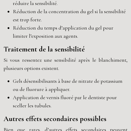
réduire la sensibilité.
Réduction de la concentration du gel si la sensibilité
est trop forte.
Réduction du temps d’application du gel pour
limiter l’exposition aux agents.
Traitement de la sensibilité
Si vous ressentez une sensibilité après le blanchiment,
plusieurs options existent.
Gels désensibilisants à base de nitrate de potassium
ou de fluorure à appliquer.
Application de vernis fluoré par le dentiste pour
sceller les tubules.
Autres effets secondaires possibles
Bien que rares, d’autres effets secondaires peuvent