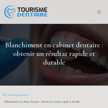
Blanchiment en cabinet dentaire :
obtenir un résultat rapide et
durable
/
Esthétique dentaire
/ Blanchiment en cabinet dentaire : obtenir un résultat rapide et durable