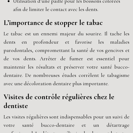
Utilisation d’une paille pour les boissons colorées
afin de limiter le contact avec les dents.
L’importance de stopper le tabac
Le tabac est un ennemi majeur du sourire. Il tache les
dents en profondeur et favorise les maladies
parodontales, compromettant la santé de vos gencives et
de vos dents. Arrêter de fumer est essentiel pour
maintenir les résultats et préserver votre santé bucco-
dentaire. De nombreuses études corrèlent le tabagisme
avec une décoloration dentaire plus importante.
Visites de contrôle régulières chez le
dentiste
Les visites régulières sont indispensables pour un suivi de
votre santé bucco-dentaire et un détartrage