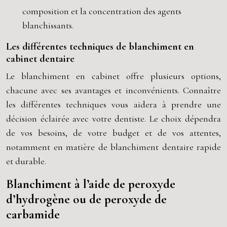
composition et la concentration des agents
blanchissants.
Les différentes techniques de blanchiment en
cabinet dentaire
Le blanchiment en cabinet offre plusieurs options,
chacune avec ses avantages et inconvénients. Connaître
les différentes techniques vous aidera à prendre une
décision éclairée avec votre dentiste. Le choix dépendra
de vos besoins, de votre budget et de vos attentes,
notamment en matière de blanchiment dentaire rapide
et durable.
Blanchiment à l’aide de peroxyde
d’hydrogène ou de peroxyde de
carbamide