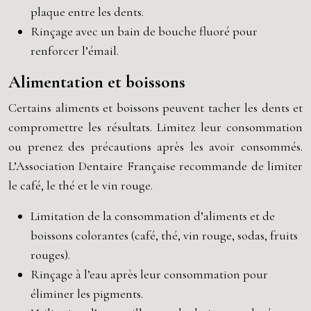
plaque entre les dents.
Rinçage avec un bain de bouche fluoré pour
renforcer l’émail.
Alimentation et boissons
Certains aliments et boissons peuvent tacher les dents et
compromettre les résultats. Limitez leur consommation
ou prenez des précautions après les avoir consommés.
L’Association Dentaire Française recommande de limiter
le café, le thé et le vin rouge.
Limitation de la consommation d’aliments et de
boissons colorantes (café, thé, vin rouge, sodas, fruits
rouges).
Rinçage à l’eau après leur consommation pour
éliminer les pigments.