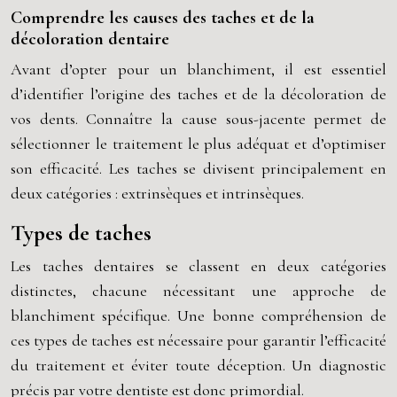
Comprendre les causes des taches et de la
décoloration dentaire
Avant d’opter pour un blanchiment, il est essentiel
d’identifier l’origine des taches et de la décoloration de
vos dents. Connaître la cause sous-jacente permet de
sélectionner le traitement le plus adéquat et d’optimiser
son efficacité. Les taches se divisent principalement en
deux catégories : extrinsèques et intrinsèques.
Types de taches
Les taches dentaires se classent en deux catégories
distinctes, chacune nécessitant une approche de
blanchiment spécifique. Une bonne compréhension de
ces types de taches est nécessaire pour garantir l’efficacité
du traitement et éviter toute déception. Un diagnostic
précis par votre dentiste est donc primordial.