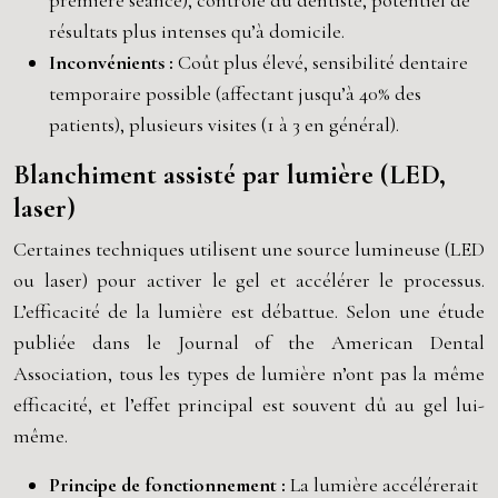
première séance), contrôle du dentiste, potentiel de
résultats plus intenses qu’à domicile.
Inconvénients :
Coût plus élevé, sensibilité dentaire
temporaire possible (affectant jusqu’à 40% des
patients), plusieurs visites (1 à 3 en général).
Blanchiment assisté par lumière (LED,
laser)
Certaines techniques utilisent une source lumineuse (LED
ou laser) pour activer le gel et accélérer le processus.
L’efficacité de la lumière est débattue. Selon une étude
publiée dans le Journal of the American Dental
Association, tous les types de lumière n’ont pas la même
efficacité, et l’effet principal est souvent dû au gel lui-
même.
Principe de fonctionnement :
La lumière accélérerait