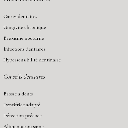
Caries dentaires
Gingivite chronique
Bruxisme nocturne
Infections dentaires
Hypersensibilité dentinaire
Conseils dentaires
Brosse à dents
Dentifrice adapté
Détection précoce
Alimentation saine