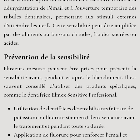
déshydratation de l’émail et à l’ouverture temporaire des
tubules dentinaires, permettant aux stimuli externes
d’atteindre les nerfs. Cette sensibilité peut être amplifiée
par des aliments ou boissons chaudes, froides, sucrées ou
acides.
Prévention de la sensibilité
Plusieurs mesures peuvent être prises pour prévenir la
sensibilité avant, pendant et après le blanchiment. Il est
souvent conseillé d’utiliser des produits spécifiques,
comme le dentifrice Elmex Sensitive Professional.
Utilisation de dentifrices désensibilisants (nitrate de
potassium ou fluorure stanneux) deux semaines avant
le traitement et pendant toute sa durée.
Application de fluorure pour renforcer l’émail et