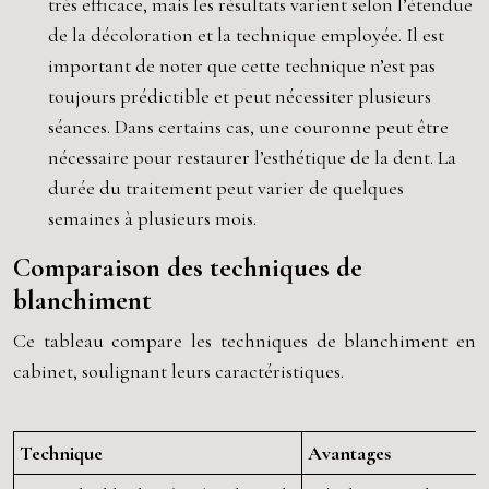
très efficace, mais les résultats varient selon l’étendue
de la décoloration et la technique employée. Il est
important de noter que cette technique n’est pas
toujours prédictible et peut nécessiter plusieurs
séances. Dans certains cas, une couronne peut être
nécessaire pour restaurer l’esthétique de la dent. La
durée du traitement peut varier de quelques
semaines à plusieurs mois.
Comparaison des techniques de
blanchiment
Ce tableau compare les techniques de blanchiment en
cabinet, soulignant leurs caractéristiques.
Technique
Avantages