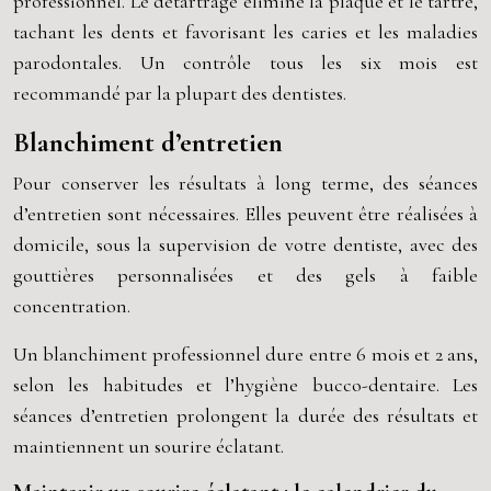
professionnel. Le détartrage élimine la plaque et le tartre,
tachant les dents et favorisant les caries et les maladies
parodontales. Un contrôle tous les six mois est
recommandé par la plupart des dentistes.
Blanchiment d’entretien
Pour conserver les résultats à long terme, des séances
d’entretien sont nécessaires. Elles peuvent être réalisées à
domicile, sous la supervision de votre dentiste, avec des
gouttières personnalisées et des gels à faible
concentration.
Un blanchiment professionnel dure entre 6 mois et 2 ans,
selon les habitudes et l’hygiène bucco-dentaire. Les
séances d’entretien prolongent la durée des résultats et
maintiennent un sourire éclatant.