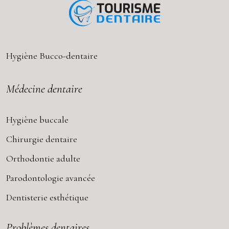
Hygiène Bucco-dentaire
Médecine dentaire
Hygiène buccale
Chirurgie dentaire
Orthodontie adulte
Parodontologie avancée
Dentisterie esthétique
Problèmes dentaires