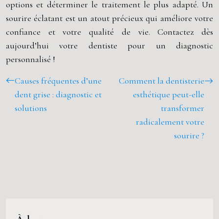
options et déterminer le traitement le plus adapté. Un
sourire éclatant est un atout précieux qui améliore votre
confiance et votre qualité de vie. Contactez dès
aujourd’hui votre dentiste pour un diagnostic
personnalisé !
Causes fréquentes d’une
Comment la dentisterie
dent grise : diagnostic et
esthétique peut-elle
solutions
transformer
radicalement votre
sourire ?