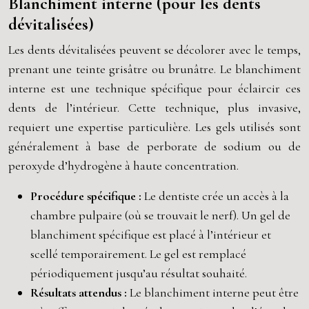
Blanchiment interne (pour les dents
dévitalisées)
Les dents dévitalisées peuvent se décolorer avec le temps,
prenant une teinte grisâtre ou brunâtre. Le blanchiment
interne est une technique spécifique pour éclaircir ces
dents de l’intérieur. Cette technique, plus invasive,
requiert une expertise particulière. Les gels utilisés sont
généralement à base de perborate de sodium ou de
peroxyde d’hydrogène à haute concentration.
Procédure spécifique :
Le dentiste crée un accès à la
chambre pulpaire (où se trouvait le nerf). Un gel de
blanchiment spécifique est placé à l’intérieur et
scellé temporairement. Le gel est remplacé
périodiquement jusqu’au résultat souhaité.
Résultats attendus :
Le blanchiment interne peut être