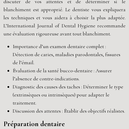
discuter de vos attentes et de déterminer si le
blanchiment est approprié. Le dentiste vous expliquera
les techniques et vous aidera à choisir la plus adaptée.
L’International Journal of Dental Hygiene recommande
une évaluation rigoureuse avant tout blanchiment.
Importance d’un examen dentaire complet :
Détection de caries, maladies parodontales, fissures
de l’émail.
Évaluation de la santé bucco-dentaire : Assurer
l’absence de contre-indications.
Diagnostic des causes des taches : Déterminer le type
(extrinsèques ou intrinsèques) pour adapter le
traitement.
Discussion des attentes : Établir des objectifs réalistes.
Préparation dentaire