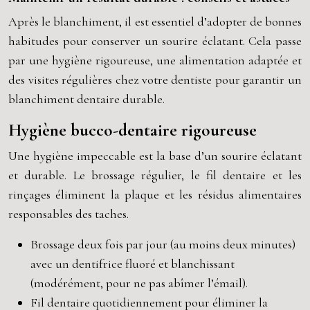
Après le blanchiment, il est essentiel d’adopter de bonnes
habitudes pour conserver un sourire éclatant. Cela passe
par une hygiène rigoureuse, une alimentation adaptée et
des visites régulières chez votre dentiste pour garantir un
blanchiment dentaire durable.
Hygiène bucco-dentaire rigoureuse
Une hygiène impeccable est la base d’un sourire éclatant
et durable. Le brossage régulier, le fil dentaire et les
rinçages éliminent la plaque et les résidus alimentaires
responsables des taches.
Brossage deux fois par jour (au moins deux minutes)
avec un dentifrice fluoré et blanchissant
(modérément, pour ne pas abîmer l’émail).
Fil dentaire quotidiennement pour éliminer la