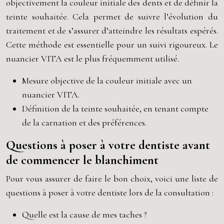
objectivement la couleur initiale des dents et de définir la
teinte souhaitée. Cela permet de suivre l’évolution du
traitement et de s’assurer d’atteindre les résultats espérés.
Cette méthode est essentielle pour un suivi rigoureux. Le
nuancier VITA est le plus fréquemment utilisé.
Mesure objective de la couleur initiale avec un
nuancier VITA.
Définition de la teinte souhaitée, en tenant compte
de la carnation et des préférences.
Questions à poser à votre dentiste avant
de commencer le blanchiment
Pour vous assurer de faire le bon choix, voici une liste de
questions à poser à votre dentiste lors de la consultation :
Quelle est la cause de mes taches ?