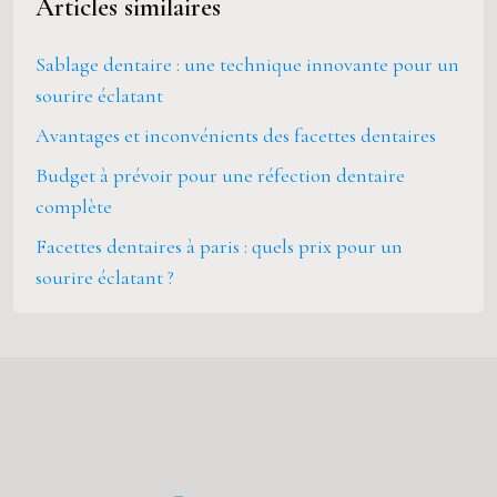
Articles similaires
Sablage dentaire : une technique innovante pour un
sourire éclatant
Avantages et inconvénients des facettes dentaires
Budget à prévoir pour une réfection dentaire
complète
Facettes dentaires à paris : quels prix pour un
sourire éclatant ?