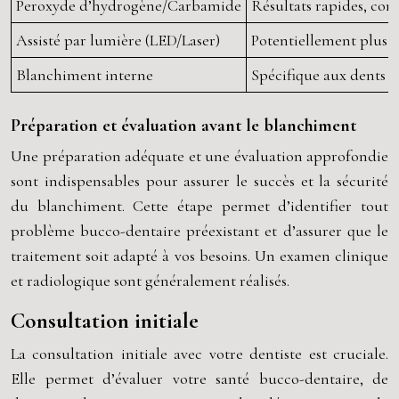
Peroxyde d’hydrogène/Carbamide
Résultats rapides, con
Assisté par lumière (LED/Laser)
Potentiellement plus 
Blanchiment interne
Spécifique aux dents dé
Préparation et évaluation avant le blanchiment
Une préparation adéquate et une évaluation approfondie
sont indispensables pour assurer le succès et la sécurité
du blanchiment. Cette étape permet d’identifier tout
problème bucco-dentaire préexistant et d’assurer que le
traitement soit adapté à vos besoins. Un examen clinique
et radiologique sont généralement réalisés.
Consultation initiale
La consultation initiale avec votre dentiste est cruciale.
Elle permet d’évaluer votre santé bucco-dentaire, de