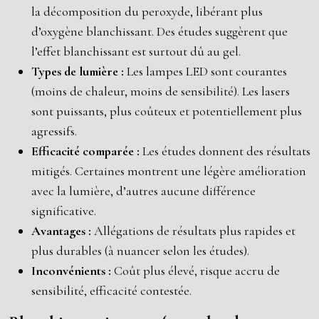
la décomposition du peroxyde, libérant plus
d’oxygène blanchissant. Des études suggèrent que
l’effet blanchissant est surtout dû au gel.
Types de lumière :
Les lampes LED sont courantes
(moins de chaleur, moins de sensibilité). Les lasers
sont puissants, plus coûteux et potentiellement plus
agressifs.
Efficacité comparée :
Les études donnent des résultats
mitigés. Certaines montrent une légère amélioration
avec la lumière, d’autres aucune différence
significative.
Avantages :
Allégations de résultats plus rapides et
plus durables (à nuancer selon les études).
Inconvénients :
Coût plus élevé, risque accru de
sensibilité, efficacité contestée.