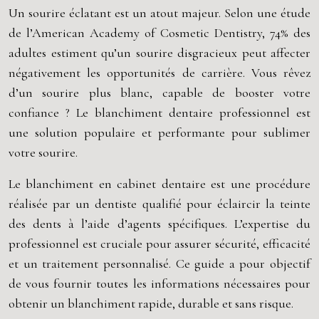
Un sourire éclatant est un atout majeur. Selon une étude
de l’American Academy of Cosmetic Dentistry, 74% des
adultes estiment qu’un sourire disgracieux peut affecter
négativement les opportunités de carrière. Vous rêvez
d’un sourire plus blanc, capable de booster votre
confiance ? Le blanchiment dentaire professionnel est
une solution populaire et performante pour sublimer
votre sourire.
Le blanchiment en cabinet dentaire est une procédure
réalisée par un dentiste qualifié pour éclaircir la teinte
des dents à l’aide d’agents spécifiques. L’expertise du
professionnel est cruciale pour assurer sécurité, efficacité
et un traitement personnalisé. Ce guide a pour objectif
de vous fournir toutes les informations nécessaires pour
obtenir un blanchiment rapide, durable et sans risque.