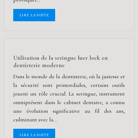
LIRE LA SUITE
Utilisation de la seringue luer lock en
dentisterie moderne
Dans le monde de la dentisterie, où la justesse et
la sécurité sont primordiales, certains outils
jouent un rôle crucial. La seringue, instrument
omniprésent dans le cabinet dentaire, a connu
une évolution significative au fil des ans,
culminant avec la…
LIRE LA SUITE