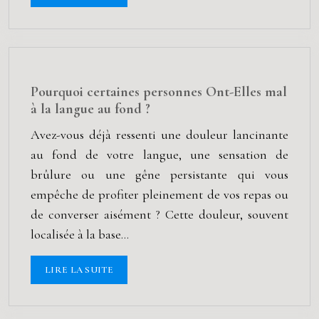
Pourquoi certaines personnes Ont-Elles mal
à la langue au fond ?
Avez-vous déjà ressenti une douleur lancinante
au fond de votre langue, une sensation de
brûlure ou une gêne persistante qui vous
empêche de profiter pleinement de vos repas ou
de converser aisément ? Cette douleur, souvent
localisée à la base…
LIRE LA SUITE