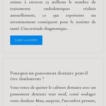
estime à environ 23 millions le nombre de
traitements endodontiques réalisés
annuellement, ce qui représente un
investissement conséquent pour le système de
santé. L’incertitude diagnostique…
LIRE LA SUITE
Pourquoi un pansement dentaire peut-il
être douloureux ?
Vous venez de quitter le cabinet dentaire avec un
pansement dentaire tout neuf, censé soulager
votre douleur. Mais, surprise, l’inconfort persiste,