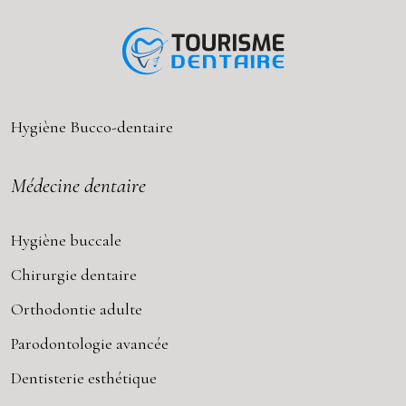
Hygiène Bucco-dentaire
Médecine dentaire
Hygiène buccale
Chirurgie dentaire
Orthodontie adulte
Parodontologie avancée
Dentisterie esthétique