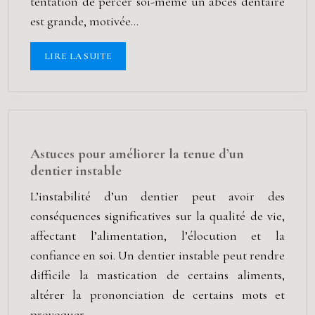
tentation de percer soi-même un abcès dentaire
est grande, motivée…
LIRE LA SUITE
Astuces pour améliorer la tenue d’un
dentier instable
L’instabilité d’un dentier peut avoir des
conséquences significatives sur la qualité de vie,
affectant l’alimentation, l’élocution et la
confiance en soi. Un dentier instable peut rendre
difficile la mastication de certains aliments,
altérer la prononciation de certains mots et
provoquer…