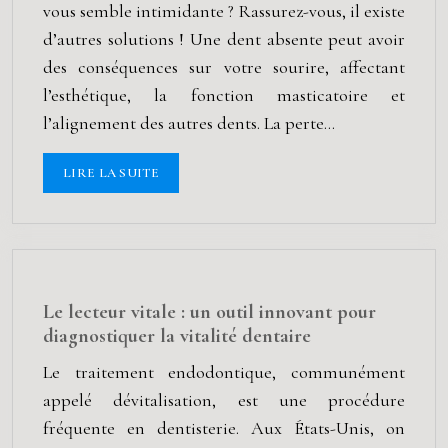
vous semble intimidante ? Rassurez-vous, il existe
d’autres solutions ! Une dent absente peut avoir
des conséquences sur votre sourire, affectant
l’esthétique, la fonction masticatoire et
l’alignement des autres dents. La perte…
LIRE LA SUITE
Le lecteur vitale : un outil innovant pour
diagnostiquer la vitalité dentaire
Le traitement endodontique, communément
appelé dévitalisation, est une procédure
fréquente en dentisterie. Aux États-Unis, on