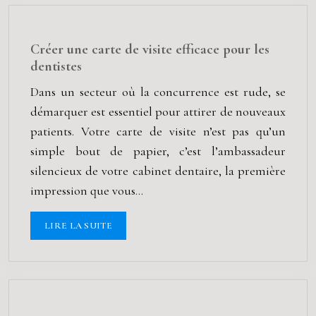
Créer une carte de visite efficace pour les
dentistes
Dans un secteur où la concurrence est rude, se
démarquer est essentiel pour attirer de nouveaux
patients. Votre carte de visite n’est pas qu’un
simple bout de papier, c’est l’ambassadeur
silencieux de votre cabinet dentaire, la première
impression que vous…
LIRE LA SUITE