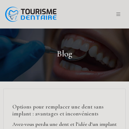
Blog
Options pour remplacer une dent sans
implant : avantages et inconvénients
Avez-vous perdu une dent et l’idée d’un implant