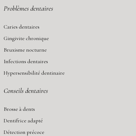
Problèmes dentaires
Caries dentaires
Gingivite chronique
Bruxisme nocturne
Infections dentaires
Hypersensibilité dentinaire
Conseils dentaires
Brosse à dents
Dentifrice adapté
Détection précoce