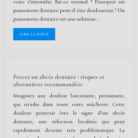
voire s’intensifie. Est-ce normal ? Pourquoi un
pansement dentaire peut-il être douloureux ? Un
pansement dentaire est une solution…
LIRE LA SUITE
Percer un abcès dentaire : risques et
alternatives recommandées
Imaginez une douleur lancinante, persistante,
qui irradie dans toute votre mâchoire. Cette
douleur pourrait être le signe d’un abcès
dentaire, une infection localisée qui peut
rapidement devenir très problématique. La