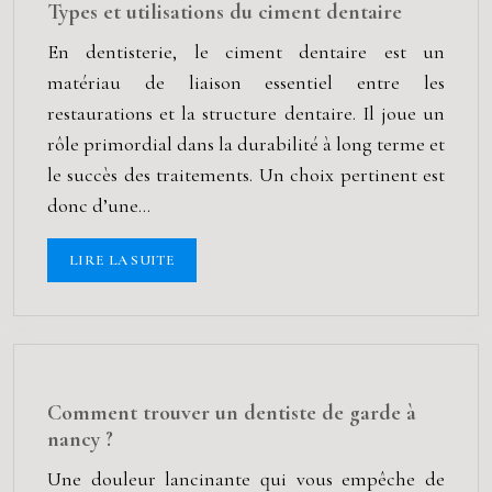
Types et utilisations du ciment dentaire
En dentisterie, le ciment dentaire est un
matériau de liaison essentiel entre les
restaurations et la structure dentaire. Il joue un
rôle primordial dans la durabilité à long terme et
le succès des traitements. Un choix pertinent est
donc d’une…
LIRE LA SUITE
Comment trouver un dentiste de garde à
nancy ?
Une douleur lancinante qui vous empêche de