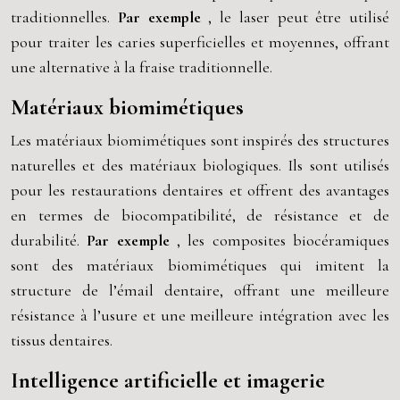
traditionnelles.
Par exemple
, le laser peut être utilisé
pour traiter les caries superficielles et moyennes, offrant
une alternative à la fraise traditionnelle.
Matériaux biomimétiques
Les matériaux biomimétiques sont inspirés des structures
naturelles et des matériaux biologiques. Ils sont utilisés
pour les restaurations dentaires et offrent des avantages
en termes de biocompatibilité, de résistance et de
durabilité.
Par exemple
, les composites biocéramiques
sont des matériaux biomimétiques qui imitent la
structure de l’émail dentaire, offrant une meilleure
résistance à l’usure et une meilleure intégration avec les
tissus dentaires.
Intelligence artificielle et imagerie