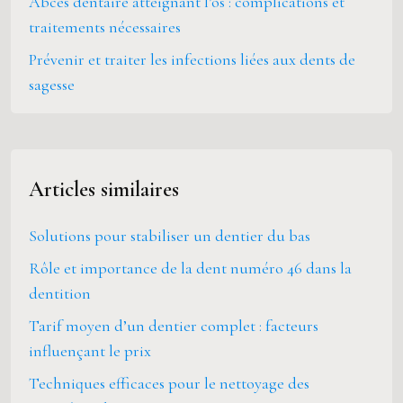
Abcès dentaire atteignant l’os : complications et
traitements nécessaires
Prévenir et traiter les infections liées aux dents de
sagesse
Articles similaires
Solutions pour stabiliser un dentier du bas
Rôle et importance de la dent numéro 46 dans la
dentition
Tarif moyen d’un dentier complet : facteurs
influençant le prix
Techniques efficaces pour le nettoyage des