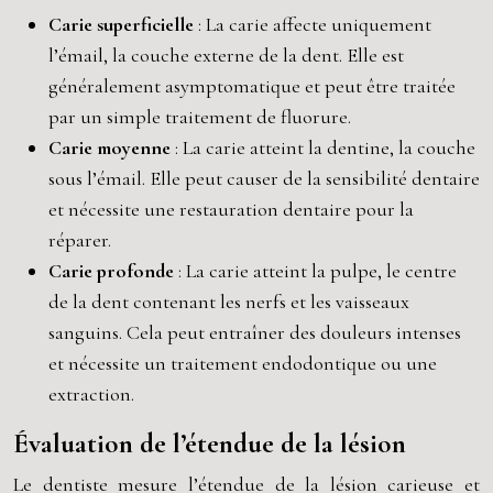
Carie superficielle
: La carie affecte uniquement
l’émail, la couche externe de la dent. Elle est
généralement asymptomatique et peut être traitée
par un simple traitement de fluorure.
Carie moyenne
: La carie atteint la dentine, la couche
sous l’émail. Elle peut causer de la sensibilité dentaire
et nécessite une restauration dentaire pour la
réparer.
Carie profonde
: La carie atteint la pulpe, le centre
de la dent contenant les nerfs et les vaisseaux
sanguins. Cela peut entraîner des douleurs intenses
et nécessite un traitement endodontique ou une
extraction.
Évaluation de l’étendue de la lésion
Le dentiste mesure l’étendue de la lésion carieuse et