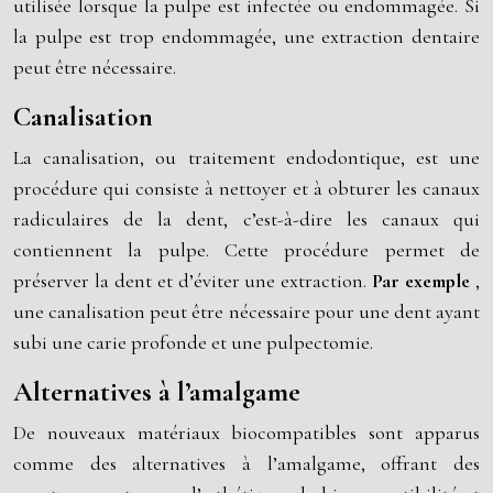
utilisée lorsque la pulpe est infectée ou endommagée. Si
la pulpe est trop endommagée, une extraction dentaire
peut être nécessaire.
Canalisation
La canalisation, ou traitement endodontique, est une
procédure qui consiste à nettoyer et à obturer les canaux
radiculaires de la dent, c’est-à-dire les canaux qui
contiennent la pulpe. Cette procédure permet de
préserver la dent et d’éviter une extraction.
Par exemple
,
une canalisation peut être nécessaire pour une dent ayant
subi une carie profonde et une pulpectomie.
Alternatives à l’amalgame
De nouveaux matériaux biocompatibles sont apparus
comme des alternatives à l’amalgame, offrant des