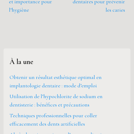
et importance pour
dentaires pour prévenir
l’hygiène
les caries
À la une
Obtenir un résultat esthétique optimal en
implantologie dentaire : mode d’emploi
Utilisation de l’hypochlorite de sodium en
dentisterie : bénéfices et précautions
Techniques professionnelles pour coller
efficacement des dents artificielles