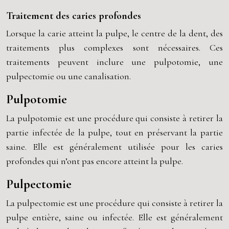
Traitement des caries profondes
Lorsque la carie atteint la pulpe, le centre de la dent, des
traitements plus complexes sont nécessaires. Ces
traitements peuvent inclure une pulpotomie, une
pulpectomie ou une canalisation.
Pulpotomie
La pulpotomie est une procédure qui consiste à retirer la
partie infectée de la pulpe, tout en préservant la partie
saine. Elle est généralement utilisée pour les caries
profondes qui n’ont pas encore atteint la pulpe.
Pulpectomie
La pulpectomie est une procédure qui consiste à retirer la
pulpe entière, saine ou infectée. Elle est généralement