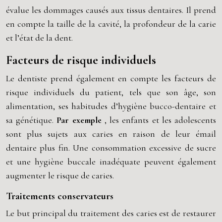
évalue les dommages causés aux tissus dentaires. Il prend
en compte la taille de la cavité, la profondeur de la carie
et l’état de la dent.
Facteurs de risque individuels
Le dentiste prend également en compte les facteurs de
risque individuels du patient, tels que son âge, son
alimentation, ses habitudes d’hygiène bucco-dentaire et
sa génétique.
Par exemple
, les enfants et les adolescents
sont plus sujets aux caries en raison de leur émail
dentaire plus fin. Une consommation excessive de sucre
et une hygiène buccale inadéquate peuvent également
augmenter le risque de caries.
Traitements conservateurs
Le but principal du traitement des caries est de restaurer