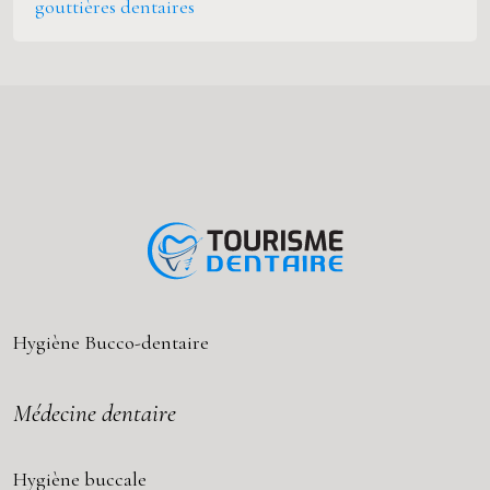
gouttières dentaires
Hygiène Bucco-dentaire
Médecine dentaire
Hygiène buccale