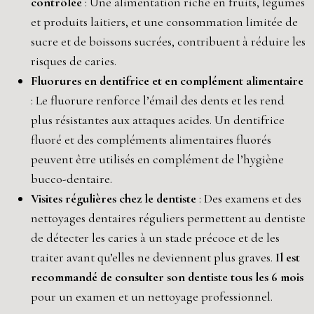
contrôlée
: Une alimentation riche en fruits, légumes
et produits laitiers, et une consommation limitée de
sucre et de boissons sucrées, contribuent à réduire les
risques de caries.
Fluorures en dentifrice et en complément alimentaire
: Le fluorure renforce l’émail des dents et les rend
plus résistantes aux attaques acides. Un dentifrice
fluoré et des compléments alimentaires fluorés
peuvent être utilisés en complément de l’hygiène
bucco-dentaire.
Visites régulières chez le dentiste
: Des examens et des
nettoyages dentaires réguliers permettent au dentiste
de détecter les caries à un stade précoce et de les
traiter avant qu’elles ne deviennent plus graves.
Il est
recommandé de consulter son dentiste tous les 6 mois
pour un examen et un nettoyage professionnel.