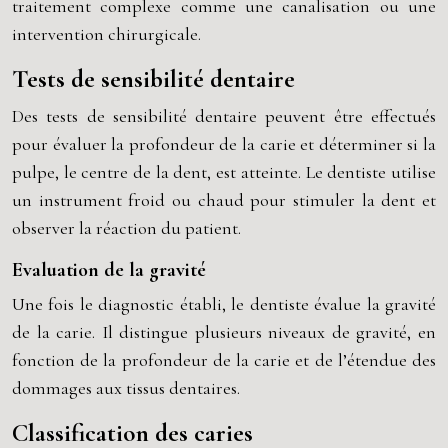
traitement complexe comme une canalisation ou une
intervention chirurgicale.
Tests de sensibilité dentaire
Des tests de sensibilité dentaire peuvent être effectués
pour évaluer la profondeur de la carie et déterminer si la
pulpe, le centre de la dent, est atteinte. Le dentiste utilise
un instrument froid ou chaud pour stimuler la dent et
observer la réaction du patient.
Evaluation de la gravité
Une fois le diagnostic établi, le dentiste évalue la gravité
de la carie. Il distingue plusieurs niveaux de gravité, en
fonction de la profondeur de la carie et de l’étendue des
dommages aux tissus dentaires.
Classification des caries