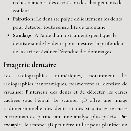
taches blanches, des cavités ou des changements de
couleur.
Palpation
: Le dentiste palpe délicatement les dents
pour détecter toute sensibilité ou anomalie.
Sondage
: À l’aide d’un instrument spécifique, le
dentiste sonde les dents pour mesurer la profondeur
de la carie et évaluer l’étendue des dommages.
Imagerie dentaire
Les radiographies numériques, notamment les
radiographies panoramiques, permettent au dentiste de
visualiser l’intérieur des dents et de détecter les caries
cachées sous l’émail. Le scanner 3D offre une image
tridimensionnelle des dents et des structures osseuses
environnantes, permettant une analyse plus précise.
Par
exemple
, le scanner 3D peut être utilisé pour planifier un