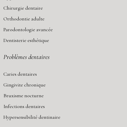
Chirurgie dentaire
Orthodontie adulte
Parodontologie avancée
Dentisterie esthétique
Problèmes dentaires
Caries dentaires
Gingivite chronique
Bruxisme nocturne
Infections dentaires
Hypersensibilité dentinaire