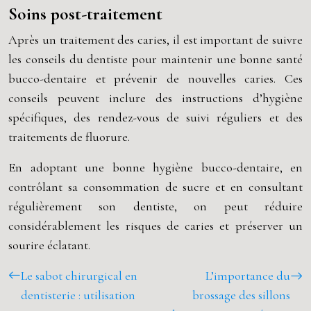
Soins post-traitement
Après un traitement des caries, il est important de suivre
les conseils du dentiste pour maintenir une bonne santé
bucco-dentaire et prévenir de nouvelles caries. Ces
conseils peuvent inclure des instructions d’hygiène
spécifiques, des rendez-vous de suivi réguliers et des
traitements de fluorure.
En adoptant une bonne hygiène bucco-dentaire, en
contrôlant sa consommation de sucre et en consultant
régulièrement son dentiste, on peut réduire
considérablement les risques de caries et préserver un
sourire éclatant.
Le sabot chirurgical en
L’importance du
dentisterie : utilisation
brossage des sillons