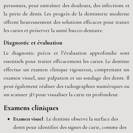
personnes, peut entraîner des douleurs, des infections et
la perte de dents. Les progrès de la dentisterie moderne
offrent heureusement des solutions efficaces pour traiter
les caries et préserver la santé bucco-dentaire.
Diagnostic et évaluation
Le diagnostic précis et l’évaluation approfondie sont
essentiels pour traiter efficacement les caries. Le dentiste
effectue un examen clinique rigoureux, comprenant un
examen visuel, une palpation et un sondage des dents. Il
peut également réaliser des radiographies numériques ou
un scanner 3D pour visualiser la carie en profondeur.
Examens cliniques
Examen visuel
: Le dentiste observe la surface des
dents pour identifier des signes de carie, comme des