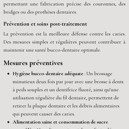
permettant une fabrication précise des couronnes, des
bridges ou des prothèses dentaires.
Prévention et soins post-traitement
La prévention est la meilleure défense contre les caries.
Des mesures simples et régulières peuvent contribuer à
maintenir une santé bucco-dentaire optimale.
Mesures préventives
Hygiène bucco-dentaire adéquate
: Un brossage
minutieux deux fois par jour avec une brosse à dents
à poils souples et un dentifrice fluoré, ainsi qu’une
utilisation régulière du fil dentaire, permettent de
retirer la plaque dentaire et les débris alimentaires
qui peuvent causer des caries.
Alimentation saine et consommation de sucre