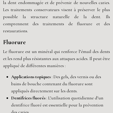
la dent endommagée et de prévenir de nouvelles caries.
Les traitements conservateurs visent à préserver le plus
possible la structure naturelle de la dent. Ils
comprennent des traitements de fluorure et des
restaurations.
Fluorure
Le fluorure est un minéral qui renforce l’émail des dents
et les rend plus résistantes aux attaques acides. Il peut être
appliqué de différentes manières :
Applications topiques
: Des gels, des vernis ou des
bains de bouche contenant du fluorure sont
appliqués directement sur les dents.
Dentifrices fluorés
: L’utilisation quotidienne d’un
dentifrice fluoré est essentielle pour la prévention
des caries.