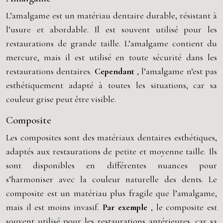
L’amalgame est un matériau dentaire durable, résistant à
l’usure et abordable. Il est souvent utilisé pour les
restaurations de grande taille. L’amalgame contient du
mercure, mais il est utilisé en toute sécurité dans les
restaurations dentaires.
Cependant
, l’amalgame n’est pas
esthétiquement adapté à toutes les situations, car sa
couleur grise peut être visible.
Composite
Les composites sont des matériaux dentaires esthétiques,
adaptés aux restaurations de petite et moyenne taille. Ils
sont disponibles en différentes nuances pour
s’harmoniser avec la couleur naturelle des dents. Le
composite est un matériau plus fragile que l’amalgame,
mais il est moins invasif.
Par exemple
, le composite est
souvent utilisé pour les restaurations antérieures, car sa