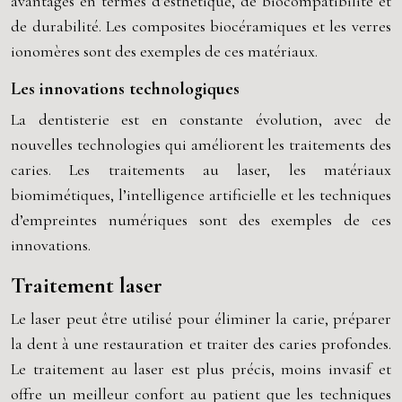
avantages en termes d’esthétique, de biocompatibilité et
de durabilité. Les composites biocéramiques et les verres
ionomères sont des exemples de ces matériaux.
Les innovations technologiques
La dentisterie est en constante évolution, avec de
nouvelles technologies qui améliorent les traitements des
caries. Les traitements au laser, les matériaux
biomimétiques, l’intelligence artificielle et les techniques
d’empreintes numériques sont des exemples de ces
innovations.
Traitement laser
Le laser peut être utilisé pour éliminer la carie, préparer
la dent à une restauration et traiter des caries profondes.
Le traitement au laser est plus précis, moins invasif et
offre un meilleur confort au patient que les techniques