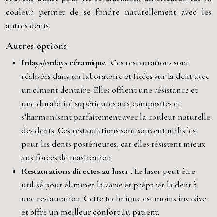
couleur permet de se fondre naturellement avec les
autres dents.
Autres options
Inlays/onlays céramique
: Ces restaurations sont
réalisées dans un laboratoire et fixées sur la dent avec
un ciment dentaire. Elles offrent une résistance et
une durabilité supérieures aux composites et
s’harmonisent parfaitement avec la couleur naturelle
des dents. Ces restaurations sont souvent utilisées
pour les dents postérieures, car elles résistent mieux
aux forces de mastication.
Restaurations directes au laser
: Le laser peut être
utilisé pour éliminer la carie et préparer la dent à
une restauration. Cette technique est moins invasive
et offre un meilleur confort au patient.