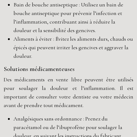
Bain de bouche antiseptique : Utilisez un bain de
bouche antiseptique pour prévenir l’infection et
l’inflammation, contribuant ainsi à réduire la
douleur et la sensibilité des gencives.
Aliments à éviter : Évitez les aliments durs, chauds ou
épicés qui peuvent irriter les gencives et aggraver la
douleur.
Solutions médicamenteuses
Des médicaments en vente libre peuvent être utilisés
pour soulager la douleur et l’inflammation. Il est
important de consulter votre dentiste ou votre médecin
avant de prendre tout médicament.
Analgésiques sans ordonnance : Prenez du
paracétamol ou de l’ibuprofène pour soulager la
douleur, en suivant les instructions du fabricant.