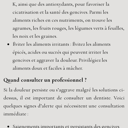
K, ainsi que des antioxydants, pour favoriser la
cicatrisation et la santé des gencives. Parmi les
aliments riches en ces nutriments, on trouve les
agrumes, les fruits rouges, les légumes verts à feuilles,
les noix et les graines.
Éviter les aliments irritants : Évitez les aliments
épicés, acides ou sucrés qui peuvent irriter les
gencives et aggraver la douleur. Privilégiez les
aliments doux et faciles à mâcher.
Quand consulter un professionnel ?
Si la douleur persiste ou s’aggrave malgré les solutions ci-
dessus, il est important de consulter un dentiste. Voici
quelques signes d’alerte qui nécessitent une consultation
immédiate :
Saignements importants et persistants des gencives