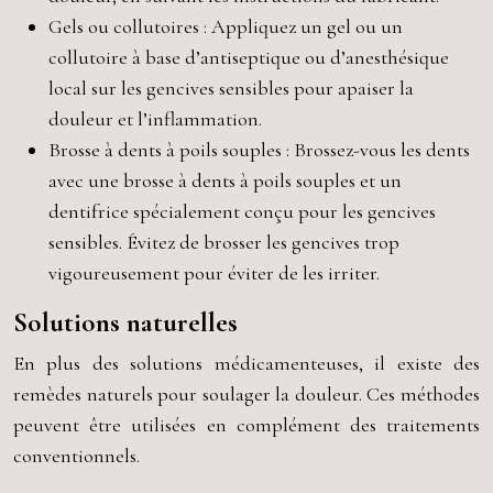
Gels ou collutoires : Appliquez un gel ou un
collutoire à base d’antiseptique ou d’anesthésique
local sur les gencives sensibles pour apaiser la
douleur et l’inflammation.
Brosse à dents à poils souples : Brossez-vous les dents
avec une brosse à dents à poils souples et un
dentifrice spécialement conçu pour les gencives
sensibles. Évitez de brosser les gencives trop
vigoureusement pour éviter de les irriter.
Solutions naturelles
En plus des solutions médicamenteuses, il existe des
remèdes naturels pour soulager la douleur. Ces méthodes
peuvent être utilisées en complément des traitements
conventionnels.