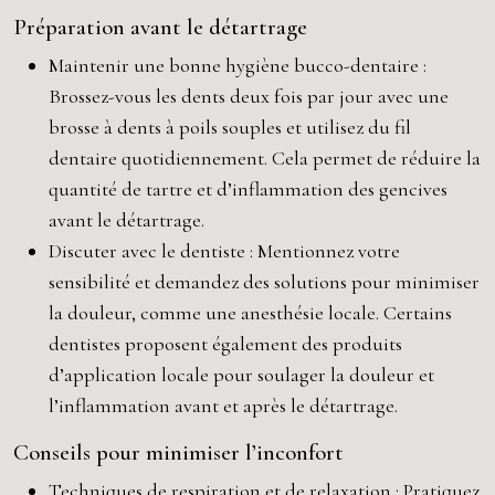
Préparation avant le détartrage
Maintenir une bonne hygiène bucco-dentaire :
Brossez-vous les dents deux fois par jour avec une
brosse à dents à poils souples et utilisez du fil
dentaire quotidiennement. Cela permet de réduire la
quantité de tartre et d’inflammation des gencives
avant le détartrage.
Discuter avec le dentiste : Mentionnez votre
sensibilité et demandez des solutions pour minimiser
la douleur, comme une anesthésie locale. Certains
dentistes proposent également des produits
d’application locale pour soulager la douleur et
l’inflammation avant et après le détartrage.
Conseils pour minimiser l’inconfort
Techniques de respiration et de relaxation : Pratiquez