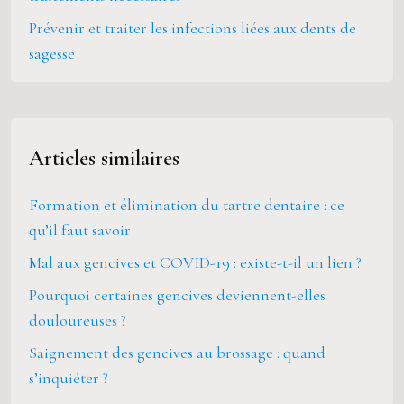
Prévenir et traiter les infections liées aux dents de
sagesse
Articles similaires
Formation et élimination du tartre dentaire : ce
qu’il faut savoir
Mal aux gencives et COVID-19 : existe-t-il un lien ?
Pourquoi certaines gencives deviennent-elles
douloureuses ?
Saignement des gencives au brossage : quand
s’inquiéter ?