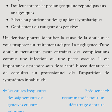
Douleur intense et prolongée qui ne répond pas aux
analgésiques
Fièvre ou gonflement des ganglions lymphatiques
Gonflement ou rougeur des gencives
Un dentiste pourra identifier la cause de la douleur et
vous proposer un traitement adapté. La négligence d’une
douleur persistante peut entraîner des complications
comme une infection ou une perte osseuse. Il est
important de prendre soin de sa santé bucco-dentaire et
de consulter un professionnel dès l’apparition de
symptômes inhabituels.
Les causes fréquentes
Fréquence
des saignements de
recommandée pour un
gencives et leurs
détartrage dentaire
solutions