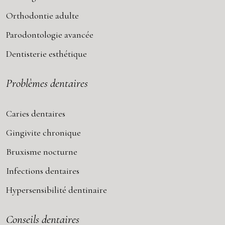
Orthodontie adulte
Parodontologie avancée
Dentisterie esthétique
Problèmes dentaires
Caries dentaires
Gingivite chronique
Bruxisme nocturne
Infections dentaires
Hypersensibilité dentinaire
Conseils dentaires