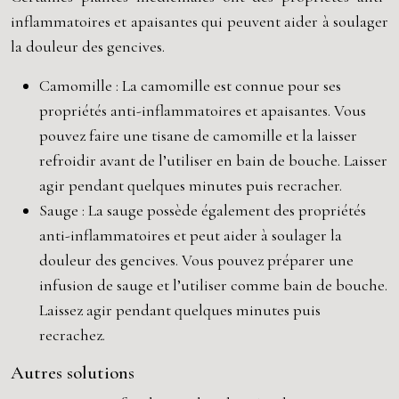
inflammatoires et apaisantes qui peuvent aider à soulager
la douleur des gencives.
Camomille : La camomille est connue pour ses
propriétés anti-inflammatoires et apaisantes. Vous
pouvez faire une tisane de camomille et la laisser
refroidir avant de l’utiliser en bain de bouche. Laisser
agir pendant quelques minutes puis recracher.
Sauge : La sauge possède également des propriétés
anti-inflammatoires et peut aider à soulager la
douleur des gencives. Vous pouvez préparer une
infusion de sauge et l’utiliser comme bain de bouche.
Laissez agir pendant quelques minutes puis
recrachez.
Autres solutions