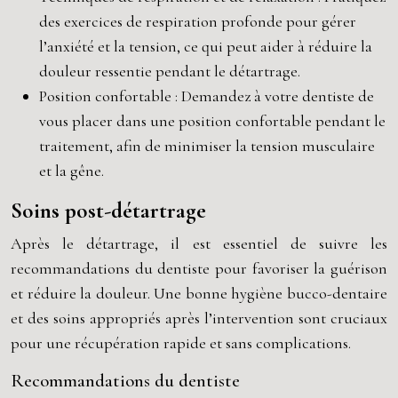
des exercices de respiration profonde pour gérer
l’anxiété et la tension, ce qui peut aider à réduire la
douleur ressentie pendant le détartrage.
Position confortable : Demandez à votre dentiste de
vous placer dans une position confortable pendant le
traitement, afin de minimiser la tension musculaire
et la gêne.
Soins post-détartrage
Après le détartrage, il est essentiel de suivre les
recommandations du dentiste pour favoriser la guérison
et réduire la douleur. Une bonne hygiène bucco-dentaire
et des soins appropriés après l’intervention sont cruciaux
pour une récupération rapide et sans complications.
Recommandations du dentiste