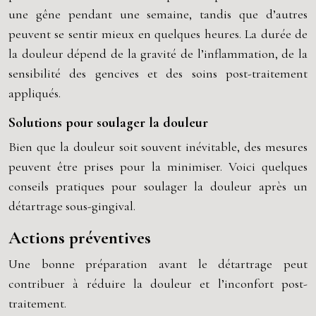
une gêne pendant une semaine, tandis que d’autres
peuvent se sentir mieux en quelques heures. La durée de
la douleur dépend de la gravité de l’inflammation, de la
sensibilité des gencives et des soins post-traitement
appliqués.
Solutions pour soulager la douleur
Bien que la douleur soit souvent inévitable, des mesures
peuvent être prises pour la minimiser. Voici quelques
conseils pratiques pour soulager la douleur après un
détartrage sous-gingival.
Actions préventives
Une bonne préparation avant le détartrage peut
contribuer à réduire la douleur et l’inconfort post-
traitement.