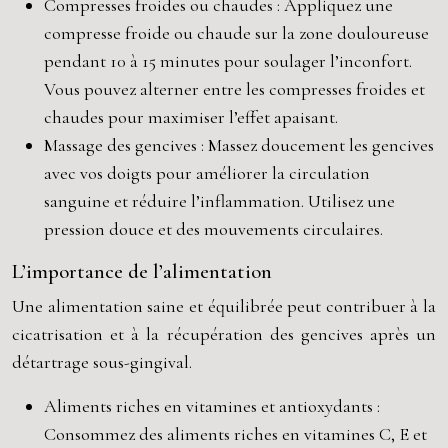
Compresses froides ou chaudes : Appliquez une
compresse froide ou chaude sur la zone douloureuse
pendant 10 à 15 minutes pour soulager l’inconfort.
Vous pouvez alterner entre les compresses froides et
chaudes pour maximiser l’effet apaisant.
Massage des gencives : Massez doucement les gencives
avec vos doigts pour améliorer la circulation
sanguine et réduire l’inflammation. Utilisez une
pression douce et des mouvements circulaires.
L’importance de l’alimentation
Une alimentation saine et équilibrée peut contribuer à la
cicatrisation et à la récupération des gencives après un
détartrage sous-gingival.
Aliments riches en vitamines et antioxydants :
Consommez des aliments riches en vitamines C, E et