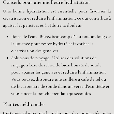
Conseils pour une meilleure hydratation
Une bonne hydratation est essentielle pour favoriser la
cicatrisation et réduire l’inflammation, ce qui contribue à
apaiser les gencives et à réduire la douleur.
Boire de l’eau : Buvez beaucoup d’eau tout au long de
la journée pour rester hydraté et favoriser la
cicatrisation des gencives.
Solutions de rinçage : Utilisez des solutions de
rinçage à base de sel ou de bicarbonate de soude
pour apaiser les gencives et réduire l’inflammation.
Vous pouvez dissoudre une cuillère à café de sel ou
de bicarbonate de soude dans un verre d’eau tiède et
vous rincer la bouche pendant 30 secondes.
Plantes médicinales
Certaines plantes médicinales ont des propriétés anti-