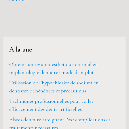
À la une
Obtenir un résultat esthétique optimal en
implantologie dentaire : mode d’emploi
Utilisation de l’hypochlorite de sodium en
dentisterie : bénéfices et précautions
Techniques professionnelles pour coller
efficacement des dents artificielles
Abcès dentaire atteignant l’os : complications et
traitements nécessaires