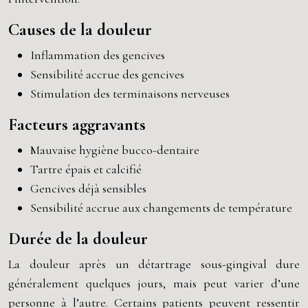
Causes de la douleur
Inflammation des gencives
Sensibilité accrue des gencives
Stimulation des terminaisons nerveuses
Facteurs aggravants
Mauvaise hygiène bucco-dentaire
Tartre épais et calcifié
Gencives déjà sensibles
Sensibilité accrue aux changements de température
Durée de la douleur
La douleur après un détartrage sous-gingival dure
généralement quelques jours, mais peut varier d’une
personne à l’autre. Certains patients peuvent ressentir