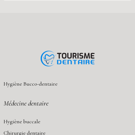
Hygiène Bucco-dentaire
Médecine dentaire
Hygiène buccale
Chirurgie dentaire