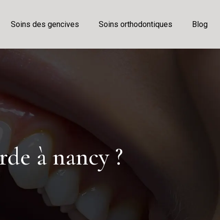
Soins des gencives
Soins orthodontiques
Blog
rde à nancy ?