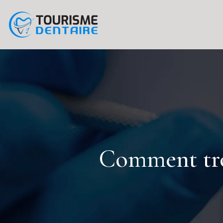
Comment trou