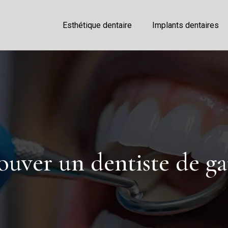
Esthétique dentaire
Implants dentaires
ver un dentiste de ga