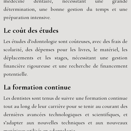
médecine dentaire, nécessitant une grande
détermination, une bonne gestion du temps et une
préparation intensive.
Le coût des études
Les études d’odontologie sont coûteuses, avec des frais de
scolarité, des dépenses pour les livres, le matériel, les
déplacements et les stages, nécessitant une gestion
financière rigoureuse et une recherche de financement
potentielle.
La formation continue
Les dentistes sont tenus de suivre une formation continue
tout au long de leur carrière pour se tenir au courant des
dernières avancées technologiques et scientifiques, et
s’adapter aux nouvelles techniques et aux nouveaux
matériaux utilisés en odontologie.