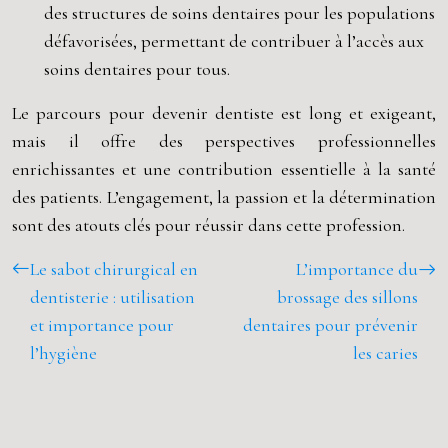
des structures de soins dentaires pour les populations
défavorisées, permettant de contribuer à l’accès aux
soins dentaires pour tous.
Le parcours pour devenir dentiste est long et exigeant,
mais il offre des perspectives professionnelles
enrichissantes et une contribution essentielle à la santé
des patients. L’engagement, la passion et la détermination
sont des atouts clés pour réussir dans cette profession.
Le sabot chirurgical en
L’importance du
dentisterie : utilisation
brossage des sillons
et importance pour
dentaires pour prévenir
l’hygiène
les caries