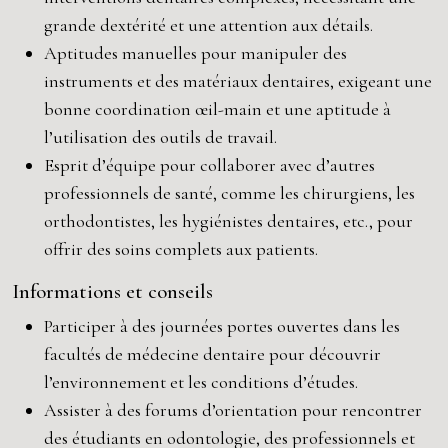
grande dextérité et une attention aux détails.
Aptitudes manuelles pour manipuler des
instruments et des matériaux dentaires, exigeant une
bonne coordination œil-main et une aptitude à
l’utilisation des outils de travail.
Esprit d’équipe pour collaborer avec d’autres
professionnels de santé, comme les chirurgiens, les
orthodontistes, les hygiénistes dentaires, etc., pour
offrir des soins complets aux patients.
Informations et conseils
Participer à des journées portes ouvertes dans les
facultés de médecine dentaire pour découvrir
l’environnement et les conditions d’études.
Assister à des forums d’orientation pour rencontrer
des étudiants en odontologie, des professionnels et