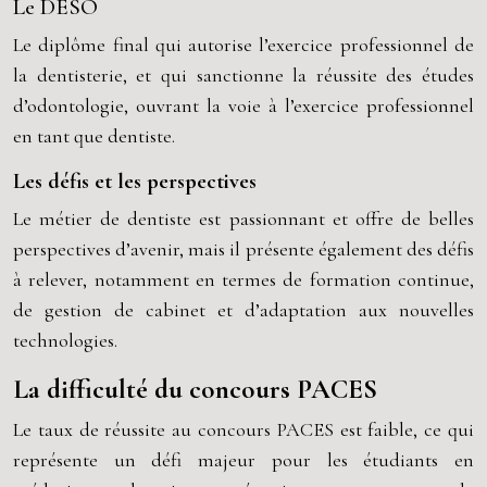
Le DESO
Le diplôme final qui autorise l’exercice professionnel de
la dentisterie, et qui sanctionne la réussite des études
d’odontologie, ouvrant la voie à l’exercice professionnel
en tant que dentiste.
Les défis et les perspectives
Le métier de dentiste est passionnant et offre de belles
perspectives d’avenir, mais il présente également des défis
à relever, notamment en termes de formation continue,
de gestion de cabinet et d’adaptation aux nouvelles
technologies.
La difficulté du concours PACES
Le taux de réussite au concours PACES est faible, ce qui
représente un défi majeur pour les étudiants en