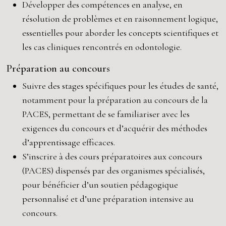
Développer des compétences en analyse, en
résolution de problèmes et en raisonnement logique,
essentielles pour aborder les concepts scientifiques et
les cas cliniques rencontrés en odontologie.
Préparation au concours
Suivre des stages spécifiques pour les études de santé,
notamment pour la préparation au concours de la
PACES, permettant de se familiariser avec les
exigences du concours et d’acquérir des méthodes
d’apprentissage efficaces.
S’inscrire à des cours préparatoires aux concours
(PACES) dispensés par des organismes spécialisés,
pour bénéficier d’un soutien pédagogique
personnalisé et d’une préparation intensive au
concours.