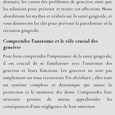
dentaire, les causes des problèmes de gencives, ainsi que
les solutions pour prévenir et traiter ces affections. Nous
aborderons les mythes et réalités sur la santé gingivale, et
vous donnerons les clés pour prévenir la parodontite et la
récession gingivale.
Comprendre l’anatomie et le rôle crucial des
gencives
Pour bien comprendre l’importance de la santé gingivale,
il est crucial de se familiariser avec l’anatomie des
gencives et leurs fonctions. Les gencives ne sont pas
simplement un tissu recouvrant l’os alvéolaire ; elles sont
un système complexe et dynamique qui assure la
protection et le maintien des dents. Comprendre leur
structure permet de mieux appréhender les
conséquences d’une négligence de leur entretien.