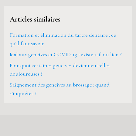
Articles similaires
Formation et élimination du tartre dentaire : ce
qu’il faut savoir
Mal aux gencives et COVID-19 : existe-t-il un lien ?
Pourquoi certaines gencives deviennent-elles
douloureuses ?
Saignement des gencives au brossage : quand
s’inquiéter ?