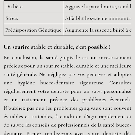
Diabète
Aggrave la parodontite, rend le 
Stress
Affaiblit le système immunitaire
Prédisposition Génétique
Augmente la susceptibilité à dé
Un sourire stable et durable, c’est possible !
En conclusion, la santé gingivale est un investissement
précieux pour un sourire stable, durable et une meilleure
santé générale. Ne négligez pas vos gencives et adoptez
une hygiène bucco-dentaire rigoureuse. Consultez
régulièrement votre dentiste pour un suivi personnalisé
et un traitement précoce des problèmes éventuels.
N’oubliez pas que les problèmes gingivaux sont souvent
évitables et traitables, à condition d’agir rapidement et
de suivre les conseils de professionnels de la santé bucco-
dentaire. Prenez rendez-vous avec votre dentiste dès