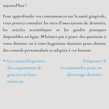
aujourd’hui !
Pour approfondir vos connaissances sur la santé gingivale,
vous pouvez consulter les sites d’associations de dentistes,
les articles scientifiques et les guides pratiques
disponibles en ligne. N’hésitez pas à poser des questions à
votre dentiste ou à votre hygiéniste dentaire pour obtenir
des conseils personnalisés et adaptés à vos besoins.
Les causes fréquentes
Fréquence
des saignements de
recommandée pour un
gencives et leurs
détartrage dentaire
solutions