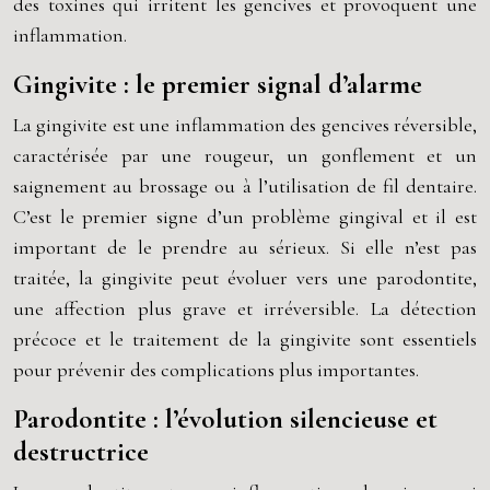
des toxines qui irritent les gencives et provoquent une
inflammation.
Gingivite : le premier signal d’alarme
La gingivite est une inflammation des gencives réversible,
caractérisée par une rougeur, un gonflement et un
saignement au brossage ou à l’utilisation de fil dentaire.
C’est le premier signe d’un problème gingival et il est
important de le prendre au sérieux. Si elle n’est pas
traitée, la gingivite peut évoluer vers une parodontite,
une affection plus grave et irréversible. La détection
précoce et le traitement de la gingivite sont essentiels
pour prévenir des complications plus importantes.
Parodontite : l’évolution silencieuse et
destructrice