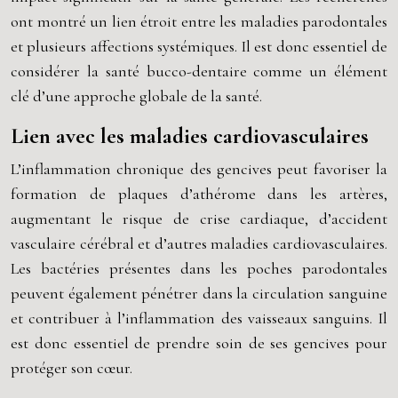
ont montré un lien étroit entre les maladies parodontales
et plusieurs affections systémiques. Il est donc essentiel de
considérer la santé bucco-dentaire comme un élément
clé d’une approche globale de la santé.
Lien avec les maladies cardiovasculaires
L’inflammation chronique des gencives peut favoriser la
formation de plaques d’athérome dans les artères,
augmentant le risque de crise cardiaque, d’accident
vasculaire cérébral et d’autres maladies cardiovasculaires.
Les bactéries présentes dans les poches parodontales
peuvent également pénétrer dans la circulation sanguine
et contribuer à l’inflammation des vaisseaux sanguins. Il
est donc essentiel de prendre soin de ses gencives pour
protéger son cœur.