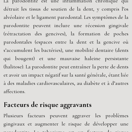
La parodontite est une inflammation chronique qui
détruit les tissus de soutien de la dent, y compris l’os
alvéolaire et le ligament parodontal. Les symptômes de la
parodontite peuvent inclure une récession gingivale
(rétractation des gencives), la formation de poches
parodontales (espaces entre la dent et la gencive où
s’accumulent les bactéries), une mobilité dentaire (dents
qui bougent) et une mauvaise haleine persistante
(halitose). La parodontite peut entraîner la perte de dents
et avoir un impact négatif sur la santé générale, étant liée
à des maladies cardiovasculaires, au diabète et à d’autres
affections.
Facteurs de risque aggravants
Plusieurs facteurs peuvent aggraver les problèmes
gingivaux et augmenter le risque de développer une