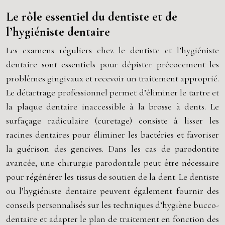
Le rôle essentiel du dentiste et de
l’hygiéniste dentaire
Les examens réguliers chez le dentiste et l’hygiéniste
dentaire sont essentiels pour dépister précocement les
problèmes gingivaux et recevoir un traitement approprié.
Le détartrage professionnel permet d’éliminer le tartre et
la plaque dentaire inaccessible à la brosse à dents. Le
surfaçage radiculaire (curetage) consiste à lisser les
racines dentaires pour éliminer les bactéries et favoriser
la guérison des gencives. Dans les cas de parodontite
avancée, une chirurgie parodontale peut être nécessaire
pour régénérer les tissus de soutien de la dent. Le dentiste
ou l’hygiéniste dentaire peuvent également fournir des
conseils personnalisés sur les techniques d’hygiène bucco-
dentaire et adapter le plan de traitement en fonction des