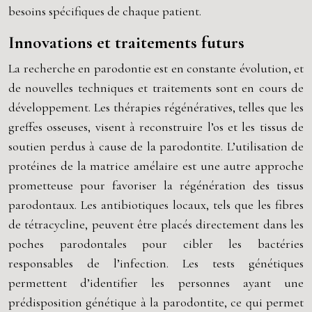
besoins spécifiques de chaque patient.
Innovations et traitements futurs
La recherche en parodontie est en constante évolution, et
de nouvelles techniques et traitements sont en cours de
développement. Les thérapies régénératives, telles que les
greffes osseuses, visent à reconstruire l’os et les tissus de
soutien perdus à cause de la parodontite. L’utilisation de
protéines de la matrice amélaire est une autre approche
prometteuse pour favoriser la régénération des tissus
parodontaux. Les antibiotiques locaux, tels que les fibres
de tétracycline, peuvent être placés directement dans les
poches parodontales pour cibler les bactéries
responsables de l’infection. Les tests génétiques
permettent d’identifier les personnes ayant une
prédisposition génétique à la parodontite, ce qui permet