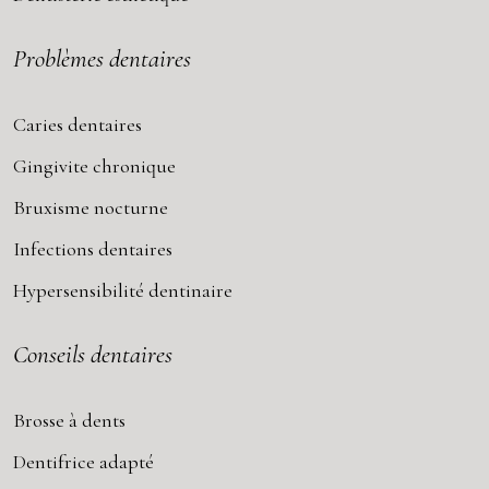
Problèmes dentaires
Caries dentaires
Gingivite chronique
Bruxisme nocturne
Infections dentaires
Hypersensibilité dentinaire
Conseils dentaires
Brosse à dents
Dentifrice adapté