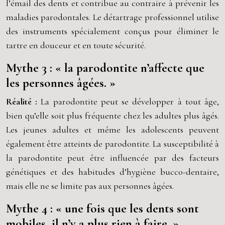
l’émail des dents et contribue au contraire à prévenir les
maladies parodontales. Le détartrage professionnel utilise
des instruments spécialement conçus pour éliminer le
tartre en douceur et en toute sécurité.
Mythe 3 : « la parodontite n’affecte que
les personnes âgées. »
Réalité :
La parodontite peut se développer à tout âge,
bien qu’elle soit plus fréquente chez les adultes plus âgés.
Les jeunes adultes et même les adolescents peuvent
également être atteints de parodontite. La susceptibilité à
la parodontite peut être influencée par des facteurs
génétiques et des habitudes d’hygiène bucco-dentaire,
mais elle ne se limite pas aux personnes âgées.
Mythe 4 : « une fois que les dents sont
mobiles, il n’y a plus rien à faire. »