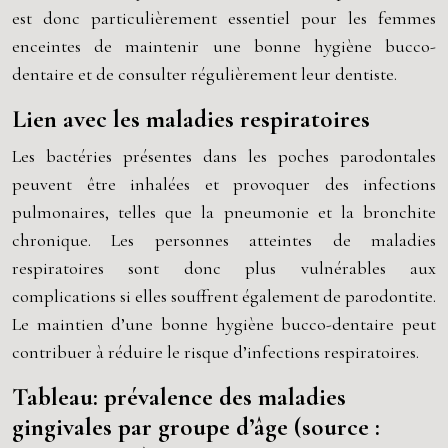
est donc particulièrement essentiel pour les femmes
enceintes de maintenir une bonne hygiène bucco-
dentaire et de consulter régulièrement leur dentiste.
Lien avec les maladies respiratoires
Les bactéries présentes dans les poches parodontales
peuvent être inhalées et provoquer des infections
pulmonaires, telles que la pneumonie et la bronchite
chronique. Les personnes atteintes de maladies
respiratoires sont donc plus vulnérables aux
complications si elles souffrent également de parodontite.
Le maintien d’une bonne hygiène bucco-dentaire peut
contribuer à réduire le risque d’infections respiratoires.
Tableau: prévalence des maladies
gingivales par groupe d’âge (source :