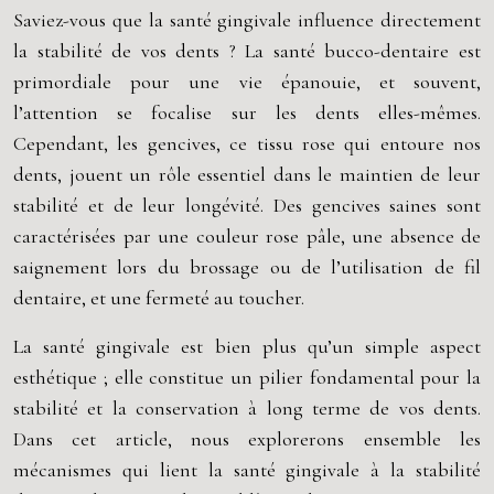
Saviez-vous que la santé gingivale influence directement
la stabilité de vos dents ? La santé bucco-dentaire est
primordiale pour une vie épanouie, et souvent,
l’attention se focalise sur les dents elles-mêmes.
Cependant, les gencives, ce tissu rose qui entoure nos
dents, jouent un rôle essentiel dans le maintien de leur
stabilité et de leur longévité. Des gencives saines sont
caractérisées par une couleur rose pâle, une absence de
saignement lors du brossage ou de l’utilisation de fil
dentaire, et une fermeté au toucher.
La santé gingivale est bien plus qu’un simple aspect
esthétique ; elle constitue un pilier fondamental pour la
stabilité et la conservation à long terme de vos dents.
Dans cet article, nous explorerons ensemble les
mécanismes qui lient la santé gingivale à la stabilité