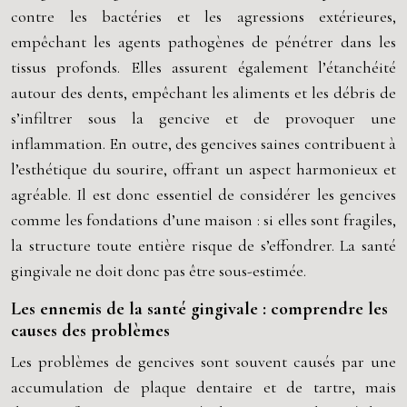
contre les bactéries et les agressions extérieures,
empêchant les agents pathogènes de pénétrer dans les
tissus profonds. Elles assurent également l’étanchéité
autour des dents, empêchant les aliments et les débris de
s’infiltrer sous la gencive et de provoquer une
inflammation. En outre, des gencives saines contribuent à
l’esthétique du sourire, offrant un aspect harmonieux et
agréable. Il est donc essentiel de considérer les gencives
comme les fondations d’une maison : si elles sont fragiles,
la structure toute entière risque de s’effondrer. La santé
gingivale ne doit donc pas être sous-estimée.
Les ennemis de la santé gingivale : comprendre les
causes des problèmes
Les problèmes de gencives sont souvent causés par une
accumulation de plaque dentaire et de tartre, mais