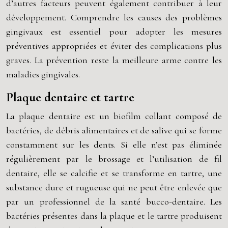
d’autres facteurs peuvent également contribuer à leur
développement. Comprendre les causes des problèmes
gingivaux est essentiel pour adopter les mesures
préventives appropriées et éviter des complications plus
graves. La prévention reste la meilleure arme contre les
maladies gingivales.
Plaque dentaire et tartre
La plaque dentaire est un biofilm collant composé de
bactéries, de débris alimentaires et de salive qui se forme
constamment sur les dents. Si elle n’est pas éliminée
régulièrement par le brossage et l’utilisation de fil
dentaire, elle se calcifie et se transforme en tartre, une
substance dure et rugueuse qui ne peut être enlevée que
par un professionnel de la santé bucco-dentaire. Les
bactéries présentes dans la plaque et le tartre produisent