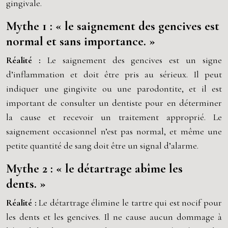
gingivale.
Mythe 1 : « le saignement des gencives est
normal et sans importance. »
Réalité :
Le saignement des gencives est un signe
d’inflammation et doit être pris au sérieux. Il peut
indiquer une gingivite ou une parodontite, et il est
important de consulter un dentiste pour en déterminer
la cause et recevoir un traitement approprié. Le
saignement occasionnel n’est pas normal, et même une
petite quantité de sang doit être un signal d’alarme.
Mythe 2 : « le détartrage abîme les
dents. »
Réalité :
Le détartrage élimine le tartre qui est nocif pour
les dents et les gencives. Il ne cause aucun dommage à