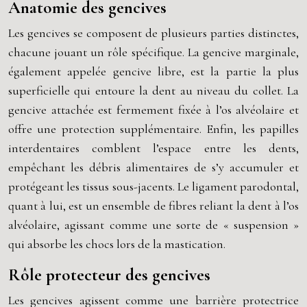
Anatomie des gencives
Les gencives se composent de plusieurs parties distinctes,
chacune jouant un rôle spécifique. La gencive marginale,
également appelée gencive libre, est la partie la plus
superficielle qui entoure la dent au niveau du collet. La
gencive attachée est fermement fixée à l’os alvéolaire et
offre une protection supplémentaire. Enfin, les papilles
interdentaires comblent l’espace entre les dents,
empêchant les débris alimentaires de s’y accumuler et
protégeant les tissus sous-jacents. Le ligament parodontal,
quant à lui, est un ensemble de fibres reliant la dent à l’os
alvéolaire, agissant comme une sorte de « suspension »
qui absorbe les chocs lors de la mastication.
Rôle protecteur des gencives
Les gencives agissent comme une barrière protectrice