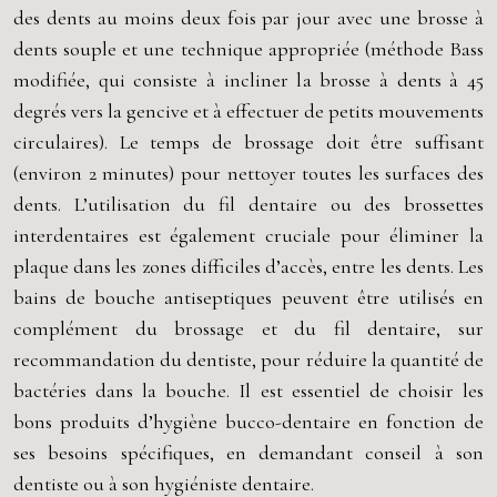
des dents au moins deux fois par jour avec une brosse à
dents souple et une technique appropriée (méthode Bass
modifiée, qui consiste à incliner la brosse à dents à 45
degrés vers la gencive et à effectuer de petits mouvements
circulaires). Le temps de brossage doit être suffisant
(environ 2 minutes) pour nettoyer toutes les surfaces des
dents. L’utilisation du fil dentaire ou des brossettes
interdentaires est également cruciale pour éliminer la
plaque dans les zones difficiles d’accès, entre les dents. Les
bains de bouche antiseptiques peuvent être utilisés en
complément du brossage et du fil dentaire, sur
recommandation du dentiste, pour réduire la quantité de
bactéries dans la bouche. Il est essentiel de choisir les
bons produits d’hygiène bucco-dentaire en fonction de
ses besoins spécifiques, en demandant conseil à son
dentiste ou à son hygiéniste dentaire.