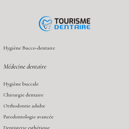
Hygiène Bucco-dentaire
Médecine dentaire
Hygiène buccale
Chirurgie dentaire
Orthodontie adulte
Parodontologie avancée
Dentisterie esthétique