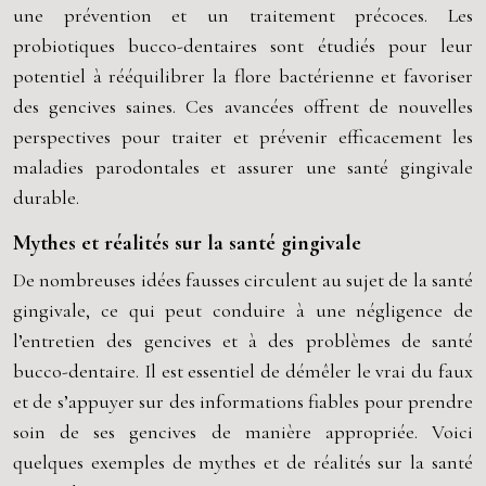
une prévention et un traitement précoces. Les
probiotiques bucco-dentaires sont étudiés pour leur
potentiel à rééquilibrer la flore bactérienne et favoriser
des gencives saines. Ces avancées offrent de nouvelles
perspectives pour traiter et prévenir efficacement les
maladies parodontales et assurer une santé gingivale
durable.
Mythes et réalités sur la santé gingivale
De nombreuses idées fausses circulent au sujet de la santé
gingivale, ce qui peut conduire à une négligence de
l’entretien des gencives et à des problèmes de santé
bucco-dentaire. Il est essentiel de démêler le vrai du faux
et de s’appuyer sur des informations fiables pour prendre
soin de ses gencives de manière appropriée. Voici
quelques exemples de mythes et de réalités sur la santé