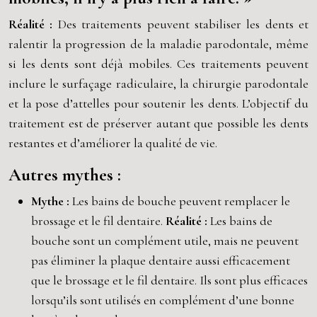
Réalité :
Des traitements peuvent stabiliser les dents et
ralentir la progression de la maladie parodontale, même
si les dents sont déjà mobiles. Ces traitements peuvent
inclure le surfaçage radiculaire, la chirurgie parodontale
et la pose d’attelles pour soutenir les dents. L’objectif du
traitement est de préserver autant que possible les dents
restantes et d’améliorer la qualité de vie.
Autres mythes :
Mythe :
Les bains de bouche peuvent remplacer le
brossage et le fil dentaire.
Réalité :
Les bains de
bouche sont un complément utile, mais ne peuvent
pas éliminer la plaque dentaire aussi efficacement
que le brossage et le fil dentaire. Ils sont plus efficaces
lorsqu’ils sont utilisés en complément d’une bonne