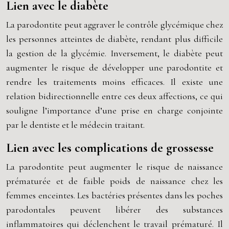
Lien avec le diabète
La parodontite peut aggraver le contrôle glycémique chez
les personnes atteintes de diabète, rendant plus difficile
la gestion de la glycémie. Inversement, le diabète peut
augmenter le risque de développer une parodontite et
rendre les traitements moins efficaces. Il existe une
relation bidirectionnelle entre ces deux affections, ce qui
souligne l’importance d’une prise en charge conjointe
par le dentiste et le médecin traitant.
Lien avec les complications de grossesse
La parodontite peut augmenter le risque de naissance
prématurée et de faible poids de naissance chez les
femmes enceintes. Les bactéries présentes dans les poches
parodontales peuvent libérer des substances
inflammatoires qui déclenchent le travail prématuré. Il