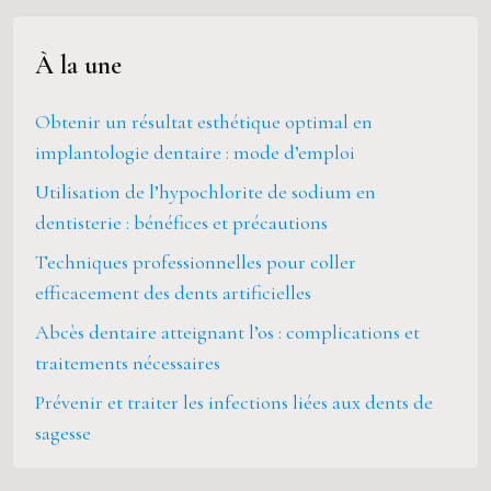
À la une
Obtenir un résultat esthétique optimal en
implantologie dentaire : mode d’emploi
Utilisation de l’hypochlorite de sodium en
dentisterie : bénéfices et précautions
Techniques professionnelles pour coller
efficacement des dents artificielles
Abcès dentaire atteignant l’os : complications et
traitements nécessaires
Prévenir et traiter les infections liées aux dents de
sagesse