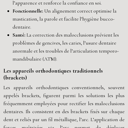
l’apparence et renforce la confiance en soi.
Fonctionnelle:
Un alignement correct optimise la
mastication, la parole et facilite l’hygiène bucco-
dentaire.
Santé:
La correction des malocclusions prévient les
problèmes de gencives, les caries, l’usure dentaire
anormale et les troubles de l’articulation temporo-
mandibulaire (ATM).
Les appareils orthodontiques traditionnels
(brackets)
Les appareils orthodontiques conventionnels, souvent
appelés brackets, figurent parmi les solutions les plus
fréquemment employées pour rectifier les malocclusions
dentaires. Ils consistent en des brackets fixés sur chaque
dent et reliés par un fil métallique, l’arc. L’application de
forces maîtrisées via l’arc permet de déplacer