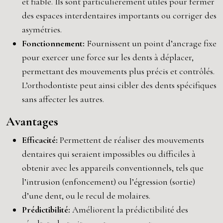
et fiable. Ils sont particulièrement utiles pour fermer
des espaces interdentaires importants ou corriger des
asymétries.
Fonctionnement:
Fournissent un point d’ancrage fixe
pour exercer une force sur les dents à déplacer,
permettant des mouvements plus précis et contrôlés.
L’orthodontiste peut ainsi cibler des dents spécifiques
sans affecter les autres.
Avantages
Efficacité:
Permettent de réaliser des mouvements
dentaires qui seraient impossibles ou difficiles à
obtenir avec les appareils conventionnels, tels que
l’intrusion (enfoncement) ou l’égression (sortie)
d’une dent, ou le recul de molaires.
Prédictibilité:
Améliorent la prédictibilité des