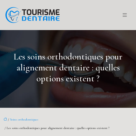
Les soins orthodontiques pour
alignement dentaire : quelles
options existent ?
/
Soins orthodontiques
/ Les soins orthodontiques pour alignement dentaire : quelles options existent ?