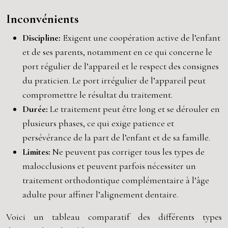
Inconvénients
Discipline:
Exigent une coopération active de l’enfant
et de ses parents, notamment en ce qui concerne le
port régulier de l’appareil et le respect des consignes
du praticien. Le port irrégulier de l’appareil peut
compromettre le résultat du traitement.
Durée:
Le traitement peut être long et se dérouler en
plusieurs phases, ce qui exige patience et
persévérance de la part de l’enfant et de sa famille.
Limites:
Ne peuvent pas corriger tous les types de
malocclusions et peuvent parfois nécessiter un
traitement orthodontique complémentaire à l’âge
adulte pour affiner l’alignement dentaire.
Voici un tableau comparatif des différents types