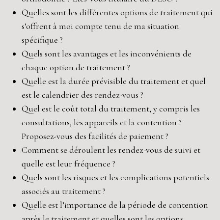
Quelles sont les différentes options de traitement qui
s’offrent à moi compte tenu de ma situation
spécifique ?
Quels sont les avantages et les inconvénients de
chaque option de traitement ?
Quelle est la durée prévisible du traitement et quel
est le calendrier des rendez-vous ?
Quel est le coût total du traitement, y compris les
consultations, les appareils et la contention ?
Proposez-vous des facilités de paiement ?
Comment se déroulent les rendez-vous de suivi et
quelle est leur fréquence ?
Quels sont les risques et les complications potentiels
associés au traitement ?
Quelle est l’importance de la période de contention
après le traitement et quelles sont les options