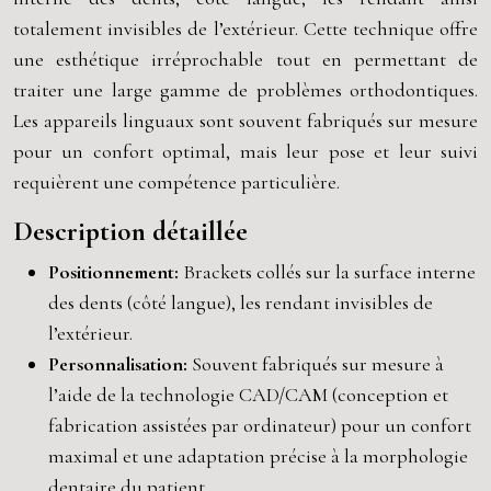
totalement invisibles de l’extérieur. Cette technique offre
une esthétique irréprochable tout en permettant de
traiter une large gamme de problèmes orthodontiques.
Les appareils linguaux sont souvent fabriqués sur mesure
pour un confort optimal, mais leur pose et leur suivi
requièrent une compétence particulière.
Description détaillée
Positionnement:
Brackets collés sur la surface interne
des dents (côté langue), les rendant invisibles de
l’extérieur.
Personnalisation:
Souvent fabriqués sur mesure à
l’aide de la technologie CAD/CAM (conception et
fabrication assistées par ordinateur) pour un confort
maximal et une adaptation précise à la morphologie
dentaire du patient.