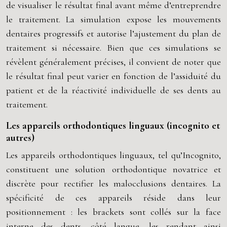
de visualiser le résultat final avant même d’entreprendre
le traitement. La simulation expose les mouvements
dentaires progressifs et autorise l’ajustement du plan de
traitement si nécessaire. Bien que ces simulations se
révèlent généralement précises, il convient de noter que
le résultat final peut varier en fonction de l’assiduité du
patient et de la réactivité individuelle de ses dents au
traitement.
Les appareils orthodontiques linguaux (incognito et
autres)
Les appareils orthodontiques linguaux, tel qu’Incognito,
constituent une solution orthodontique novatrice et
discrète pour rectifier les malocclusions dentaires. La
spécificité de ces appareils réside dans leur
positionnement : les brackets sont collés sur la face
interne des dents, côté langue, les rendant ainsi