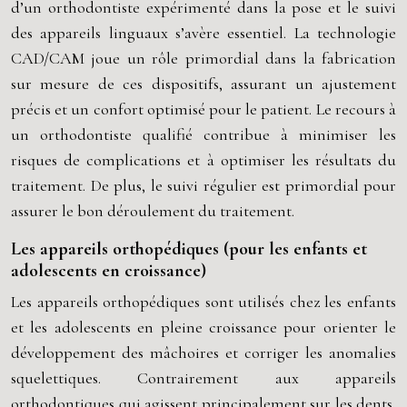
d’un orthodontiste expérimenté dans la pose et le suivi
des appareils linguaux s’avère essentiel. La technologie
CAD/CAM joue un rôle primordial dans la fabrication
sur mesure de ces dispositifs, assurant un ajustement
précis et un confort optimisé pour le patient. Le recours à
un orthodontiste qualifié contribue à minimiser les
risques de complications et à optimiser les résultats du
traitement. De plus, le suivi régulier est primordial pour
assurer le bon déroulement du traitement.
Les appareils orthopédiques (pour les enfants et
adolescents en croissance)
Les appareils orthopédiques sont utilisés chez les enfants
et les adolescents en pleine croissance pour orienter le
développement des mâchoires et corriger les anomalies
squelettiques. Contrairement aux appareils
orthodontiques qui agissent principalement sur les dents,