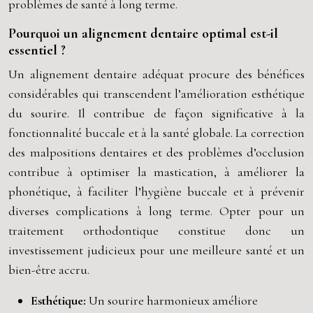
problèmes de santé à long terme.
Pourquoi un alignement dentaire optimal est-il
essentiel ?
Un alignement dentaire adéquat procure des bénéfices
considérables qui transcendent l’amélioration esthétique
du sourire. Il contribue de façon significative à la
fonctionnalité buccale et à la santé globale. La correction
des malpositions dentaires et des problèmes d’occlusion
contribue à optimiser la mastication, à améliorer la
phonétique, à faciliter l’hygiène buccale et à prévenir
diverses complications à long terme. Opter pour un
traitement orthodontique constitue donc un
investissement judicieux pour une meilleure santé et un
bien-être accru.
Esthétique:
Un sourire harmonieux améliore