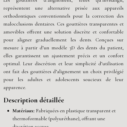
Les gouttières d’alignement, telles qu’Invisalign,
représentent une alternative prisée aux appareils
orthodontiques conventionnels pour la correction des
malocclusions dentaires. Ces gouttières transparentes et
amovibles offrent une solution discrète et confortable
pour aligner graduellement les dents. Conçues sur
mesure à partir d’un modèle 3D des dents du patient,
elles garantissent un ajustement précis et un confort
optimal. Leur discrétion et leur simplicité d’utilisation
ont fait des gouttières d’alignement un choix privilégié
pour les adultes et adolescents soucieux de leur
apparence.
Description détaillée
Matériaux:
Fabriquées en plastique transparent et
thermoformable (polyuréthane), offrant une
discrétion accrue.