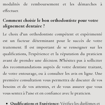
modalités de remboursement et les démarches à
effectuer.
Comment choisir le bon orthodontiste pour votre
alignement dentaire ?
Le choix d’un orthodontiste compétent et expérimenté
est un facteur déterminant pour le succès de votre
traitement. Il est important de se renseigner sur les
qualifications, l’expérience et la réputation du praticien
avant de prendre une décision. N’hésitez pas à solliciter
des recommandations auprès de votre dentiste traitant,
de votre entourage, ou à consulter les avis en ligne. Une
première consultation vous permettra de discuter de vos
besoins et de vos attentes, et de vous assurer que vous
vous sentez à l’aise et en confiance avec le praticien.
Qualifications et Expérience:
Vérifiez les diplômes et