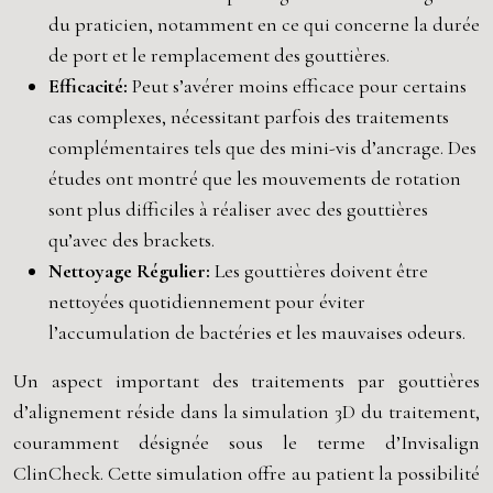
du praticien, notamment en ce qui concerne la durée
de port et le remplacement des gouttières.
Efficacité:
Peut s’avérer moins efficace pour certains
cas complexes, nécessitant parfois des traitements
complémentaires tels que des mini-vis d’ancrage. Des
études ont montré que les mouvements de rotation
sont plus difficiles à réaliser avec des gouttières
qu’avec des brackets.
Nettoyage Régulier:
Les gouttières doivent être
nettoyées quotidiennement pour éviter
l’accumulation de bactéries et les mauvaises odeurs.
Un aspect important des traitements par gouttières
d’alignement réside dans la simulation 3D du traitement,
couramment désignée sous le terme d’Invisalign
ClinCheck. Cette simulation offre au patient la possibilité