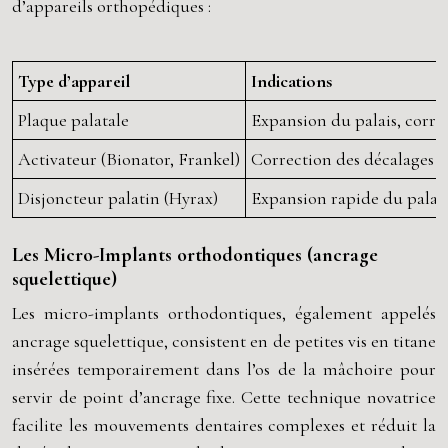
d’appareils orthopédiques :
Type d’appareil
Indications
Plaque palatale
Expansion du palais, correc
Activateur (Bionator, Frankel)
Correction des décalages de
Disjoncteur palatin (Hyrax)
Expansion rapide du palais 
Les Micro-Implants orthodontiques (ancrage
squelettique)
Les micro-implants orthodontiques, également appelés
ancrage squelettique, consistent en de petites vis en titane
insérées temporairement dans l’os de la mâchoire pour
servir de point d’ancrage fixe. Cette technique novatrice
facilite les mouvements dentaires complexes et réduit la