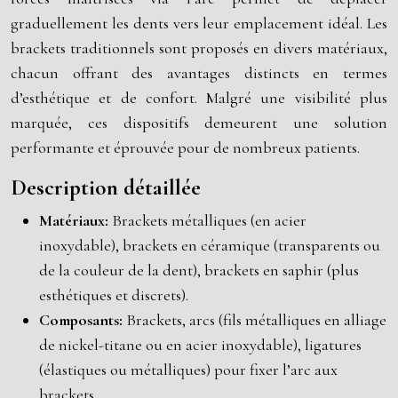
graduellement les dents vers leur emplacement idéal. Les
brackets traditionnels sont proposés en divers matériaux,
chacun offrant des avantages distincts en termes
d’esthétique et de confort. Malgré une visibilité plus
marquée, ces dispositifs demeurent une solution
performante et éprouvée pour de nombreux patients.
Description détaillée
Matériaux:
Brackets métalliques (en acier
inoxydable), brackets en céramique (transparents ou
de la couleur de la dent), brackets en saphir (plus
esthétiques et discrets).
Composants:
Brackets, arcs (fils métalliques en alliage
de nickel-titane ou en acier inoxydable), ligatures
(élastiques ou métalliques) pour fixer l’arc aux
brackets.