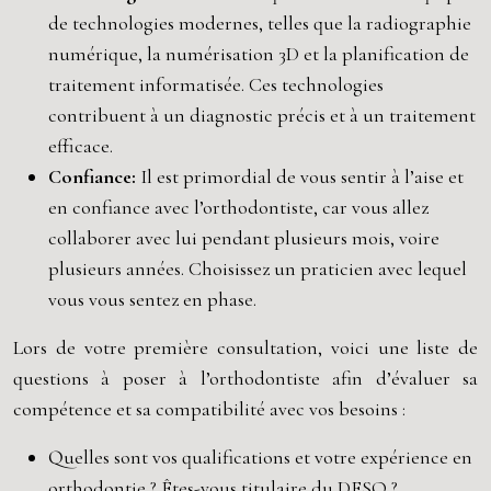
de technologies modernes, telles que la radiographie
numérique, la numérisation 3D et la planification de
traitement informatisée. Ces technologies
contribuent à un diagnostic précis et à un traitement
efficace.
Confiance:
Il est primordial de vous sentir à l’aise et
en confiance avec l’orthodontiste, car vous allez
collaborer avec lui pendant plusieurs mois, voire
plusieurs années. Choisissez un praticien avec lequel
vous vous sentez en phase.
Lors de votre première consultation, voici une liste de
questions à poser à l’orthodontiste afin d’évaluer sa
compétence et sa compatibilité avec vos besoins :
Quelles sont vos qualifications et votre expérience en
orthodontie ? Êtes-vous titulaire du DESO ?