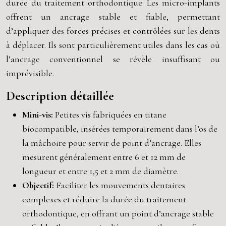
durée du traitement orthodontique. Les micro-implants
offrent un ancrage stable et fiable, permettant
d’appliquer des forces précises et contrôlées sur les dents
à déplacer. Ils sont particulièrement utiles dans les cas où
l’ancrage conventionnel se révèle insuffisant ou
imprévisible.
Description détaillée
Mini-vis:
Petites vis fabriquées en titane
biocompatible, insérées temporairement dans l’os de
la mâchoire pour servir de point d’ancrage. Elles
mesurent généralement entre 6 et 12 mm de
longueur et entre 1,5 et 2 mm de diamètre.
Objectif:
Faciliter les mouvements dentaires
complexes et réduire la durée du traitement
orthodontique, en offrant un point d’ancrage stable