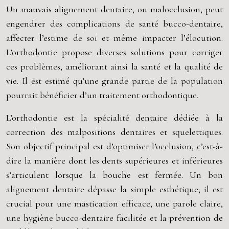
Un mauvais alignement dentaire, ou malocclusion, peut
engendrer des complications de santé bucco-dentaire,
affecter l’estime de soi et même impacter l’élocution.
L’orthodontie propose diverses solutions pour corriger
ces problèmes, améliorant ainsi la santé et la qualité de
vie. Il est estimé qu’une grande partie de la population
pourrait bénéficier d’un traitement orthodontique.
L’orthodontie est la spécialité dentaire dédiée à la
correction des malpositions dentaires et squelettiques.
Son objectif principal est d’optimiser l’occlusion, c’est-à-
dire la manière dont les dents supérieures et inférieures
s’articulent lorsque la bouche est fermée. Un bon
alignement dentaire dépasse la simple esthétique; il est
crucial pour une mastication efficace, une parole claire,
une hygiène bucco-dentaire facilitée et la prévention de