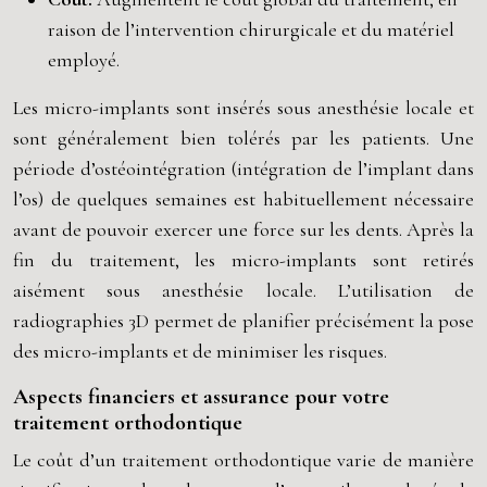
raison de l’intervention chirurgicale et du matériel
employé.
Les micro-implants sont insérés sous anesthésie locale et
sont généralement bien tolérés par les patients. Une
période d’ostéointégration (intégration de l’implant dans
l’os) de quelques semaines est habituellement nécessaire
avant de pouvoir exercer une force sur les dents. Après la
fin du traitement, les micro-implants sont retirés
aisément sous anesthésie locale. L’utilisation de
radiographies 3D permet de planifier précisément la pose
des micro-implants et de minimiser les risques.
Aspects financiers et assurance pour votre
traitement orthodontique
Le coût d’un traitement orthodontique varie de manière