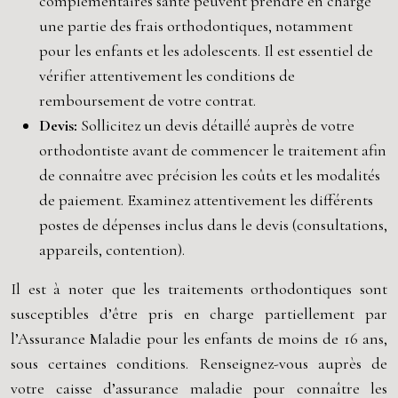
complémentaires santé peuvent prendre en charge
une partie des frais orthodontiques, notamment
pour les enfants et les adolescents. Il est essentiel de
vérifier attentivement les conditions de
remboursement de votre contrat.
Devis:
Sollicitez un devis détaillé auprès de votre
orthodontiste avant de commencer le traitement afin
de connaître avec précision les coûts et les modalités
de paiement. Examinez attentivement les différents
postes de dépenses inclus dans le devis (consultations,
appareils, contention).
Il est à noter que les traitements orthodontiques sont
susceptibles d’être pris en charge partiellement par
l’Assurance Maladie pour les enfants de moins de 16 ans,
sous certaines conditions. Renseignez-vous auprès de
votre caisse d’assurance maladie pour connaître les