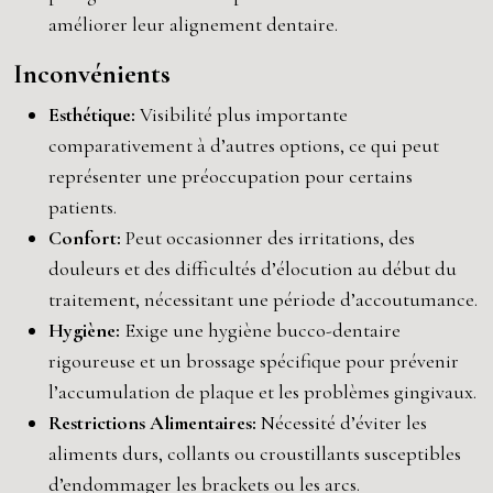
améliorer leur alignement dentaire.
Inconvénients
Esthétique:
Visibilité plus importante
comparativement à d’autres options, ce qui peut
représenter une préoccupation pour certains
patients.
Confort:
Peut occasionner des irritations, des
douleurs et des difficultés d’élocution au début du
traitement, nécessitant une période d’accoutumance.
Hygiène:
Exige une hygiène bucco-dentaire
rigoureuse et un brossage spécifique pour prévenir
l’accumulation de plaque et les problèmes gingivaux.
Restrictions Alimentaires:
Nécessité d’éviter les
aliments durs, collants ou croustillants susceptibles
d’endommager les brackets ou les arcs.