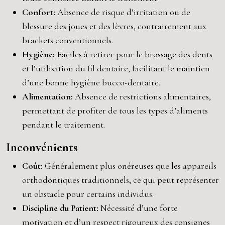
Confort:
Absence de risque d’irritation ou de
blessure des joues et des lèvres, contrairement aux
brackets conventionnels.
Hygiène:
Faciles à retirer pour le brossage des dents
et l’utilisation du fil dentaire, facilitant le maintien
d’une bonne hygiène bucco-dentaire.
Alimentation:
Absence de restrictions alimentaires,
permettant de profiter de tous les types d’aliments
pendant le traitement.
Inconvénients
Coût:
Généralement plus onéreuses que les appareils
orthodontiques traditionnels, ce qui peut représenter
un obstacle pour certains individus.
Discipline du Patient:
Nécessité d’une forte
motivation et d’un respect rigoureux des consignes