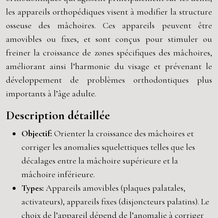
les appareils orthopédiques visent à modifier la structure
osseuse des mâchoires. Ces appareils peuvent être
amovibles ou fixes, et sont conçus pour stimuler ou
freiner la croissance de zones spécifiques des mâchoires,
améliorant ainsi l’harmonie du visage et prévenant le
développement de problèmes orthodontiques plus
importants à l’âge adulte.
Description détaillée
Objectif:
Orienter la croissance des mâchoires et
corriger les anomalies squelettiques telles que les
décalages entre la mâchoire supérieure et la
mâchoire inférieure.
Types:
Appareils amovibles (plaques palatales,
activateurs), appareils fixes (disjoncteurs palatins). Le
choix de l’appareil dépend de l’anomalie à corriger