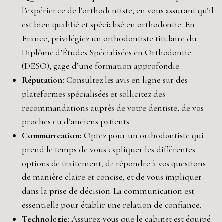
l’expérience de l’orthodontiste, en vous assurant qu’il
est bien qualifié et spécialisé en orthodontie. En
France, privilégiez un orthodontiste titulaire du
Diplôme d’Études Spécialisées en Orthodontie
(DESO), gage d’une formation approfondie.
Réputation:
Consultez les avis en ligne sur des
plateformes spécialisées et sollicitez des
recommandations auprès de votre dentiste, de vos
proches ou d’anciens patients.
Communication:
Optez pour un orthodontiste qui
prend le temps de vous expliquer les différentes
options de traitement, de répondre à vos questions
de manière claire et concise, et de vous impliquer
dans la prise de décision. La communication est
essentielle pour établir une relation de confiance.
Technologie:
Assurez-vous que le cabinet est équipé