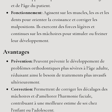
et de l’âge du patient.
Fonctionnement:
Agissent sur les muscles, les os et les
dents pour orienter la croissance et corriger les
malpositions. Ils exercent des forces légères et
continues sur les mâchoires pour stimuler ou freiner
leur développement.
Avantages
Prévention:
Peuvent prévenir le développement de
problèmes orthodontiques plus sévères à l’âge adulte,
réduisant ainsi le besoin de traitements plus invasifs
ultérieurement.
Correction:
Permettent de corriger les décalages des
mâchoires et d’améliorer l’harmonie faciale,
contribuant à une meilleure estime de soi chez
l’enfant ou l’adolescent.