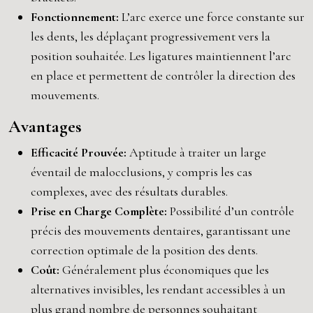
Fonctionnement:
L’arc exerce une force constante sur
les dents, les déplaçant progressivement vers la
position souhaitée. Les ligatures maintiennent l’arc
en place et permettent de contrôler la direction des
mouvements.
Avantages
Efficacité Prouvée:
Aptitude à traiter un large
éventail de malocclusions, y compris les cas
complexes, avec des résultats durables.
Prise en Charge Complète:
Possibilité d’un contrôle
précis des mouvements dentaires, garantissant une
correction optimale de la position des dents.
Coût:
Généralement plus économiques que les
alternatives invisibles, les rendant accessibles à un
plus grand nombre de personnes souhaitant