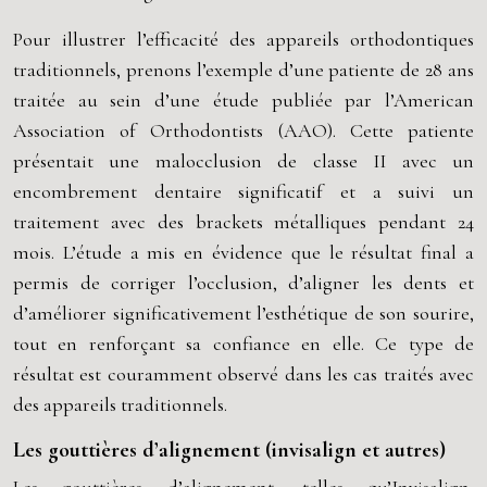
Pour illustrer l’efficacité des appareils orthodontiques
traditionnels, prenons l’exemple d’une patiente de 28 ans
traitée au sein d’une étude publiée par l’American
Association of Orthodontists (AAO). Cette patiente
présentait une malocclusion de classe II avec un
encombrement dentaire significatif et a suivi un
traitement avec des brackets métalliques pendant 24
mois. L’étude a mis en évidence que le résultat final a
permis de corriger l’occlusion, d’aligner les dents et
d’améliorer significativement l’esthétique de son sourire,
tout en renforçant sa confiance en elle. Ce type de
résultat est couramment observé dans les cas traités avec
des appareils traditionnels.
Les gouttières d’alignement (invisalign et autres)