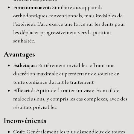
Fonctionnement:
Similaire aux appareils
orthodontiques conventionnels, mais invisibles de
l’extérieur. L’arc exerce une force sur les dents pour
les déplacer progressivement vers la position
souhaitée.
Avantages
Esthétique:
Entièrement invisibles, offrant une
discrétion maximale et permettant de sourire en
toute confiance durant le traitement.
Efficacité:
Aptitude à traiter un vaste éventail de
malocclusions, y compris les cas complexes, avec des
résultats prévisibles.
Inconvénients
Coût:
Généralement les plus dispendieux de toutes