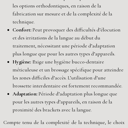
les options orthodontiques, en raison de la
fabrication sur mesure et de la complexité de la
technique.
Confort:
Peut provoquer des difficultés d’élocution
et des irritations de la langue au début du
traitement, nécessitant une période d’adaptation
plus longue que pour les autres types d’appareils.
Hygiène:
Exige une hygiène bucco-dentaire
méticuleuse et un brossage spécifique pour atteindre
les zones difficiles d’accès. L’utilisation d’une
brossette interdentaire est fortement recommandée.
Adaptation:
Période d’adaptation plus longue que
pour les autres types d’appareils, en raison de la
proximité des brackets avec la langue.
Compte tenu de la complexité de la technique, le choix