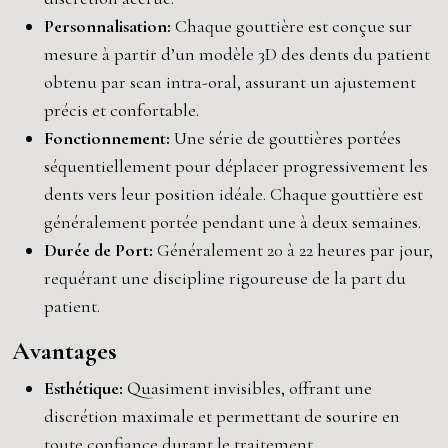
Personnalisation:
Chaque gouttière est conçue sur
mesure à partir d’un modèle 3D des dents du patient
obtenu par scan intra-oral, assurant un ajustement
précis et confortable.
Fonctionnement:
Une série de gouttières portées
séquentiellement pour déplacer progressivement les
dents vers leur position idéale. Chaque gouttière est
généralement portée pendant une à deux semaines.
Durée de Port:
Généralement 20 à 22 heures par jour,
requérant une discipline rigoureuse de la part du
patient.
Avantages
Esthétique:
Quasiment invisibles, offrant une
discrétion maximale et permettant de sourire en
toute confiance durant le traitement.