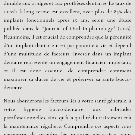
durable aux bridges et aux prothèses dentaires. Le taux de
succès à long terme est excellent, avec plus de 85% des
implants fonctionnels après 15 ans, selon une étude
publiée dans le *Journal of Oral Implantology* (2018).
Néanmoins, il est crucial de comprendre que la pérennité
d’un implant dentaire n’est pas garantie à vie et dépend
d’une multitude de facteurs. Investir dans un implant
dentaire représente un engagement financier important,
et il est donc essentiel de comprendre comment
maximiser sa durée de vie et préserver sa santé bucco-
dentaire.
Nous aborderons les facteurs liés à votre santé générale, à
votre hygiène bucco-dentaire, aux habitudes
parafonctionnelles, ainsi qu’à la qualité du traitement et à
la maintenance régulière. Comprendre ces aspects vous
permettra de prendre les mesures nécessaires pour