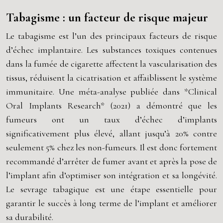
Tabagisme : un facteur de risque majeur
Le tabagisme est l’un des principaux facteurs de risque
d’échec implantaire. Les substances toxiques contenues
dans la fumée de cigarette affectent la vascularisation des
tissus, réduisent la cicatrisation et affaiblissent le système
immunitaire. Une méta-analyse publiée dans *Clinical
Oral Implants Research* (2021) a démontré que les
fumeurs ont un taux d’échec d’implants
significativement plus élevé, allant jusqu’à 20% contre
seulement 5% chez les non-fumeurs. Il est donc fortement
recommandé d’arrêter de fumer avant et après la pose de
l’implant afin d’optimiser son intégration et sa longévité.
Le sevrage tabagique est une étape essentielle pour
garantir le succès à long terme de l’implant et améliorer
sa durabilité.