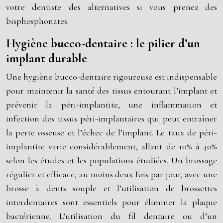
votre dentiste des alternatives si vous prenez des
bisphosphonates.
Hygiène bucco-dentaire : le pilier d’un
implant durable
Une hygiène bucco-dentaire rigoureuse est indispensable
pour maintenir la santé des tissus entourant l’implant et
prévenir la péri-implantite, une inflammation et
infection des tissus péri-implantaires qui peut entraîner
la perte osseuse et l’échec de l’implant. Le taux de péri-
implantite varie considérablement, allant de 10% à 40%
selon les études et les populations étudiées. Un brossage
régulier et efficace, au moins deux fois par jour, avec une
brosse à dents souple et l’utilisation de brossettes
interdentaires sont essentiels pour éliminer la plaque
bactérienne. L’utilisation du fil dentaire ou d’un