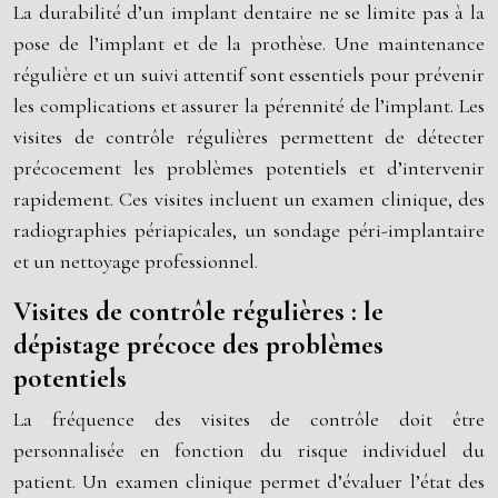
La durabilité d’un implant dentaire ne se limite pas à la
pose de l’implant et de la prothèse. Une maintenance
régulière et un suivi attentif sont essentiels pour prévenir
les complications et assurer la pérennité de l’implant. Les
visites de contrôle régulières permettent de détecter
précocement les problèmes potentiels et d’intervenir
rapidement. Ces visites incluent un examen clinique, des
radiographies périapicales, un sondage péri-implantaire
et un nettoyage professionnel.
Visites de contrôle régulières : le
dépistage précoce des problèmes
potentiels
La fréquence des visites de contrôle doit être
personnalisée en fonction du risque individuel du
patient. Un examen clinique permet d’évaluer l’état des