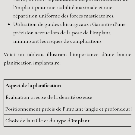
l’implant pour une stabilité maximale et une
répartition uniforme des forces masticatoires.
Utilisation de guides chirurgicaux : Garantie d’une
précision accrue lors de la pose de l’implant,
minimisant les risques de complications.
Voici un tableau illustrant l’importance d’une bonne
planification implantaire :
Aspect de la planification
Évaluation précise de la densité osseuse
Positionnement précis de l’implant (angle et profondeur)
Choix de la taille et du type d’implant