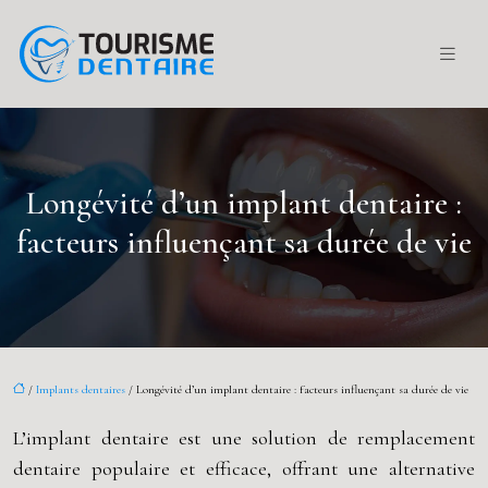
Longévité d’un implant dentaire :
facteurs influençant sa durée de vie
/
Implants dentaires
/ Longévité d’un implant dentaire : facteurs influençant sa durée de vie
L’implant dentaire est une solution de remplacement
dentaire populaire et efficace, offrant une alternative