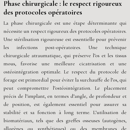
Phase chirurgicale : le respect rigoureux
des protocoles opératoires
La phase chirurgicale est une étape déterminante qui
nécessite un respect rigoureux des protocoles opératoires.
Une stérilisation rigoureuse est essentielle pour prévenir
les infections post-opératoires. Une technique
chirurgicale atraumatique, qui préserve l’os et les tissus
mous, favorise une meilleure cicatrisation et une
ostéointégration optimale. Le respect du protocole de
forage est primordial pour éviter la surchauffe de l’os, qui
peut compromettre l’ostéointégration. Le placement
précis de l’implant, en termes d’angle, de profondeur et
de position, est également essentiel pour assurer sa
stabilité et sa fonction à long terme. L’utilisation de
biomatériaux, tels que des greffes osseuses (autogènes,
allogènes ou synthétiques) ou des membranes de