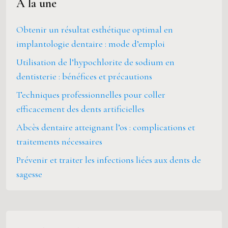
À la une
Obtenir un résultat esthétique optimal en
implantologie dentaire : mode d’emploi
Utilisation de l’hypochlorite de sodium en
dentisterie : bénéfices et précautions
Techniques professionnelles pour coller
efficacement des dents artificielles
Abcès dentaire atteignant l’os : complications et
traitements nécessaires
Prévenir et traiter les infections liées aux dents de
sagesse