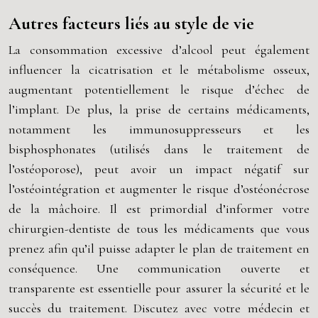
Autres facteurs liés au style de vie
La consommation excessive d’alcool peut également
influencer la cicatrisation et le métabolisme osseux,
augmentant potentiellement le risque d’échec de
l’implant. De plus, la prise de certains médicaments,
notamment les immunosuppresseurs et les
bisphosphonates (utilisés dans le traitement de
l’ostéoporose), peut avoir un impact négatif sur
l’ostéointégration et augmenter le risque d’ostéonécrose
de la mâchoire. Il est primordial d’informer votre
chirurgien-dentiste de tous les médicaments que vous
prenez afin qu’il puisse adapter le plan de traitement en
conséquence. Une communication ouverte et
transparente est essentielle pour assurer la sécurité et le
succès du traitement. Discutez avec votre médecin et