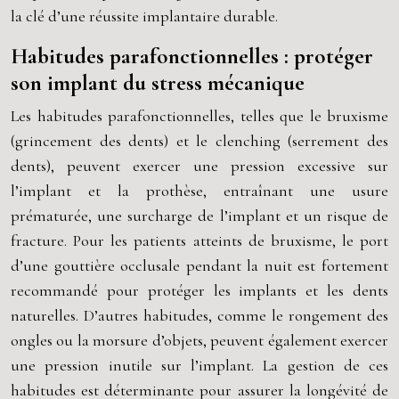
la clé d’une réussite implantaire durable.
Habitudes parafonctionnelles : protéger
son implant du stress mécanique
Les habitudes parafonctionnelles, telles que le bruxisme
(grincement des dents) et le clenching (serrement des
dents), peuvent exercer une pression excessive sur
l’implant et la prothèse, entraînant une usure
prématurée, une surcharge de l’implant et un risque de
fracture. Pour les patients atteints de bruxisme, le port
d’une gouttière occlusale pendant la nuit est fortement
recommandé pour protéger les implants et les dents
naturelles. D’autres habitudes, comme le rongement des
ongles ou la morsure d’objets, peuvent également exercer
une pression inutile sur l’implant. La gestion de ces
habitudes est déterminante pour assurer la longévité de