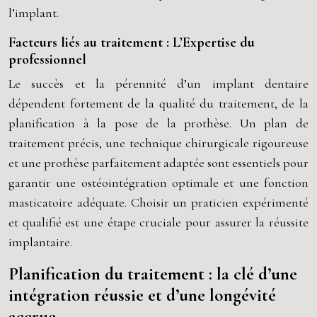
l’implant.
Facteurs liés au traitement : L’Expertise du
professionnel
Le succès et la pérennité d’un implant dentaire
dépendent fortement de la qualité du traitement, de la
planification à la pose de la prothèse. Un plan de
traitement précis, une technique chirurgicale rigoureuse
et une prothèse parfaitement adaptée sont essentiels pour
garantir une ostéointégration optimale et une fonction
masticatoire adéquate. Choisir un praticien expérimenté
et qualifié est une étape cruciale pour assurer la réussite
implantaire.
Planification du traitement : la clé d’une
intégration réussie et d’une longévité
accrue