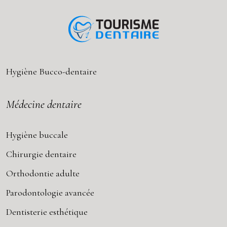
Hygiène Bucco-dentaire
Médecine dentaire
Hygiène buccale
Chirurgie dentaire
Orthodontie adulte
Parodontologie avancée
Dentisterie esthétique