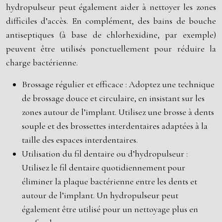
hydropulseur peut également aider à nettoyer les zones
difficiles d’accès. En complément, des bains de bouche
antiseptiques (à base de chlorhexidine, par exemple)
peuvent être utilisés ponctuellement pour réduire la
charge bactérienne.
Brossage régulier et efficace : Adoptez une technique
de brossage douce et circulaire, en insistant sur les
zones autour de l’implant. Utilisez une brosse à dents
souple et des brossettes interdentaires adaptées à la
taille des espaces interdentaires.
Utilisation du fil dentaire ou d’hydropulseur :
Utilisez le fil dentaire quotidiennement pour
éliminer la plaque bactérienne entre les dents et
autour de l’implant. Un hydropulseur peut
également être utilisé pour un nettoyage plus en