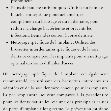
profondeur.
Bains de bouche antiseptiques : Utilisez un bain de
bouche antiseptique ponctuellement, en
complément du brossage et du fil dentaire, pour
réduire la charge bactérienne et prévenir les
infections. Demandez conseil à votre dentiste.
Nettoyage spécifique de l’implant : Utilisez des
brossettes interdentaires spécifiques et de la soie
dentaire conçue pour les implants pour un nettoyage
optimal des zones difficiles d’accès.
Un nettoyage spécifique de l’implant est également
recommandé, en utilisant des brossettes interdentaires
adaptées et de la soie dentaire conçue pour les implants.
La péri-implantite, souvent comparée à la parodontite
pour les dents naturelles, est une des principales causes
de perte d’implant à long terme. La prévention est donc