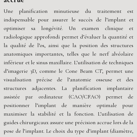
Une planification minutieuse du traitement est
indispensable pour assurer le succès de l’implant et
optimiser sa longévité. Un examen clinique et
radiologique approfondi permet d’évaluer la quantité et
la qualité de l’os, ainsi que la position des structures
anatomiques importantes, telles que le nerf alvéolaire
inférieur et le sinus maxillaire. L’utilisation de techniques
d’imagerie 3D, comme le Cone Beam CT, permet une
visualisation précise de l’anatomie osseuse et des
structures adjacentes. La planification implantaire
assistée par ordinateur (CAO/CFAO) permet de
positionner l’implant de manière optimale pour
maximiser la stabilité et la fonction. L’utilisation de
guides chirurgicaux assure une précision accrue lors de la
pose de l’implant. Le choix du type d’implant (diamètre,