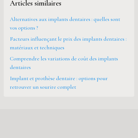
Articles similaires
Alternatives aux implants dentaires : quelles sont
vos options ?
Facteurs influençant le prix des implants dentaires :
matériaux et techniques
Comprendre les variations de coût des implants
dentaires
Implant et prothèse dentaire : options pour
retrouver un sourire complet