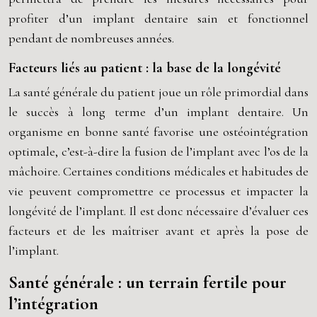
profiter d’un implant dentaire sain et fonctionnel
pendant de nombreuses années.
Facteurs liés au patient : la base de la longévité
La santé générale du patient joue un rôle primordial dans
le succès à long terme d’un implant dentaire. Un
organisme en bonne santé favorise une ostéointégration
optimale, c’est-à-dire la fusion de l’implant avec l’os de la
mâchoire. Certaines conditions médicales et habitudes de
vie peuvent compromettre ce processus et impacter la
longévité de l’implant. Il est donc nécessaire d’évaluer ces
facteurs et de les maîtriser avant et après la pose de
l’implant.
Santé générale : un terrain fertile pour
l’intégration