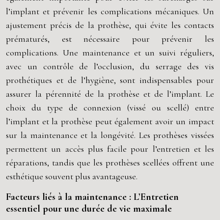
l’implant et prévenir les complications mécaniques. Un
ajustement précis de la prothèse, qui évite les contacts
prématurés, est nécessaire pour prévenir les
complications. Une maintenance et un suivi réguliers,
avec un contrôle de l’occlusion, du serrage des vis
prothétiques et de l’hygiène, sont indispensables pour
assurer la pérennité de la prothèse et de l’implant. Le
choix du type de connexion (vissé ou scellé) entre
l’implant et la prothèse peut également avoir un impact
sur la maintenance et la longévité. Les prothèses vissées
permettent un accès plus facile pour l’entretien et les
réparations, tandis que les prothèses scellées offrent une
esthétique souvent plus avantageuse.
Facteurs liés à la maintenance : L’Entretien
essentiel pour une durée de vie maximale