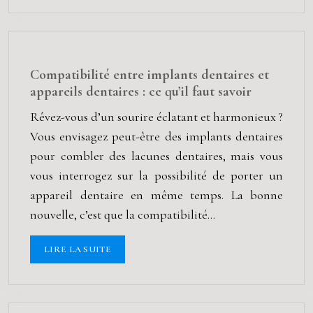
Compatibilité entre implants dentaires et
appareils dentaires : ce qu’il faut savoir
Rêvez-vous d’un sourire éclatant et harmonieux ?
Vous envisagez peut-être des implants dentaires
pour combler des lacunes dentaires, mais vous
vous interrogez sur la possibilité de porter un
appareil dentaire en même temps. La bonne
nouvelle, c’est que la compatibilité…
LIRE LA SUITE