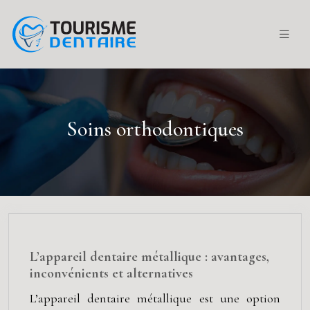
Soins orthodontiques
L’appareil dentaire métallique : avantages,
inconvénients et alternatives
L’appareil dentaire métallique est une option