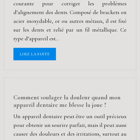
courante pour corriger les problèmes
d’alignement des dents. Composé de brackets en
acier inoxydable, or ou autres métaux, il est fixé
sur les dents et relié par un fil métallique. Ce
type d’appareil est…
LIRE LA SUITE
Comment soulager la douleur quand mon
appareil dentaire me blesse la joue ?
Un appareil dentaire peut être un outil précieux
pour obtenir un sourire parfait, mais il peut aussi
causer des douleurs et des irritations, surtout au