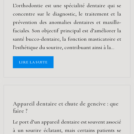
L’orthodontie est une spécialité dentaire qui se
concentre sur le diagnostic, le traitement et la
prévention des anomalies dentaires et maxillo-
faciales. Son objectif principal est d’améliorer la
santé bucco-dentaire, la fonction masticatoire et
l’esthétique du sourire, contribuant ainsi à la…
LIRE LA SUITE
Appareil dentaire et chute de gencive : que
faire ?
Le port d’un appareil dentaire est souvent associé
à un sourire éclatant, mais certains patients se