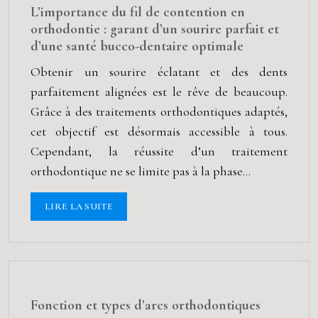
L’importance du fil de contention en
orthodontie : garant d’un sourire parfait et
d’une santé bucco-dentaire optimale
Obtenir un sourire éclatant et des dents
parfaitement alignées est le rêve de beaucoup.
Grâce à des traitements orthodontiques adaptés,
cet objectif est désormais accessible à tous.
Cependant, la réussite d’un traitement
orthodontique ne se limite pas à la phase…
LIRE LA SUITE
Fonction et types d’arcs orthodontiques