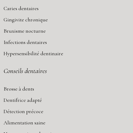
Caries dentaires
Gingivite chronique
Bruxisme nocturne
Infections dentaires
Hypersensibilité dentinaire
Conseils dentaires
Brosse à dents
Dentifrice adapté
Détection précoce
Alimentation saine