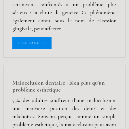
retrouvent confrontés à un problème plus
sérieux : la chute de gencive. Ce phénomène,
également connu sous le nom de récession
gingivale, peut affecter…
LIRE LA SUITE
Malocclusion dentaire : bien plus qu’un
problème esthétique
75% des adultes souffrent d’une malocclusion,
une mauvaise position des dents et des
mâchoires. Souvent perçue comme un simple
problème esthétique, la malocclusion peut avoir