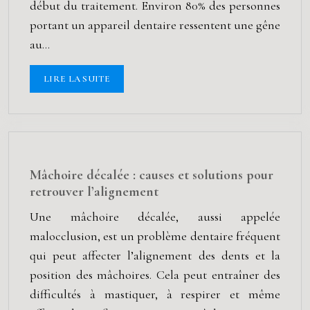
début du traitement. Environ 80% des personnes
portant un appareil dentaire ressentent une gêne
au…
LIRE LA SUITE
Mâchoire décalée : causes et solutions pour
retrouver l’alignement
Une mâchoire décalée, aussi appelée
malocclusion, est un problème dentaire fréquent
qui peut affecter l’alignement des dents et la
position des mâchoires. Cela peut entraîner des
difficultés à mastiquer, à respirer et même