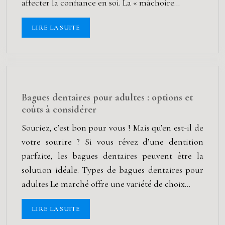
affecter la confiance en soi. La « mâchoire…
LIRE LA SUITE
Bagues dentaires pour adultes : options et
coûts à considérer
Souriez, c’est bon pour vous ! Mais qu’en est-il de
votre sourire ? Si vous rêvez d’une dentition
parfaite, les bagues dentaires peuvent être la
solution idéale. Types de bagues dentaires pour
adultes Le marché offre une variété de choix…
LIRE LA SUITE