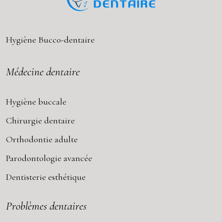
Hygiène Bucco-dentaire
Médecine dentaire
Hygiène buccale
Chirurgie dentaire
Orthodontie adulte
Parodontologie avancée
Dentisterie esthétique
Problèmes dentaires