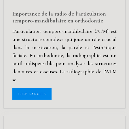
Importance de la radio de l’articulation
temporo-mandibulaire en orthodontie
L’articulation temporo-mandibulaire (ATM) est
une structure complexe qui joue un rôle crucial
dans la mastication, la parole et l’esthétique
faciale. En orthodontie, la radiographie est un
outil indispensable pour analyser les structures
dentaires et osseuses. La radiographie de l’ATM
se…
LIRE LA SUITE