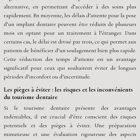
alternative, en permettant d’accéder à des soins plus
rapidement. En moyenne, les délais d’attente pour la pose
d’un implant dentaire peuvent être réduits de plusieurs
mois en optant pour un traitement à l’étranger. Dans
certains cas, le délai est divisé par trois, ce qui permet aux
patients de bénéficier d’un soulagement bien plus rapide.
Cette réduction des temps d’attente est un avantage
significatif pour ceux qui souhaitent éviter de longues
périodes d’inconfort ou d’incertitude.
Les pièges à éviter : les risques et les inconvénients
du tourisme dentaire
Si le tourisme dentaire présente des avantages
indéniables, il est crucial d’être conscient des risques
potentiels et des pièges à éviter. Une préparation
minutieuse et une évaluation rigoureuse des aspects