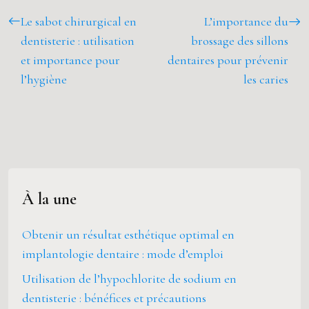
Le sabot chirurgical en
L’importance du
dentisterie : utilisation
brossage des sillons
et importance pour
dentaires pour prévenir
l’hygiène
les caries
À la une
Obtenir un résultat esthétique optimal en
implantologie dentaire : mode d’emploi
Utilisation de l’hypochlorite de sodium en
dentisterie : bénéfices et précautions