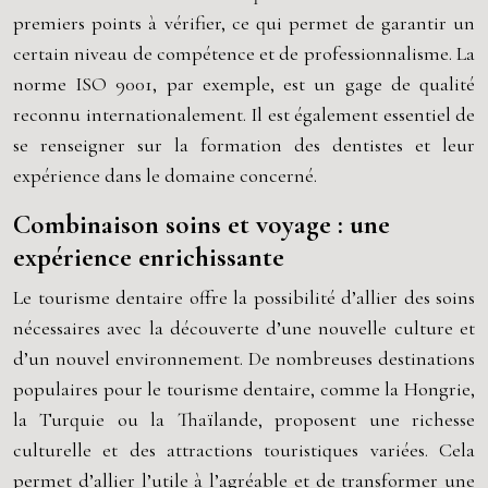
premiers points à vérifier, ce qui permet de garantir un
certain niveau de compétence et de professionnalisme. La
norme ISO 9001, par exemple, est un gage de qualité
reconnu internationalement. Il est également essentiel de
se renseigner sur la formation des dentistes et leur
expérience dans le domaine concerné.
Combinaison soins et voyage : une
expérience enrichissante
Le tourisme dentaire offre la possibilité d’allier des soins
nécessaires avec la découverte d’une nouvelle culture et
d’un nouvel environnement. De nombreuses destinations
populaires pour le tourisme dentaire, comme la Hongrie,
la Turquie ou la Thaïlande, proposent une richesse
culturelle et des attractions touristiques variées. Cela
permet d’allier l’utile à l’agréable et de transformer une