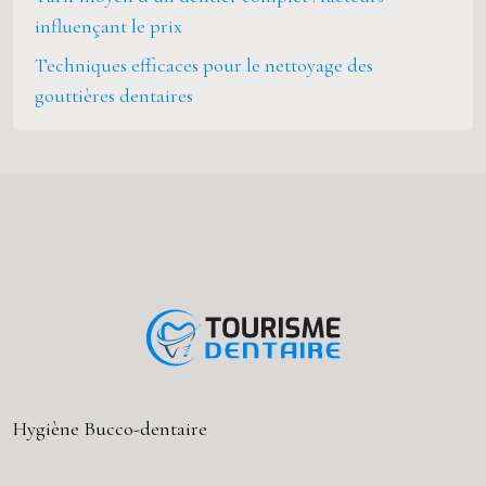
influençant le prix
Techniques efficaces pour le nettoyage des
gouttières dentaires
Hygiène Bucco-dentaire