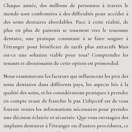
Chaque année, des millions de personnes à travers le
monde sont confrontées à des difficultés pour accéder à
des soins dentaires abordables. Face à cette réalité, de
plus en plus de patients se tournent vers le tourisme
dentaire, une pratique consistant à se faire soigner à
l’étranger pour bénéficier de tarifs plus attractifs. Mais
est-ce une solution viable pour tous? Comprendre les
tenants et aboutissants de cette option est primordial.
Nous examinerons les facteurs qui influencent les prix des
soins dentaires dans différents pays, les aspects liés à la
qualité des soins, et les considérations pratiques à prendre
en compte avant de franchir le pas. L’objectif est de vous
fournir toutes les informations nécessaires pour prendre
une décision éclairée et sécurisée. Que vous envisagiez des
implants dentaires à l’étranger ou d’autres procédures, ce