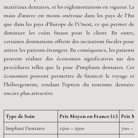
matériaux dentaires, et les réglementations en vigueur. La
main d’œuvre est moins onéreuse dans les pays de l’Est
que dans les pays d’Europe de l’Ouest, ce qui permet de
diminuer les coûts finaux pour le client. En outre,
certaines destinations offrent des incitations fiscales pour
attirer les patients étrangers. En conséquence, les patients
peuvent réaliser des économies significatives sur des
procédures telles que la pose d’implants dentaires. Ces
économies peuvent permettre de financer le voyage et
l’hébergement, rendant l’option du tourisme dentaire
encore plus attractive.
Type de Soin
Prix Moyen en France (€)
Prix M
Implant Dentaire
1500 – 2500
700 – 1