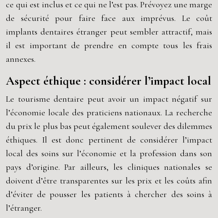
ce qui est inclus et ce qui ne l’est pas. Prévoyez une marge
de sécurité pour faire face aux imprévus. Le coût
implants dentaires étranger peut sembler attractif, mais
il est important de prendre en compte tous les frais
annexes.
Aspect éthique : considérer l’impact local
Le tourisme dentaire peut avoir un impact négatif sur
l’économie locale des praticiens nationaux. La recherche
du prix le plus bas peut également soulever des dilemmes
éthiques. Il est donc pertinent de considérer l’impact
local des soins sur l’économie et la profession dans son
pays d’origine. Par ailleurs, les cliniques nationales se
doivent d’être transparentes sur les prix et les coûts afin
d’éviter de pousser les patients à chercher des soins à
l’étranger.