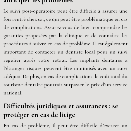
anticiper les problèmes
Le suivi post-opératoire peut être difficile à assurer une
fois rentré chez soi, ce qui peut être problématique en cas
de complications. Assurez-vous de bien comprendre les
garanties proposées par la clinique et de connaître les
procédures à suivre en cas de problème. Il est également
important de contacter un dentiste local pour un suivi
régulier après votre retour. Les implants dentaires à
l’étranger risques peuvent être minimisés avec un suivi
adéquat. De plus, en cas de complications, le coût total du
tourisme dentaire pourrait surpasser le prix d’un service
national.
Difficultés juridiques et assurances : se
protéger en cas de litige
En cas de problème, il peut être difficile d’exercer un