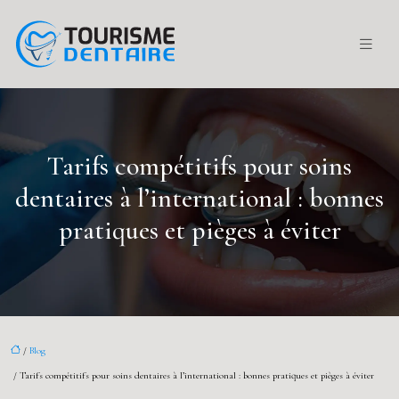
Tarifs compétitifs pour soins
dentaires à l’international : bonnes
pratiques et pièges à éviter
/
Blog
/ Tarifs compétitifs pour soins dentaires à l’international : bonnes pratiques et pièges à éviter