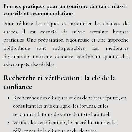
Bonnes pratiques pour un tourisme dentaire réussi :
conseils et recommandations
Pour réduire les risques et maximiser les chances de
succès, il est essentiel de suivre certaines bonnes
pratiques. Une préparation rigoureuse et une approche
méthodique sont indispensables. Les meilleures
destinations tourisme dentaire combinent qualité des
soins et prix abordables.
Recherche et vérification : la clé de la
confiance
Recherchez des cliniques et des dentistes réputés, en
consultant les avis en ligne, les forums, et les
recommandations de votre dentiste habituel.
Vérifiez les certifications, les accréditations et les
références de la clinique et du dentiste.