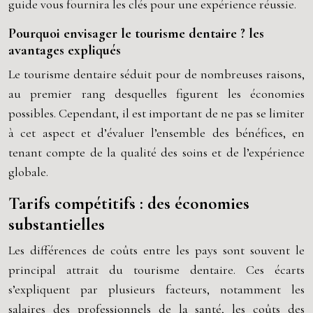
guide vous fournira les clés pour une expérience réussie.
Pourquoi envisager le tourisme dentaire ? les
avantages expliqués
Le tourisme dentaire séduit pour de nombreuses raisons,
au premier rang desquelles figurent les économies
possibles. Cependant, il est important de ne pas se limiter
à cet aspect et d’évaluer l’ensemble des bénéfices, en
tenant compte de la qualité des soins et de l’expérience
globale.
Tarifs compétitifs : des économies
substantielles
Les différences de coûts entre les pays sont souvent le
principal attrait du tourisme dentaire. Ces écarts
s’expliquent par plusieurs facteurs, notamment les
salaires des professionnels de la santé, les coûts des