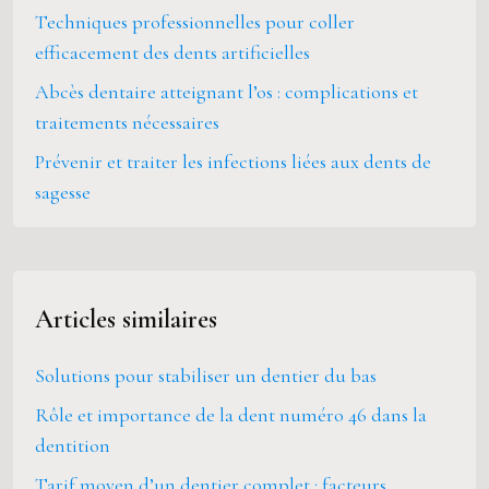
Techniques professionnelles pour coller
efficacement des dents artificielles
Abcès dentaire atteignant l’os : complications et
traitements nécessaires
Prévenir et traiter les infections liées aux dents de
sagesse
Articles similaires
Solutions pour stabiliser un dentier du bas
Rôle et importance de la dent numéro 46 dans la
dentition
Tarif moyen d’un dentier complet : facteurs