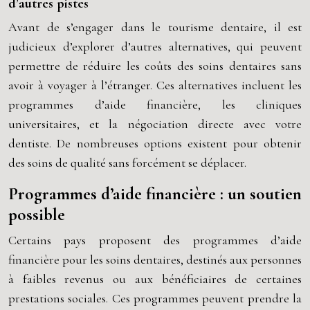
d’autres pistes
Avant de s’engager dans le tourisme dentaire, il est
judicieux d’explorer d’autres alternatives, qui peuvent
permettre de réduire les coûts des soins dentaires sans
avoir à voyager à l’étranger. Ces alternatives incluent les
programmes d’aide financière, les cliniques
universitaires, et la négociation directe avec votre
dentiste. De nombreuses options existent pour obtenir
des soins de qualité sans forcément se déplacer.
Programmes d’aide financière : un soutien
possible
Certains pays proposent des programmes d’aide
financière pour les soins dentaires, destinés aux personnes
à faibles revenus ou aux bénéficiaires de certaines
prestations sociales. Ces programmes peuvent prendre la