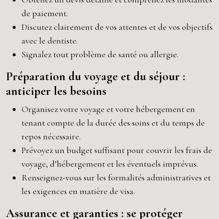
de paiement.
Discutez clairement de vos attentes et de vos objectifs
avec le dentiste.
Signalez tout problème de santé ou allergie.
Préparation du voyage et du séjour :
anticiper les besoins
Organisez votre voyage et votre hébergement en
tenant compte de la durée des soins et du temps de
repos nécessaire.
Prévoyez un budget suffisant pour couvrir les frais de
voyage, d’hébergement et les éventuels imprévus.
Renseignez-vous sur les formalités administratives et
les exigences en matière de visa.
Assurance et garanties : se protéger