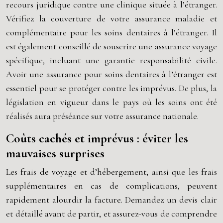
recours juridique contre une clinique située à l’étranger.
Vérifiez la couverture de votre assurance maladie et
complémentaire pour les soins dentaires à l’étranger. Il
est également conseillé de souscrire une assurance voyage
spécifique, incluant une garantie responsabilité civile.
Avoir une assurance pour soins dentaires à l’étranger est
essentiel pour se protéger contre les imprévus. De plus, la
législation en vigueur dans le pays où les soins ont été
réalisés aura préséance sur votre assurance nationale.
Coûts cachés et imprévus : éviter les
mauvaises surprises
Les frais de voyage et d’hébergement, ainsi que les frais
supplémentaires en cas de complications, peuvent
rapidement alourdir la facture. Demandez un devis clair
et détaillé avant de partir, et assurez-vous de comprendre