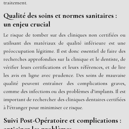
traitement.
Qualité des soins et normes sanitaires :
un enjeu crucial
Le risque de tomber sur des cliniques non certifiées ou
utilisant des matériaux de qualité inférieure est une
préoccupation légitime. Il est donc essentiel de faire des
recherches approfondies sur la clinique et le dentiste, de
vérifier leurs certifications et leurs références, et de lire
les avis en ligne avec prudence. Des soins de mauvaise
qualité peuvent entraîner des complications graves,
comme des infections ou des problèmes d’implants. Il est
important de rechercher des cliniques dentaires certifiées
à l’étranger pour minimiser ce risque.
Suivi Post-Opératoire et complications :