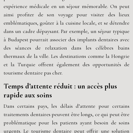
expérience médicale en un séjour mémorable. On peut
ainsi profiter de son voyage pour visiter des lieux
emblématiques, goûter à la cuisine locale, et se détendre
dans un cadre dépaysant. Par exemple, un séjour typique
à Budapest pourrait associer des implants dentaires avec
des séances de relaxation dans les célèbres bains
thermaux de la ville. Les destinations comme la Hongrie
et la Turquie offrent également des opportunités de
tourisme dentaire pas cher.
Temps d’attente réduit : un accès plus
rapide aux soins
Dans certains pays, les délais d’attente pour certains
traitements dentaires peuvent être longs, ce qui peut être
problématique pour les patients ayant besoin de soins
urgents. Le tourisme dentaire peut offrir une solution