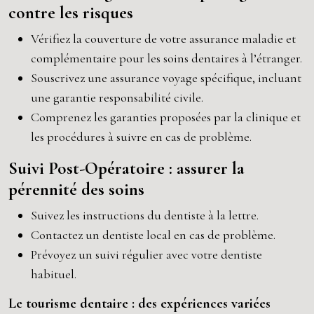
contre les risques
Vérifiez la couverture de votre assurance maladie et
complémentaire pour les soins dentaires à l’étranger.
Souscrivez une assurance voyage spécifique, incluant
une garantie responsabilité civile.
Comprenez les garanties proposées par la clinique et
les procédures à suivre en cas de problème.
Suivi Post-Opératoire : assurer la
pérennité des soins
Suivez les instructions du dentiste à la lettre.
Contactez un dentiste local en cas de problème.
Prévoyez un suivi régulier avec votre dentiste
habituel.
Le tourisme dentaire : des expériences variées