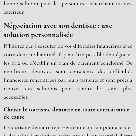
bonne solution pour les personnes recherchant un avis
extérieur.
Négociation avec son dentiste : une
solution personnalisée
N’hésitez pas à discuter de vos difficultés financières avec
votre dentiste habituel. Il peut être possible de négocier
les prix ou d’établir un plan de paiement échelonné. De
nombreux dentistes sont conscients des difficultés
financières rencontrées par leurs patients et sont prêts à
trouver des solutions pour rendre les soins plus
accessibles.
Choisir le tourisme dentaire en toute connaissance
de cause
Le tourisme dentaire représente une option pour accéder
à des soins à moindres coûts, mais il est essentiel d’être