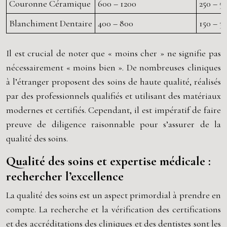
Couronne Céramique
600 – 1200
250 – 5
Blanchiment Dentaire
400 – 800
150 – 3
Il est crucial de noter que « moins cher » ne signifie pas
nécessairement « moins bien ». De nombreuses cliniques
à l’étranger proposent des soins de haute qualité, réalisés
par des professionnels qualifiés et utilisant des matériaux
modernes et certifiés. Cependant, il est impératif de faire
preuve de diligence raisonnable pour s’assurer de la
qualité des soins.
Qualité des soins et expertise médicale :
rechercher l’excellence
La qualité des soins est un aspect primordial à prendre en
compte. La recherche et la vérification des certifications
et des accréditations des cliniques et des dentistes sont les