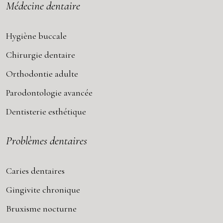
Médecine dentaire
Hygiène buccale
Chirurgie dentaire
Orthodontie adulte
Parodontologie avancée
Dentisterie esthétique
Problèmes dentaires
Caries dentaires
Gingivite chronique
Bruxisme nocturne