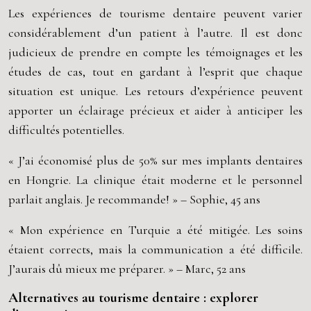
Les expériences de tourisme dentaire peuvent varier
considérablement d’un patient à l’autre. Il est donc
judicieux de prendre en compte les témoignages et les
études de cas, tout en gardant à l’esprit que chaque
situation est unique. Les retours d’expérience peuvent
apporter un éclairage précieux et aider à anticiper les
difficultés potentielles.
« J’ai économisé plus de 50% sur mes implants dentaires
en Hongrie. La clinique était moderne et le personnel
parlait anglais. Je recommande! » – Sophie, 45 ans
« Mon expérience en Turquie a été mitigée. Les soins
étaient corrects, mais la communication a été difficile.
J’aurais dû mieux me préparer. » – Marc, 52 ans
Alternatives au tourisme dentaire : explorer