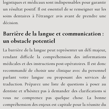
logistiques et médicaux sont indispensables pour garantir
un résultat positif. Il est essentiel de se renseigner sur les
soins dentaires à l’étranger avis avant de prendre une
décision.
Barrière de la langue et communication :
un obstacle potentiel
La barrière de la langue peut représenter un défi majeur,
rendant difficile la compréhension des informations
médicales et des instructions post-opératoires. Il est donc
recommandé de choisir une clinique avec du personnel
parlant votre langue ou proposant des services de
traduction. Préparez une liste de questions à poser au
dentiste et n’hésitez pas à demander des clarifications si
vous ne comprenez pas quelque chose. La bonne
compréhension des enjeux est capitale pour la réussite du