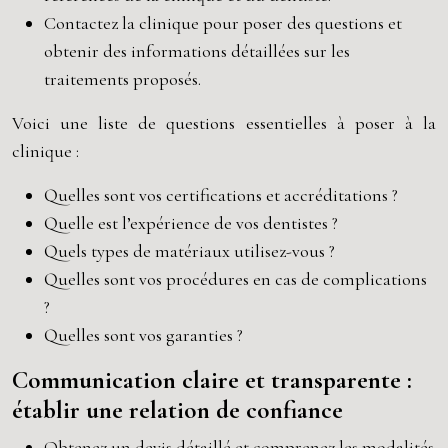
Contactez la clinique pour poser des questions et
obtenir des informations détaillées sur les
traitements proposés.
Voici une liste de questions essentielles à poser à la
clinique :
Quelles sont vos certifications et accréditations ?
Quelle est l’expérience de vos dentistes ?
Quels types de matériaux utilisez-vous ?
Quelles sont vos procédures en cas de complications
?
Quelles sont vos garanties ?
Communication claire et transparente :
établir une relation de confiance
Obtenez un devis détaillé et comprenez les modalités