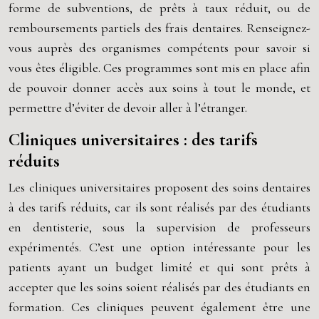
forme de subventions, de prêts à taux réduit, ou de
remboursements partiels des frais dentaires. Renseignez-
vous auprès des organismes compétents pour savoir si
vous êtes éligible. Ces programmes sont mis en place afin
de pouvoir donner accès aux soins à tout le monde, et
permettre d’éviter de devoir aller à l’étranger.
Cliniques universitaires : des tarifs
réduits
Les cliniques universitaires proposent des soins dentaires
à des tarifs réduits, car ils sont réalisés par des étudiants
en dentisterie, sous la supervision de professeurs
expérimentés. C’est une option intéressante pour les
patients ayant un budget limité et qui sont prêts à
accepter que les soins soient réalisés par des étudiants en
formation. Ces cliniques peuvent également être une