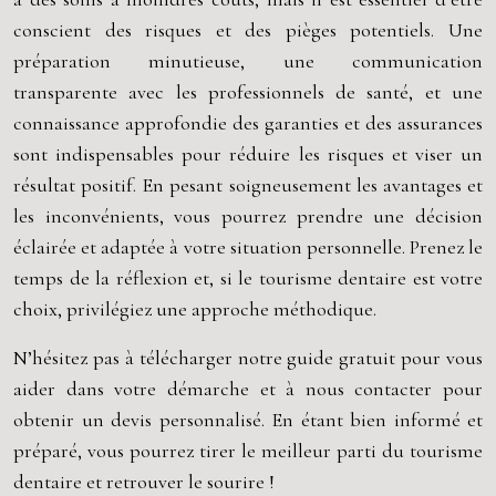
conscient des risques et des pièges potentiels. Une
préparation minutieuse, une communication
transparente avec les professionnels de santé, et une
connaissance approfondie des garanties et des assurances
sont indispensables pour réduire les risques et viser un
résultat positif. En pesant soigneusement les avantages et
les inconvénients, vous pourrez prendre une décision
éclairée et adaptée à votre situation personnelle. Prenez le
temps de la réflexion et, si le tourisme dentaire est votre
choix, privilégiez une approche méthodique.
N’hésitez pas à télécharger notre guide gratuit pour vous
aider dans votre démarche et à nous contacter pour
obtenir un devis personnalisé. En étant bien informé et
préparé, vous pourrez tirer le meilleur parti du tourisme
dentaire et retrouver le sourire !