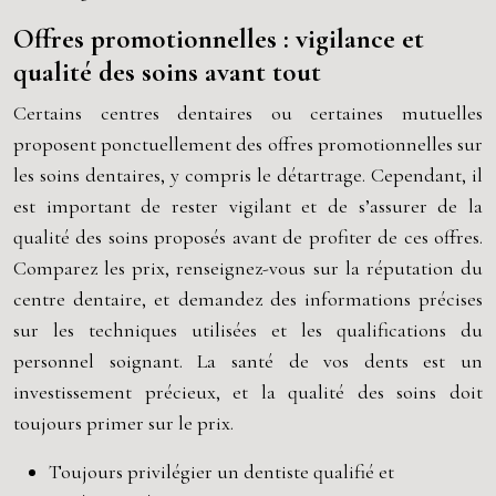
Offres promotionnelles : vigilance et
qualité des soins avant tout
Certains centres dentaires ou certaines mutuelles
proposent ponctuellement des offres promotionnelles sur
les soins dentaires, y compris le détartrage. Cependant, il
est important de rester vigilant et de s’assurer de la
qualité des soins proposés avant de profiter de ces offres.
Comparez les prix, renseignez-vous sur la réputation du
centre dentaire, et demandez des informations précises
sur les techniques utilisées et les qualifications du
personnel soignant. La santé de vos dents est un
investissement précieux, et la qualité des soins doit
toujours primer sur le prix.
Toujours privilégier un dentiste qualifié et