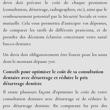
devis doit préciser le coût de chaque prestation
(consultation, détartrage, radiographies, etc.), ainsi que le
remboursement potentiel par la Sécurité Sociale et votre
mutuelle. Cela vous permettra d’anticiper vos dépenses,
de comparer les tarifs de différents praticiens, et de
prendre des décisions éclairées concernant votre santé
bucco-dentaire.
Un devis doit obligatoirement être fourni pour les soins
dont le montant dépasse 70€.
Conseils pour optimiser le coût de sa consultation
dentaire avec détartrage et réduire le prix
détartrage dentiste
Il existe plusieurs façons d’optimiser le coût de votre
consultation dentaire avec détartrage et de réduire le
prix détartrage dentiste. En comparant les prix des