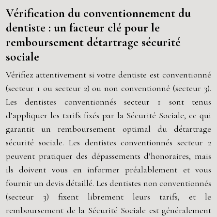
Vérification du conventionnement du
dentiste : un facteur clé pour le
remboursement détartrage sécurité
sociale
Vérifiez attentivement si votre dentiste est conventionné
(secteur 1 ou secteur 2) ou non conventionné (secteur 3).
Les dentistes conventionnés secteur 1 sont tenus
d’appliquer les tarifs fixés par la Sécurité Sociale, ce qui
garantit un remboursement optimal du détartrage
sécurité sociale. Les dentistes conventionnés secteur 2
peuvent pratiquer des dépassements d’honoraires, mais
ils doivent vous en informer préalablement et vous
fournir un devis détaillé. Les dentistes non conventionnés
(secteur 3) fixent librement leurs tarifs, et le
remboursement de la Sécurité Sociale est généralement