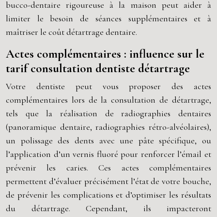
bucco-dentaire rigoureuse à la maison peut aider à
limiter le besoin de séances supplémentaires et à
maîtriser le coût détartrage dentaire.
Actes complémentaires : influence sur le
tarif consultation dentiste détartrage
Votre dentiste peut vous proposer des actes
complémentaires lors de la consultation de détartrage,
tels que la réalisation de radiographies dentaires
(panoramique dentaire, radiographies rétro-alvéolaires),
un polissage des dents avec une pâte spécifique, ou
l’application d’un vernis fluoré pour renforcer l’émail et
prévenir les caries. Ces actes complémentaires
permettent d’évaluer précisément l’état de votre bouche,
de prévenir les complications et d’optimiser les résultats
du détartrage. Cependant, ils impacteront