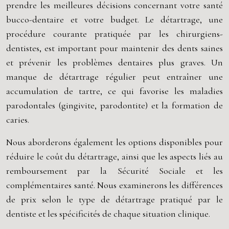
prendre les meilleures décisions concernant votre santé
bucco-dentaire et votre budget. Le détartrage, une
procédure courante pratiquée par les chirurgiens-
dentistes, est important pour maintenir des dents saines
et prévenir les problèmes dentaires plus graves. Un
manque de détartrage régulier peut entraîner une
accumulation de tartre, ce qui favorise les maladies
parodontales (gingivite, parodontite) et la formation de
caries.
Nous aborderons également les options disponibles pour
réduire le coût du détartrage, ainsi que les aspects liés au
remboursement par la Sécurité Sociale et les
complémentaires santé. Nous examinerons les différences
de prix selon le type de détartrage pratiqué par le
dentiste et les spécificités de chaque situation clinique.