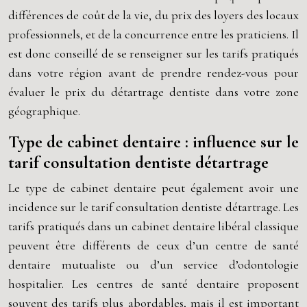
différences de coût de la vie, du prix des loyers des locaux
professionnels, et de la concurrence entre les praticiens. Il
est donc conseillé de se renseigner sur les tarifs pratiqués
dans votre région avant de prendre rendez-vous pour
évaluer le prix du détartrage dentiste dans votre zone
géographique.
Type de cabinet dentaire : influence sur le
tarif consultation dentiste détartrage
Le type de cabinet dentaire peut également avoir une
incidence sur le tarif consultation dentiste détartrage. Les
tarifs pratiqués dans un cabinet dentaire libéral classique
peuvent être différents de ceux d’un centre de santé
dentaire mutualiste ou d’un service d’odontologie
hospitalier. Les centres de santé dentaire proposent
souvent des tarifs plus abordables, mais il est important