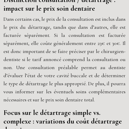
impact sur le prix soin dentaire
Dans certains cas, le prix de la consultation est inclus dans
le prix du détartrage, tandis que dans d’autres, elle est
facturée séparément. Si la consultation est facturée
séparément, elle coûte généralement entre 23€ et 30€. Il
est donc important de se faire préciser par le chirurgien-
dentiste si le tarif annoncé comprend la consultation ou
non. Une consultation préalable permet au dentiste
d’évaluer l’état de votre cavité buccale et de déterminer
le type de détartrage le plus approprié. De plus, il pourra
vous informer sur les éventuels soins complémentaires
nécessaires et sur le prix soin dentaire total.
Focus sur le détartrage simple vs.
complexe : variations du coût détartrage