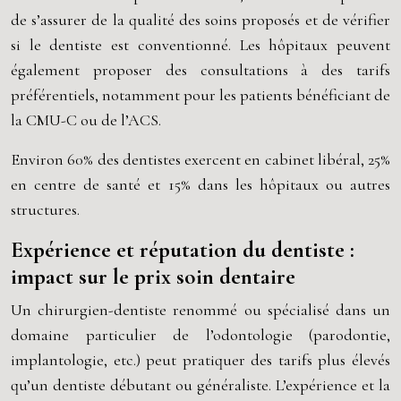
de s’assurer de la qualité des soins proposés et de vérifier
si le dentiste est conventionné. Les hôpitaux peuvent
également proposer des consultations à des tarifs
préférentiels, notamment pour les patients bénéficiant de
la CMU-C ou de l’ACS.
Environ 60% des dentistes exercent en cabinet libéral, 25%
en centre de santé et 15% dans les hôpitaux ou autres
structures.
Expérience et réputation du dentiste :
impact sur le prix soin dentaire
Un chirurgien-dentiste renommé ou spécialisé dans un
domaine particulier de l’odontologie (parodontie,
implantologie, etc.) peut pratiquer des tarifs plus élevés
qu’un dentiste débutant ou généraliste. L’expérience et la