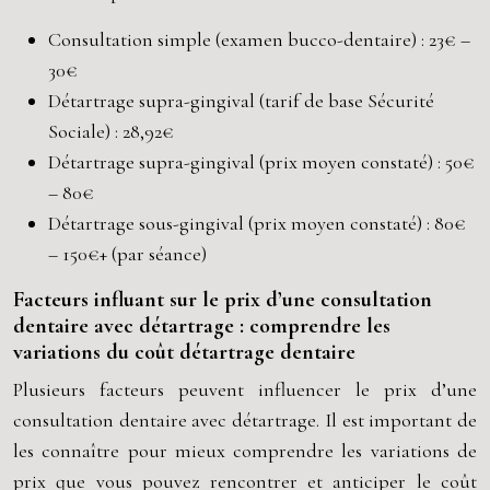
Consultation simple (examen bucco-dentaire) : 23€ –
30€
Détartrage supra-gingival (tarif de base Sécurité
Sociale) : 28,92€
Détartrage supra-gingival (prix moyen constaté) : 50€
– 80€
Détartrage sous-gingival (prix moyen constaté) : 80€
– 150€+ (par séance)
Facteurs influant sur le prix d’une consultation
dentaire avec détartrage : comprendre les
variations du coût détartrage dentaire
Plusieurs facteurs peuvent influencer le prix d’une
consultation dentaire avec détartrage. Il est important de
les connaître pour mieux comprendre les variations de
prix que vous pouvez rencontrer et anticiper le coût