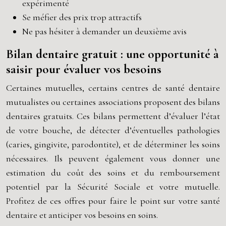
expérimenté
Se méfier des prix trop attractifs
Ne pas hésiter à demander un deuxième avis
Bilan dentaire gratuit : une opportunité à
saisir pour évaluer vos besoins
Certaines mutuelles, certains centres de santé dentaire
mutualistes ou certaines associations proposent des bilans
dentaires gratuits. Ces bilans permettent d’évaluer l’état
de votre bouche, de détecter d’éventuelles pathologies
(caries, gingivite, parodontite), et de déterminer les soins
nécessaires. Ils peuvent également vous donner une
estimation du coût des soins et du remboursement
potentiel par la Sécurité Sociale et votre mutuelle.
Profitez de ces offres pour faire le point sur votre santé
dentaire et anticiper vos besoins en soins.