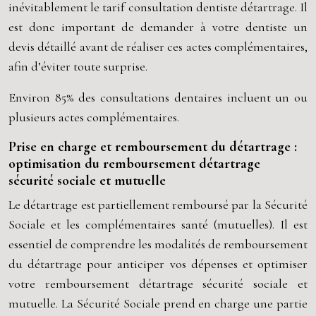
inévitablement le tarif consultation dentiste détartrage. Il
est donc important de demander à votre dentiste un
devis détaillé avant de réaliser ces actes complémentaires,
afin d’éviter toute surprise.
Environ 85% des consultations dentaires incluent un ou
plusieurs actes complémentaires.
Prise en charge et remboursement du détartrage :
optimisation du remboursement détartrage
sécurité sociale et mutuelle
Le détartrage est partiellement remboursé par la Sécurité
Sociale et les complémentaires santé (mutuelles). Il est
essentiel de comprendre les modalités de remboursement
du détartrage pour anticiper vos dépenses et optimiser
votre remboursement détartrage sécurité sociale et
mutuelle. La Sécurité Sociale prend en charge une partie