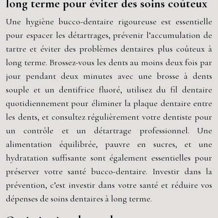
long terme pour éviter des soins coûteux
Une hygiène bucco-dentaire rigoureuse est essentielle
pour espacer les détartrages, prévenir l’accumulation de
tartre et éviter des problèmes dentaires plus coûteux à
long terme. Brossez-vous les dents au moins deux fois par
jour pendant deux minutes avec une brosse à dents
souple et un dentifrice fluoré, utilisez du fil dentaire
quotidiennement pour éliminer la plaque dentaire entre
les dents, et consultez régulièrement votre dentiste pour
un contrôle et un détartrage professionnel. Une
alimentation équilibrée, pauvre en sucres, et une
hydratation suffisante sont également essentielles pour
préserver votre santé bucco-dentaire. Investir dans la
prévention, c’est investir dans votre santé et réduire vos
dépenses de soins dentaires à long terme.