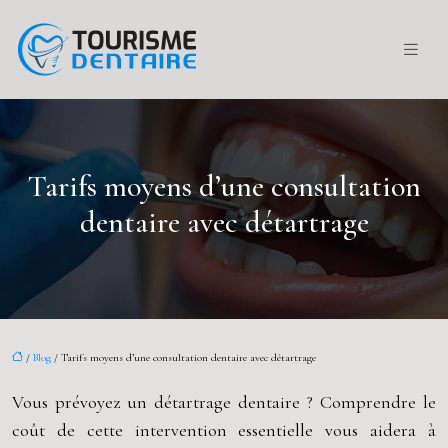
Tarifs moyens d’une consultation
dentaire avec détartrage
/
Blog
/ Tarifs moyens d’une consultation dentaire avec détartrage
Vous prévoyez un détartrage dentaire ? Comprendre le
coût de cette intervention essentielle vous aidera à