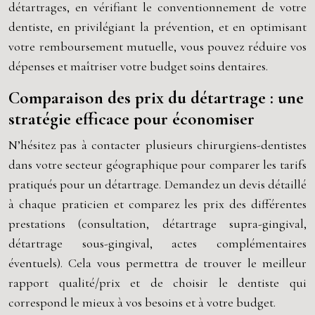
détartrages, en vérifiant le conventionnement de votre
dentiste, en privilégiant la prévention, et en optimisant
votre remboursement mutuelle, vous pouvez réduire vos
dépenses et maîtriser votre budget soins dentaires.
Comparaison des prix du détartrage : une
stratégie efficace pour économiser
N’hésitez pas à contacter plusieurs chirurgiens-dentistes
dans votre secteur géographique pour comparer les tarifs
pratiqués pour un détartrage. Demandez un devis détaillé
à chaque praticien et comparez les prix des différentes
prestations (consultation, détartrage supra-gingival,
détartrage sous-gingival, actes complémentaires
éventuels). Cela vous permettra de trouver le meilleur
rapport qualité/prix et de choisir le dentiste qui
correspond le mieux à vos besoins et à votre budget.