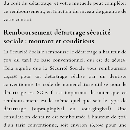
du coût du détartrage, et votre mutuelle peut compléter
ce remboursement, en fonction du niveau de garantie de
votre contrat.
Remboursement détartrage sécurité
sociale : montant et conditions
La Sécurité Sociale rembourse le détartrage à hauteur de
70% du tarif de base conventionnel, qui est de 28,92€.
Cela signifie que la Sécurité Sociale vous remboursera
20,24€ pour un détartrage réalisé par un dentiste
conventionné. Le code de nomenclature utilisé pour le
détartrage est SC12. Il est important de noter que ce
remboursement est le même quel que soit le type de
détartrage (supra-gingival ou sous-gingival). Une
consultation dentaire est remboursée à hauteur de 70%
d’un tarif conventionné, soit environ 16,10€ pour une