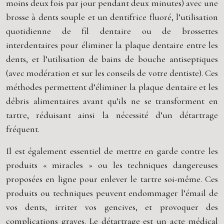
moins deux fois par jour pendant deux minutes) avec une
brosse à dents souple et un dentifrice fluoré, l’utilisation
quotidienne de fil dentaire ou de brossettes
interdentaires pour éliminer la plaque dentaire entre les
dents, et l’utilisation de bains de bouche antiseptiques
(avec modération et sur les conseils de votre dentiste). Ces
méthodes permettent d’éliminer la plaque dentaire et les
débris alimentaires avant qu’ils ne se transforment en
tartre, réduisant ainsi la nécessité d’un détartrage
fréquent.
Il est également essentiel de mettre en garde contre les
produits « miracles » ou les techniques dangereuses
proposées en ligne pour enlever le tartre soi-même. Ces
produits ou techniques peuvent endommager l’émail de
vos dents, irriter vos gencives, et provoquer des
complications graves. Le détartrage est un acte médical