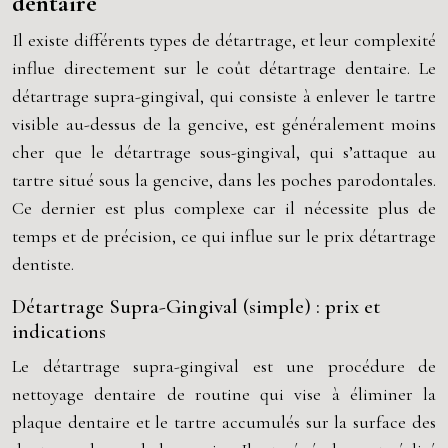
dentaire
Il existe différents types de détartrage, et leur complexité
influe directement sur le coût détartrage dentaire. Le
détartrage supra-gingival, qui consiste à enlever le tartre
visible au-dessus de la gencive, est généralement moins
cher que le détartrage sous-gingival, qui s’attaque au
tartre situé sous la gencive, dans les poches parodontales.
Ce dernier est plus complexe car il nécessite plus de
temps et de précision, ce qui influe sur le prix détartrage
dentiste.
Détartrage Supra-Gingival (simple) : prix et
indications
Le détartrage supra-gingival est une procédure de
nettoyage dentaire de routine qui vise à éliminer la
plaque dentaire et le tartre accumulés sur la surface des