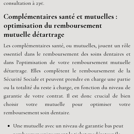
consultation à 23€.
Complémentaires santé et mutuelles :
optimisation du remboursement
mutuelle détartrage
Les complémentaires santé, ou mutuelles, jouent un rôle
essentiel dans le remboursement des soins dentaires et
dans l’optimisation de votre remboursement mutuelle
détartrage. Elles complètent le remboursement de la
Sécurité Sociale et peuvent prendre en charge une partie
ou la totalité du reste à charge, en fonction du niveau de
garantie de votre contrat. Il est donc crucial de bien
choisir votre mutuelle pour optimiser votre
remboursement soin dentaire.
Une mutuelle avec un niveau de garantie bas peut