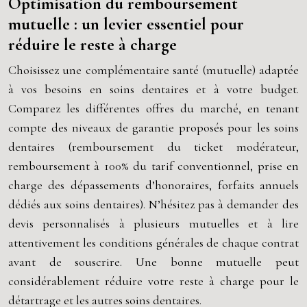
Optimisation du remboursement
mutuelle : un levier essentiel pour
réduire le reste à charge
Choisissez une complémentaire santé (mutuelle) adaptée
à vos besoins en soins dentaires et à votre budget.
Comparez les différentes offres du marché, en tenant
compte des niveaux de garantie proposés pour les soins
dentaires (remboursement du ticket modérateur,
remboursement à 100% du tarif conventionnel, prise en
charge des dépassements d’honoraires, forfaits annuels
dédiés aux soins dentaires). N’hésitez pas à demander des
devis personnalisés à plusieurs mutuelles et à lire
attentivement les conditions générales de chaque contrat
avant de souscrire. Une bonne mutuelle peut
considérablement réduire votre reste à charge pour le
détartrage et les autres soins dentaires.