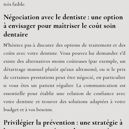
très faible.
Négociation avec le dentiste : une option
à envisager pour maîtriser le coût soin
dentaire
N’hésitez pas à discuter des options de traitement et des
coûts avec votre dentiste. Vous pouvez lui demander s’il
existe des alternatives moins coûteuses (par exemple, un
détartrage manuel plutôt qu’aux ultrasons), ou si le prix
de certaines prestations peut être négocié, en particulier
si vous êtes un patient régulier. La communication est
essentielle pour établir une relation de confiance avec
votre dentiste et trouver des solutions adaptées à votre
budget et à vos besoins.
Privilégier la prévention : une stratégie à