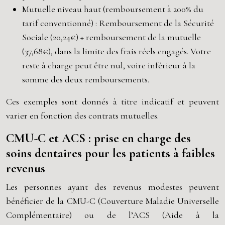
Mutuelle niveau haut (remboursement à 200% du
tarif conventionné) : Remboursement de la Sécurité
Sociale (20,24€) + remboursement de la mutuelle
(37,68€), dans la limite des frais réels engagés. Votre
reste à charge peut être nul, voire inférieur à la
somme des deux remboursements.
Ces exemples sont donnés à titre indicatif et peuvent
varier en fonction des contrats mutuelles.
CMU-C et ACS : prise en charge des
soins dentaires pour les patients à faibles
revenus
Les personnes ayant des revenus modestes peuvent
bénéficier de la CMU-C (Couverture Maladie Universelle
Complémentaire) ou de l’ACS (Aide à la