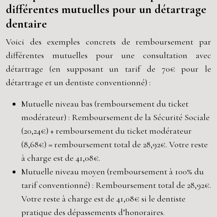
différentes mutuelles pour un détartrage
dentaire
Voici des exemples concrets de remboursement par
différentes mutuelles pour une consultation avec
détartrage (en supposant un tarif de 70€ pour le
détartrage et un dentiste conventionné) :
Mutuelle niveau bas (remboursement du ticket
modérateur) : Remboursement de la Sécurité Sociale
(20,24€) + remboursement du ticket modérateur
(8,68€) = remboursement total de 28,92€. Votre reste
à charge est de 41,08€.
Mutuelle niveau moyen (remboursement à 100% du
tarif conventionné) : Remboursement total de 28,92€.
Votre reste à charge est de 41,08€ si le dentiste
pratique des dépassements d’honoraires.