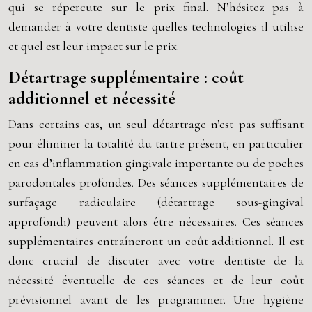
qui se répercute sur le prix final. N’hésitez pas à
demander à votre dentiste quelles technologies il utilise
et quel est leur impact sur le prix.
Détartrage supplémentaire : coût
additionnel et nécessité
Dans certains cas, un seul détartrage n’est pas suffisant
pour éliminer la totalité du tartre présent, en particulier
en cas d’inflammation gingivale importante ou de poches
parodontales profondes. Des séances supplémentaires de
surfaçage radiculaire (détartrage sous-gingival
approfondi) peuvent alors être nécessaires. Ces séances
supplémentaires entraîneront un coût additionnel. Il est
donc crucial de discuter avec votre dentiste de la
nécessité éventuelle de ces séances et de leur coût
prévisionnel avant de les programmer. Une hygiène