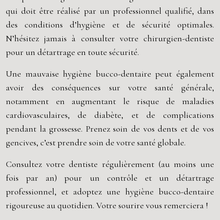
qui doit être réalisé par un professionnel qualifié, dans
des conditions d’hygiène et de sécurité optimales.
N’hésitez jamais à consulter votre chirurgien-dentiste
pour un détartrage en toute sécurité.
Une mauvaise hygiène bucco-dentaire peut également
avoir des conséquences sur votre santé générale,
notamment en augmentant le risque de maladies
cardiovasculaires, de diabète, et de complications
pendant la grossesse. Prenez soin de vos dents et de vos
gencives, c’est prendre soin de votre santé globale.
Consultez votre dentiste régulièrement (au moins une
fois par an) pour un contrôle et un détartrage
professionnel, et adoptez une hygiène bucco-dentaire
rigoureuse au quotidien. Votre sourire vous remerciera !