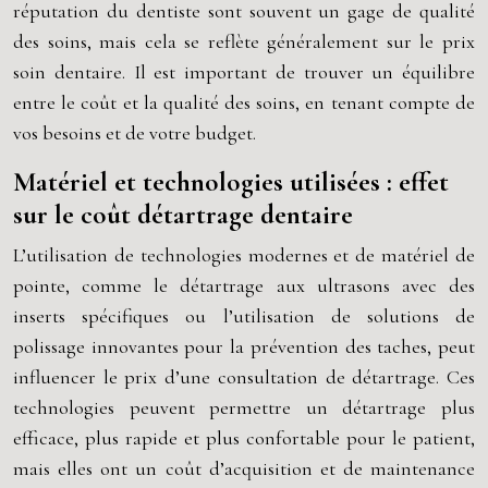
réputation du dentiste sont souvent un gage de qualité
des soins, mais cela se reflète généralement sur le prix
soin dentaire. Il est important de trouver un équilibre
entre le coût et la qualité des soins, en tenant compte de
vos besoins et de votre budget.
Matériel et technologies utilisées : effet
sur le coût détartrage dentaire
L’utilisation de technologies modernes et de matériel de
pointe, comme le détartrage aux ultrasons avec des
inserts spécifiques ou l’utilisation de solutions de
polissage innovantes pour la prévention des taches, peut
influencer le prix d’une consultation de détartrage. Ces
technologies peuvent permettre un détartrage plus
efficace, plus rapide et plus confortable pour le patient,
mais elles ont un coût d’acquisition et de maintenance