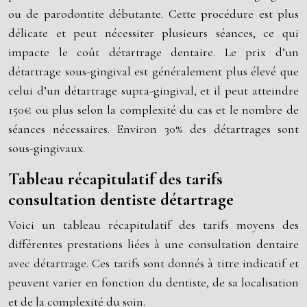
ou de parodontite débutante. Cette procédure est plus
délicate et peut nécessiter plusieurs séances, ce qui
impacte le coût détartrage dentaire. Le prix d’un
détartrage sous-gingival est généralement plus élevé que
celui d’un détartrage supra-gingival, et il peut atteindre
150€ ou plus selon la complexité du cas et le nombre de
séances nécessaires. Environ 30% des détartrages sont
sous-gingivaux.
Tableau récapitulatif des tarifs
consultation dentiste détartrage
Voici un tableau récapitulatif des tarifs moyens des
différentes prestations liées à une consultation dentaire
avec détartrage. Ces tarifs sont donnés à titre indicatif et
peuvent varier en fonction du dentiste, de sa localisation
et de la complexité du soin.