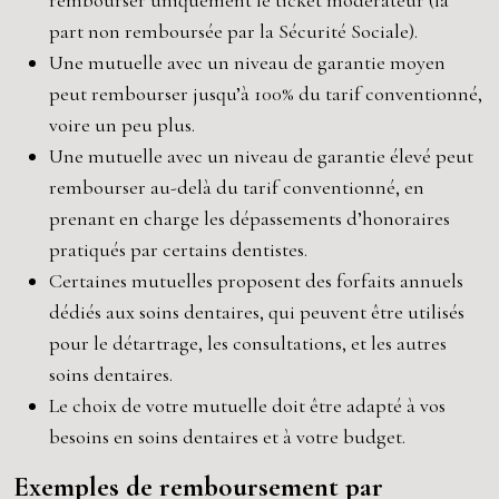
rembourser uniquement le ticket modérateur (la
part non remboursée par la Sécurité Sociale).
Une mutuelle avec un niveau de garantie moyen
peut rembourser jusqu’à 100% du tarif conventionné,
voire un peu plus.
Une mutuelle avec un niveau de garantie élevé peut
rembourser au-delà du tarif conventionné, en
prenant en charge les dépassements d’honoraires
pratiqués par certains dentistes.
Certaines mutuelles proposent des forfaits annuels
dédiés aux soins dentaires, qui peuvent être utilisés
pour le détartrage, les consultations, et les autres
soins dentaires.
Le choix de votre mutuelle doit être adapté à vos
besoins en soins dentaires et à votre budget.
Exemples de remboursement par