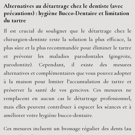
Alternatives au détartrage chez le dentiste (avec
précautions) : hygiène Bucco-Dentaire et limitation
du tartre
Il est crucial de souligner que le détartrage chez le
chirurgien-dentiste reste la solution la plus efficace, la
plus sûre et la plus recommandée pour éliminer le tartre
et prévenir les maladies parodontales (gingivite,
parodontite). Cependant, il existe des mesures
alternatives et complémentaires que vous pouvez adopter
à la maison pour limiter l’accumulation de tartre et
préserver la santé de vos gencives. Ces mesures ne
remplacent en aucun cas le détartrage professionnel,
mais elles peuvent contribuer à espacer les séances et à
améliorer votre hygiène bucco-dentaire.
Ces mesures incluent un brossage régulier des dents (au