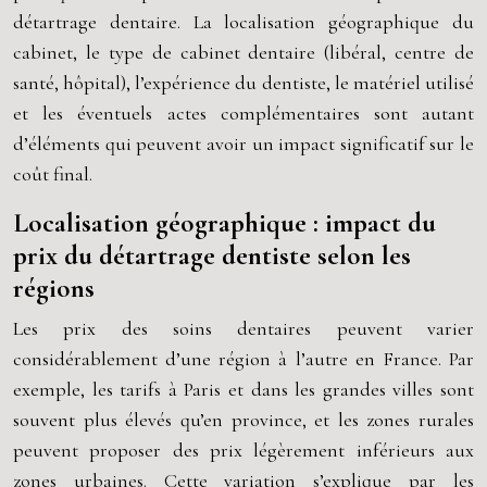
détartrage dentaire. La localisation géographique du
cabinet, le type de cabinet dentaire (libéral, centre de
santé, hôpital), l’expérience du dentiste, le matériel utilisé
et les éventuels actes complémentaires sont autant
d’éléments qui peuvent avoir un impact significatif sur le
coût final.
Localisation géographique : impact du
prix du détartrage dentiste selon les
régions
Les prix des soins dentaires peuvent varier
considérablement d’une région à l’autre en France. Par
exemple, les tarifs à Paris et dans les grandes villes sont
souvent plus élevés qu’en province, et les zones rurales
peuvent proposer des prix légèrement inférieurs aux
zones urbaines. Cette variation s’explique par les