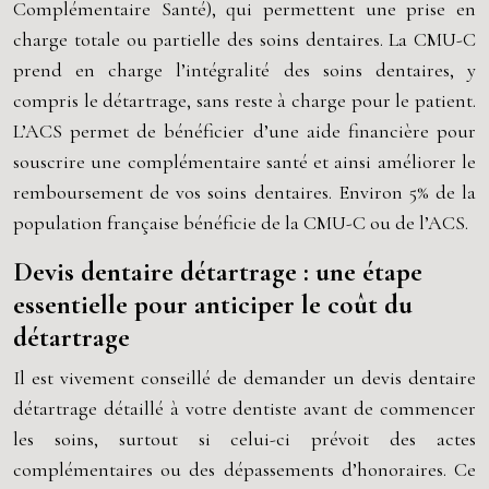
Complémentaire Santé), qui permettent une prise en
charge totale ou partielle des soins dentaires. La CMU-C
prend en charge l’intégralité des soins dentaires, y
compris le détartrage, sans reste à charge pour le patient.
L’ACS permet de bénéficier d’une aide financière pour
souscrire une complémentaire santé et ainsi améliorer le
remboursement de vos soins dentaires. Environ 5% de la
population française bénéficie de la CMU-C ou de l’ACS.
Devis dentaire détartrage : une étape
essentielle pour anticiper le coût du
détartrage
Il est vivement conseillé de demander un devis dentaire
détartrage détaillé à votre dentiste avant de commencer
les soins, surtout si celui-ci prévoit des actes
complémentaires ou des dépassements d’honoraires. Ce