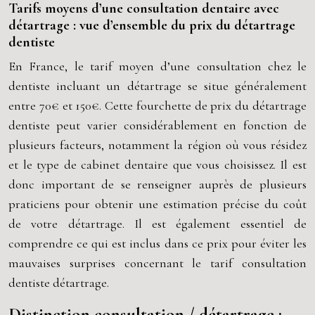
Tarifs moyens d’une consultation dentaire avec
détartrage : vue d’ensemble du prix du détartrage
dentiste
En France, le tarif moyen d’une consultation chez le
dentiste incluant un détartrage se situe généralement
entre 70€ et 150€. Cette fourchette de prix du détartrage
dentiste peut varier considérablement en fonction de
plusieurs facteurs, notamment la région où vous résidez
et le type de cabinet dentaire que vous choisissez. Il est
donc important de se renseigner auprès de plusieurs
praticiens pour obtenir une estimation précise du coût
de votre détartrage. Il est également essentiel de
comprendre ce qui est inclus dans ce prix pour éviter les
mauvaises surprises concernant le tarif consultation
dentiste détartrage.
Distinction consultation / détartrage :