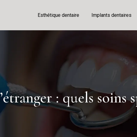
Esthétique dentaire
Implants dentaires
étranger : quels soins sp