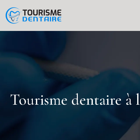
Tourisme dentaire à l’